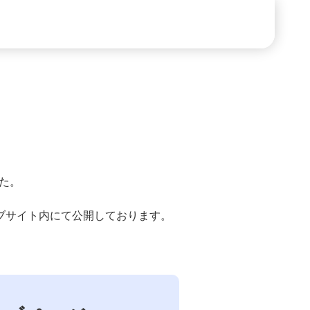
た。
ブサイト内にて公開しております。