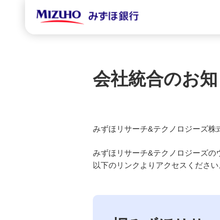
会社統合のお知
みずほリサーチ&テクノロジーズ株式
みずほリサーチ&テクノロジーズの
以下のリンクよりアクセスください