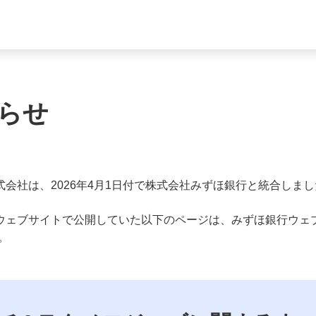
らせ
会社は、2026年4月1日付で株式会社みずほ銀行と統合しまし
ウェブサイトで公開していた以下のページは、みずほ銀行ウェ
。