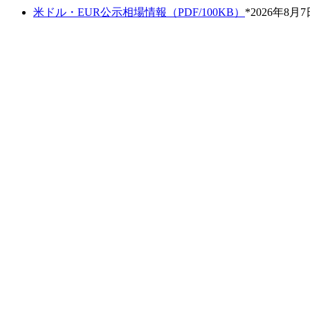
米ドル・EUR公示相場情報（PDF/100KB）
*2026年8月