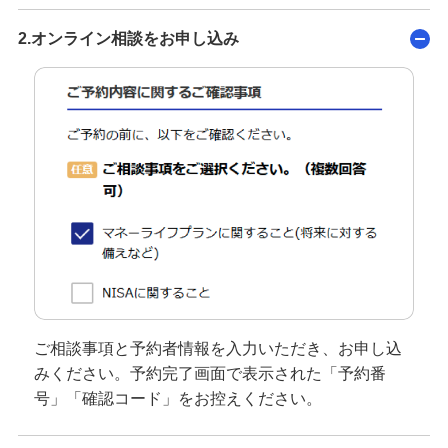
2.オンライン相談をお申し込み
ご相談事項と予約者情報を入力いただき、お申し込
みください。予約完了画面で表示された「予約番
号」「確認コード」をお控えください。