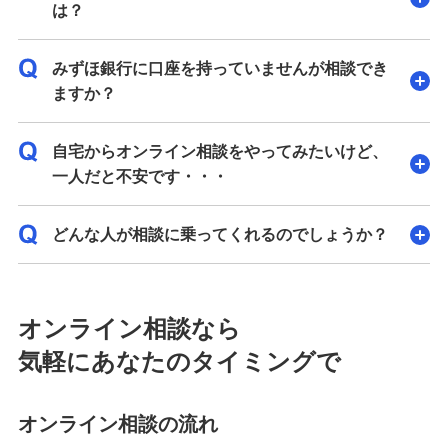
は？
みずほ銀行に口座を持っていませんが相談でき
ますか？
自宅からオンライン相談をやってみたいけど、
一人だと不安です・・・
どんな人が相談に乗ってくれるのでしょうか？
オンライン相談なら
気軽にあなたのタイミングで
オンライン相談の流れ