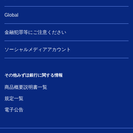
Global
金融犯罪等にご注意ください
ソーシャルメディアアカウント
その他みずほ銀行に関する情報
商品概要説明書一覧
規定一覧
電子公告