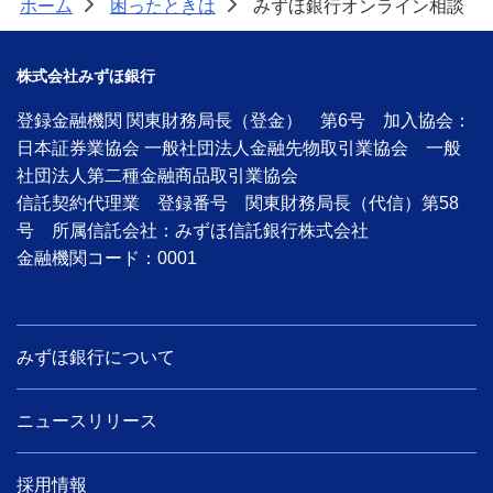
ホーム
困ったときは
みずほ銀行オンライン相談
>
>
株式会社みずほ銀行
登録金融機関 関東財務局長（登金） 第6号 加入協会：
日本証券業協会 一般社団法人金融先物取引業協会 一般
社団法人第二種金融商品取引業協会
信託契約代理業 登録番号 関東財務局長（代信）第58
号 所属信託会社：みずほ信託銀行株式会社
金融機関コード：0001
みずほ銀行について
ニュースリリース
採用情報