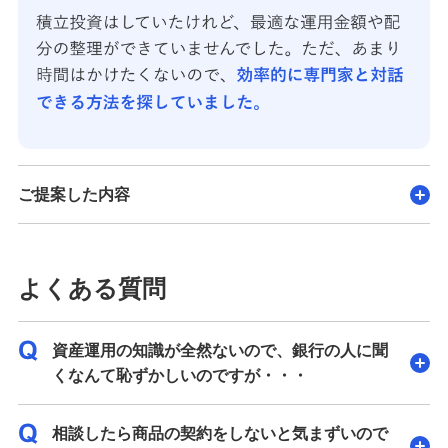
ご提案した内容
よくある質問
資産運用の知識が全然ないので、銀行の人に聞
くなんて恥ずかしいのですが・・・
相談したら商品の契約をしないと気まずいので