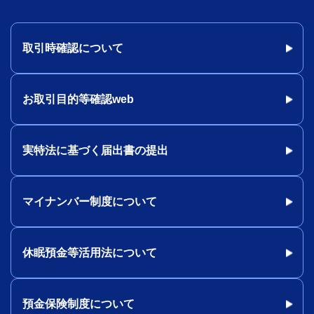
取引時確認について
お取引目的等確認web
実特法に基づく届出書の提出
マイナンバー制度について
休眠預金等活用法について
預金保険制度について