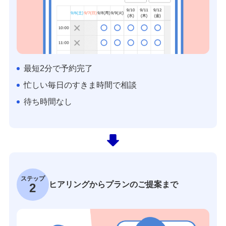
最短2分で予約完了
忙しい毎日のすきま時間で相談
待ち時間なし
ステップ
ヒアリングからプランのご提案まで
2