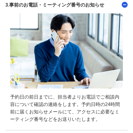
3.事前のお電話・ミーティング番号のお知らせ
予約日の前日までに、担当者よりお電話でご相談内
容について確認の連絡をします。予約日時の24時間
前に届くお知らせメールにて、アクセスに必要なミ
ーティング番号などをお送りいたします。