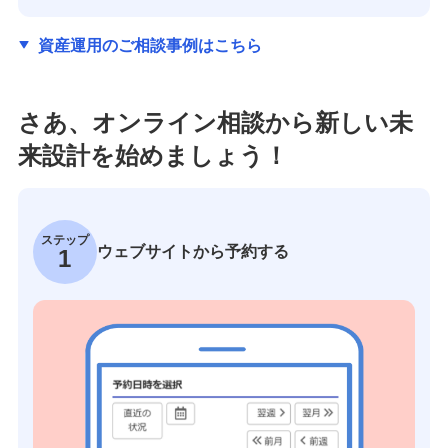
資産運用のご相談事例はこちら
さあ、オンライン相談から新しい未
来設計を始めましょう！
ステップ
ウェブサイトから予約する
1