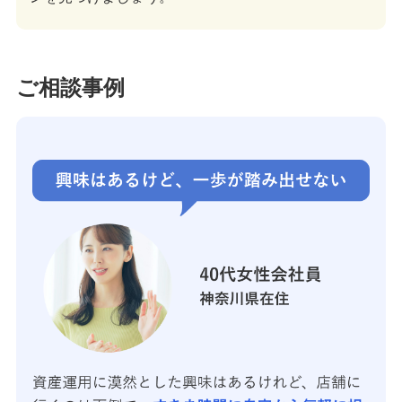
ご相談事例