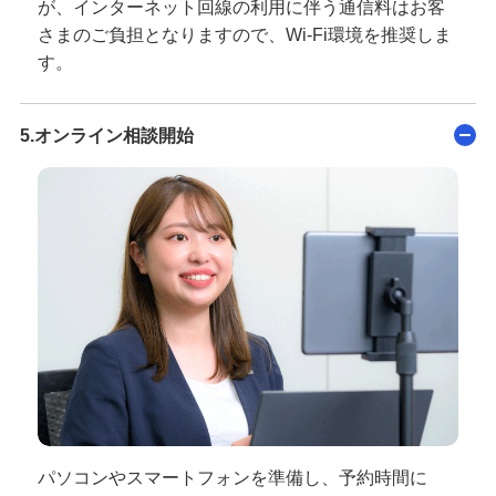
が、インターネット回線の利用に伴う通信料はお客
さまのご負担となりますので、Wi-Fi環境を推奨しま
す。
5.オンライン相談開始
パソコンやスマートフォンを準備し、予約時間に