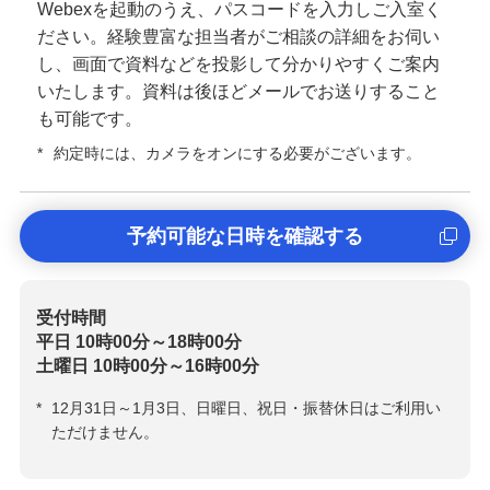
Webexを起動のうえ、パスコードを入力しご入室く
ださい。経験豊富な担当者がご相談の詳細をお伺い
し、画面で資料などを投影して分かりやすくご案内
いたします。資料は後ほどメールでお送りすること
も可能です。
*
約定時には、カメラをオンにする必要がございます。
予約可能な日時を確認する
受付時間
平日 10時00分～18時00分
土曜日 10時00分～16時00分
*
12月31日～1月3日、日曜日、祝日・振替休日はご利用い
ただけません。