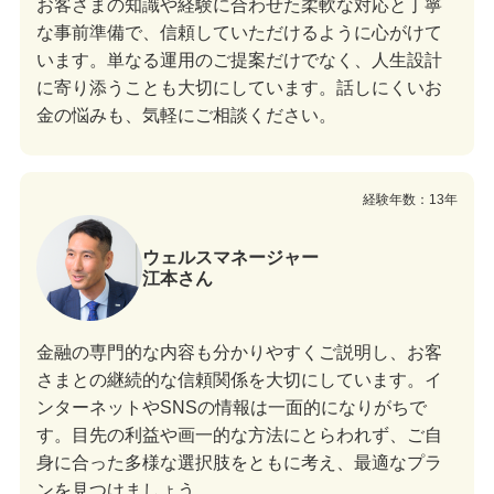
お客さまの知識や経験に合わせた柔軟な対応と丁寧
な事前準備で、信頼していただけるように心がけて
います。単なる運用のご提案だけでなく、人生設計
に寄り添うことも大切にしています。話しにくいお
金の悩みも、気軽にご相談ください。
経験年数：13年
ウェルスマネージャー
江本さん
金融の専門的な内容も分かりやすくご説明し、お客
さまとの継続的な信頼関係を大切にしています。イ
ンターネットやSNSの情報は一面的になりがちで
す。目先の利益や画一的な方法にとらわれず、ご自
身に合った多様な選択肢をともに考え、最適なプラ
ンを見つけましょう。