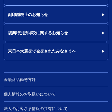
副印鑑廃止のお知らせ
復興特別所得税に関するお知らせ
東日本大震災で被災されたみなさまへ
金融商品勧誘方針
個人情報のお取扱いについて
法人のお客さま情報の共有について