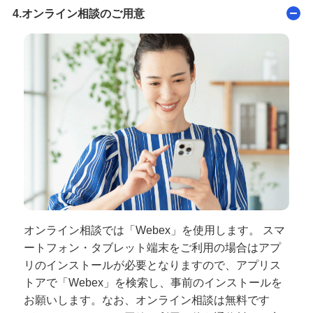
4.オンライン相談のご用意
オンライン相談では「Webex」を使用します。 スマ
ートフォン・タブレット端末をご利用の場合はアプ
リのインストールが必要となりますので、アプリス
トアで「Webex」を検索し、事前のインストールを
お願いします。なお、オンライン相談は無料です