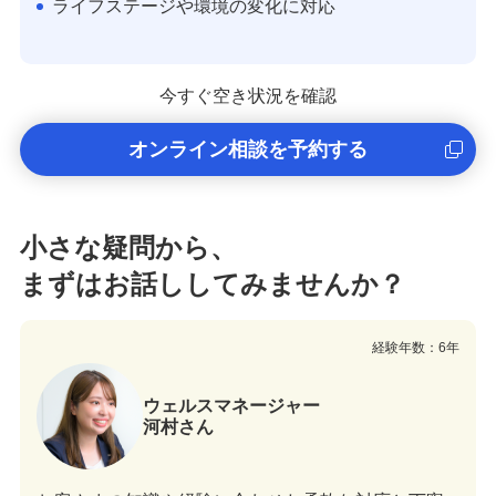
ライフステージや環境の変化に対応
今すぐ空き状況を確認
オンライン相談を予約する
小さな疑問から、
まずはお話ししてみませんか？
経験年数：6年
ウェルスマネージャー
河村さん