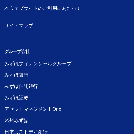
本ウェブサイトのご利用にあたって
サイトマップ
グループ会社
みずほフィナンシャルグループ
みずほ銀行
みずほ信託銀行
みずほ証券
アセットマネジメントOne
米州みずほ
日本カストディ銀行