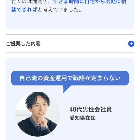
ご提案した内容