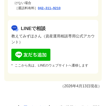
けない場合
［通話料有料］
042–311–9210
LINEで相談
教えてみずほさん（資産運用相談専用公式アカウ
ント）
*
ここから先は、LINEのウェブサイトへ遷移します
（2026年4月13日現在）