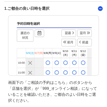
1.ご都合の良い日時を選択
画面下の「ご相談の予約はこちら」のボタンから
「店舗を選択」が「999_オンライン相談」になって
いることを確認いただき、ご都合のよい日時をご選
択ください。