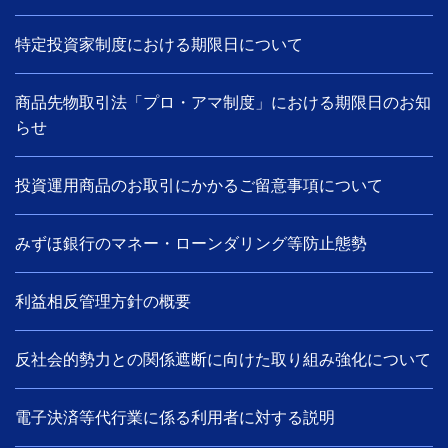
特定投資家制度における期限日について
商品先物取引法「プロ・アマ制度」における期限日のお知
らせ
投資運用商品のお取引にかかるご留意事項について
みずほ銀行のマネー・ローンダリング等防止態勢
利益相反管理方針の概要
反社会的勢力との関係遮断に向けた取り組み強化について
電子決済等代行業に係る利用者に対する説明