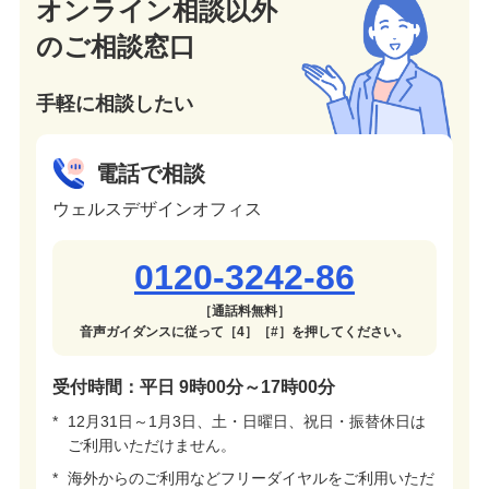
オンライン相談以外
のご相談窓口
手軽に相談したい
電話で相談
ウェルスデザインオフィス
0120-3242-86
［通話料無料］
音声ガイダンスに従って［4］［#］を押してください。
受付時間：平日 9時00分～17時00分
*
12月31日～1月3日、土・日曜日、祝日・振替休日は
ご利用いただけません。
*
海外からのご利用などフリーダイヤルをご利用いただ