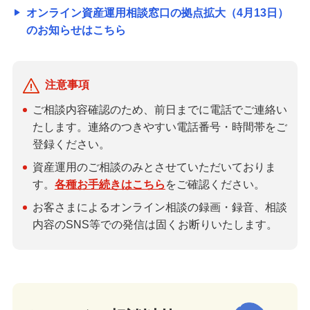
オンライン資産運用相談窓口の拠点拡大（4月13日）
のお知らせはこちら
注意事項
ご相談内容確認のため、前日までに電話でご連絡い
たします。連絡のつきやすい電話番号・時間帯をご
登録ください。
資産運用のご相談のみとさせていただいておりま
す。
各種お手続きはこちら
をご確認ください。
お客さまによるオンライン相談の録画・録音、相談
内容のSNS等での発信は固くお断りいたします。