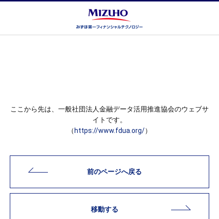
ここから先は、一般社団法人金融データ活用推進協会のウェブサ
イトです。
（
https://www.fdua.org/
）
前のページへ戻る
移動する