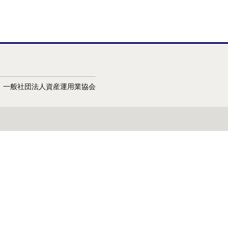
会：一般社団法人資産運用業協会