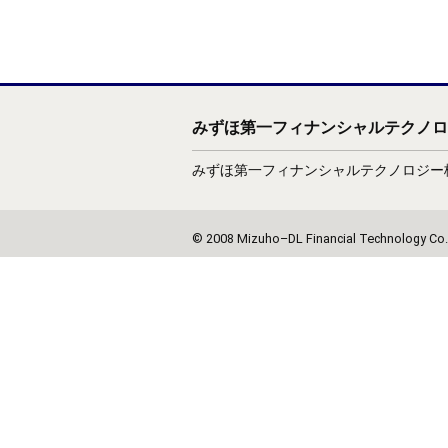
みずほ第一フィナンシャルテクノロ
みずほ第一フィナンシャルテクノロジー株
© 2008 Mizuho–DL Financial Technology Co.,