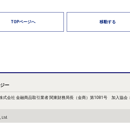
TOPページへ
移動する
ジー
式会社 金融商品取引業者 関東財務局長（金商）第1081号 加入協
 Ltd.