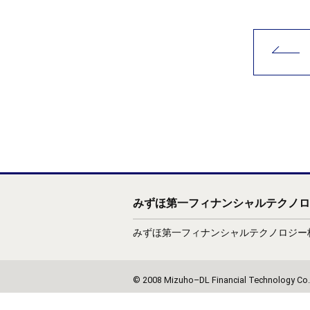
みずほ第一フィナンシャルテクノロ
みずほ第一フィナンシャルテクノロジー株
© 2008 Mizuho–DL Financial Technology Co.,