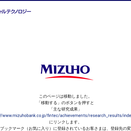
このページは移動しました。
「移動する」のボタンを押すと
「主な研究成果」
://www.mizuhobank.co.jp/fintec/achievements/research_results/inde
にリンクします。
ブックマーク（お気に入り）に登録されているお客さまは、登録先の変