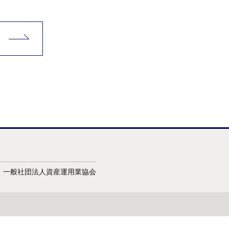
会：一般社団法人資産運用業協会