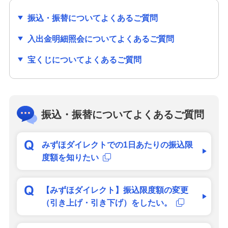
振込・振替についてよくあるご質問
入出金明細照会についてよくあるご質問
宝くじについてよくあるご質問
振込・振替についてよくあるご質問
みずほダイレクトでの1日あたりの振込限
度額を知りたい
【みずほダイレクト】振込限度額の変更
（引き上げ・引き下げ）をしたい。