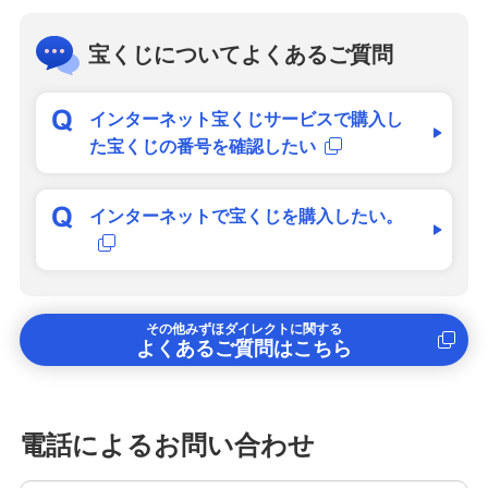
宝くじについてよくあるご質問
インターネット宝くじサービスで購入し
た宝くじの番号を確認したい
インターネットで宝くじを購入したい。
その他みずほダイレクトに関する
よくあるご質問はこちら
電話によるお問い合わせ