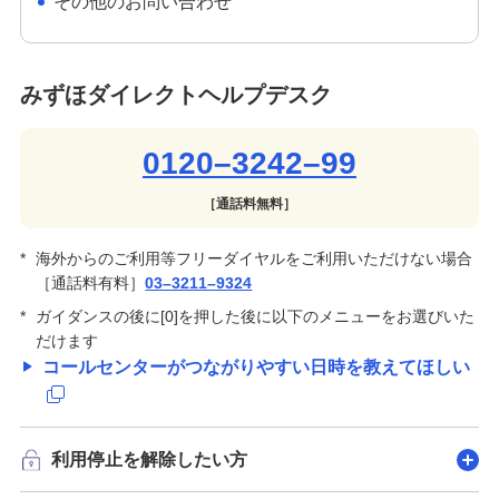
その他のお問い合わせ
みずほダイレクトヘルプデスク
0120–3242–99
［通話料無料］
*
海外からのご利用等フリーダイヤルをご利用いただけない場合
［通話料有料］
03–3211–9324
*
ガイダンスの後に[0]を押した後に以下のメニューをお選びいた
だけます
コールセンターがつながりやすい日時を教えてほしい
利用停止を解除したい方