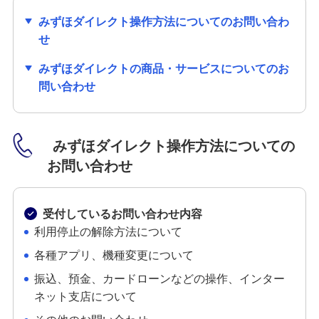
みずほダイレクト操作方法についてのお問い合わ
せ
みずほダイレクトの商品・サービスについてのお
問い合わせ
みずほダイレクト操作方法についての
お問い合わせ
受付しているお問い合わせ内容
利用停止の解除方法について
各種アプリ、機種変更について
振込、預金、カードローンなどの操作、インター
ネット支店について