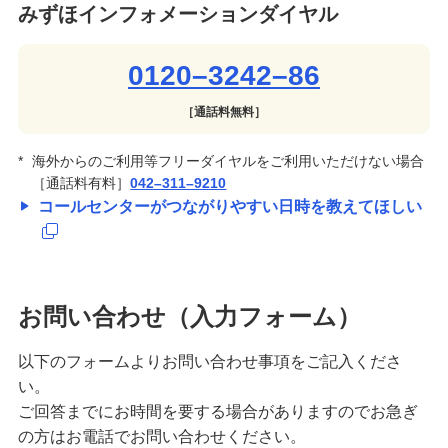
みずほインフォメーションダイヤル
0120–3242–86
［通話料無料］
*
海外からのご利用等フリーダイヤルをご利用いただけない場合
［通話料有料］
042–311–9210
コールセンターがつながりやすい日時を教えてほしい
お問い合わせ（入力フォーム）
以下のフォームよりお問い合わせ事項をご記入くださ
い。
ご回答までにお時間を要する場合がありますのでお急ぎ
の方はお電話でお問い合わせください。