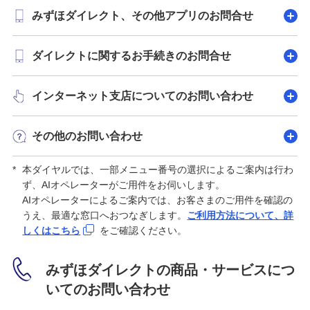
みずほダイレクト、その他アプリのお問合せ
ダイレクトに関するお手続きのお問合せ
インターネット支店についてのお問い合わせ
その他のお問い合わせ
*
本ダイヤルでは、一部メニュー番号の選択によるご案内は行わ
ず、AIオペレーターがご用件をお伺いします。
AIオペレーターによるご案内では、お客さまのご用件を確認の
うえ、最適な窓口へおつなぎします。
ご利用方法について、詳
しくはこちら
をご確認ください。
みずほダイレクトの商品・サービスにつ
いてのお問い合わせ