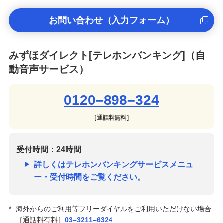
お問い合わせ
（入力フォーム）
みずほダイレクト[テレホンバンキング]（自
動音声サービス）
0120–898–324
［通話料無料］
受付時間：24時間
詳しくはテレホンバンキングサービスメニュ
ー・受付時間をご覧ください。
*
海外からのご利用等フリーダイヤルをご利用いただけない場合
［通話料有料］
03–3211–6324