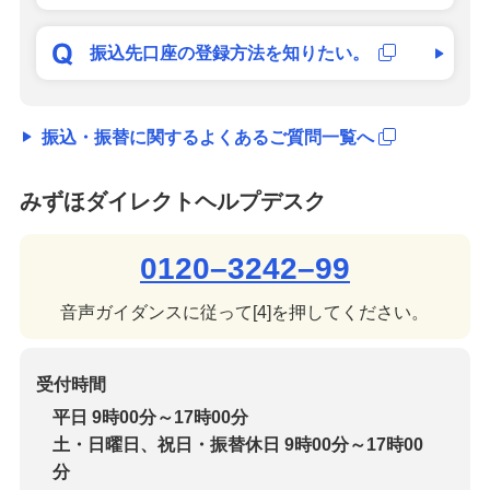
振込先口座の登録方法を知りたい。
振込・振替に関するよくあるご質問一覧へ
みずほダイレクトヘルプデスク
0120–3242–99
音声ガイダンスに従って[4]を押してください。
受付時間
平日 9時00分～17時00分
土・日曜日、祝日・振替休日 9時00分～17時00
分