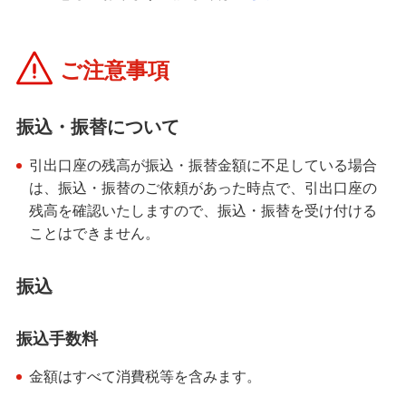
ご注意事項
振込・振替について
引出口座の残高が振込・振替金額に不足している場合
は、振込・振替のご依頼があった時点で、引出口座の
残高を確認いたしますので、振込・振替を受け付ける
ことはできません。
振込
振込手数料
金額はすべて消費税等を含みます。