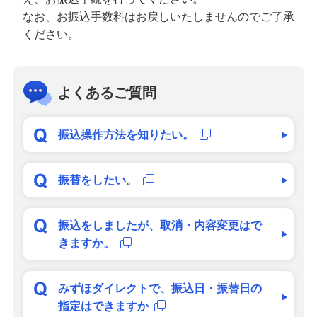
なお、お振込手数料はお戻しいたしませんのでご了承
ください。
よくあるご質問
振込操作方法を知りたい。
振替をしたい。
振込をしましたが、取消・内容変更はで
きますか。
みずほダイレクトで、振込日・振替日の
指定はできますか