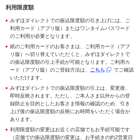
利用限度額
みずほダイレクトでの振込限度額の引き上げには、ご
利用カード（アプリ版）またはワンタイムパスワード
のご利用が必要となります。
紙のご利用カードのお客さまは、ご利用カード（アプ
リ版）へ切り替えていただくと、みずほダイレクトで
の振込限度額の引上手続が可能となります。ご利用カ
ード（アプリ版）のご登録方法は、
こちら
でご確認
いただけます。
みずほダイレクトでの振込限度額の引上は、変更後、
即時反映されます。ただし、ご本人さま以外からの登
録防止を目的としたお客さま情報の確認のため、引き
上げ後の振込限度額の反映にお時間をいただく場合が
あります。
利用限度額の変更はお近くの店舗でもお手続可能です
（店舗での振込限度額の変更は、お手続きの約2営業日