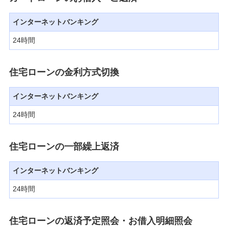
インターネットバンキング
24時間
住宅ローンの金利方式切換
インターネットバンキング
24時間
住宅ローンの一部繰上返済
インターネットバンキング
24時間
住宅ローンの返済予定照会・お借入明細照会