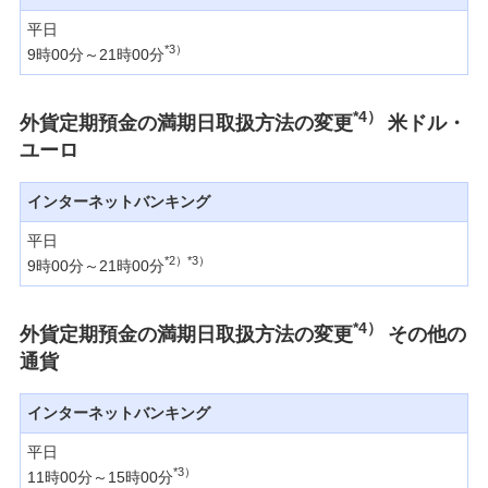
みずほ銀行について
平日
*3）
9時00分～21時00分
*4）
外貨定期預金の満期日取扱方法の変更
米ドル・
ユーロ
インターネットバンキング
平日
*2）*3）
9時00分～21時00分
*4）
外貨定期預金の満期日取扱方法の変更
その他の
通貨
インターネットバンキング
平日
*3）
11時00分～15時00分