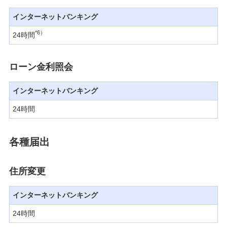
インターネットバンキング
*6）
24時間
ローン金利照会
インターネットバンキング
24時間
各種届出
住所変更
インターネットバンキング
24時間