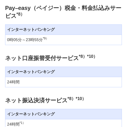
Pay–easy（ペイジー）税金・料金払込みサー
*8）
ビス
インターネットバンキング
*9）
0時05分～23時55分
*8）*10）
ネット口座振替受付サービス
インターネットバンキング
24時間
*8）*10）
ネット振込決済サービス
インターネットバンキング
*1）
24時間