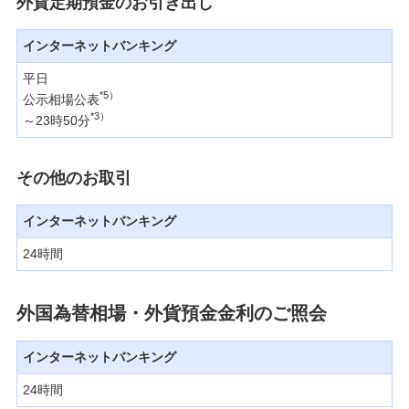
外貨定期預金のお引き出し
インターネットバンキング
平日
*5）
公示相場公表
*3）
～23時50分
その他のお取引
インターネットバンキング
24時間
外国為替相場・外貨預金金利のご照会
インターネットバンキング
24時間