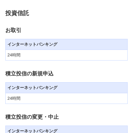
投資信託
お取引
インターネットバンキング
24時間
積立投信の新規申込
インターネットバンキング
24時間
積立投信の変更・中止
インターネットバンキング