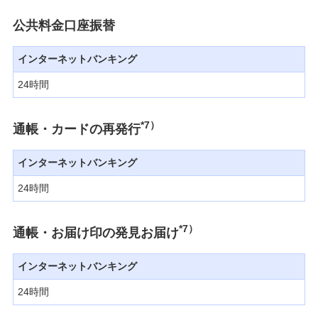
公共料金口座振替
インターネットバンキング
24時間
*7）
通帳・カードの再発行
インターネットバンキング
24時間
*7）
通帳・お届け印の発見お届け
インターネットバンキング
24時間