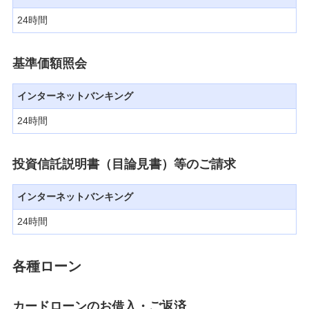
24時間
基準価額照会
インターネットバンキング
24時間
投資信託説明書（目論見書）等のご請求
インターネットバンキング
24時間
各種ローン
カードローンのお借入・ご返済