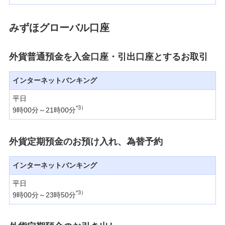
みずほグローバル口座
外貨普通預金を入金口座・引出口座とするお取引
インターネットバンキング
平日
*3）
9時00分～21時00分
外貨定期預金のお預け入れ、為替予約
インターネットバンキング
平日
*3）
9時00分～23時50分