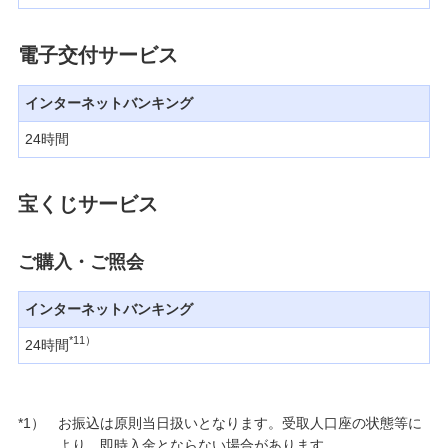
電子交付サービス
インターネットバンキング
24時間
宝くじサービス
ご購入・ご照会
インターネットバンキング
*11）
24時間
*1）
お振込は原則当日扱いとなります。受取人口座の状態等に
より、即時入金とならない場合があります。