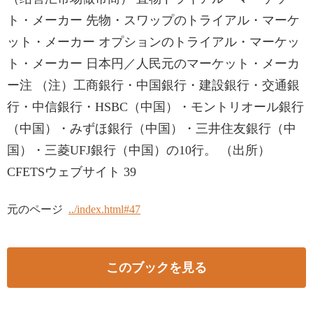
ト・メーカー 先物・スワップのトライアル・マーケ
ット・メーカー オプションのトライアル・マーケッ
ト・メーカー 日本円／人民元のマーケット・メーカ
ー注 （注）工商銀行・中国銀行・建設銀行・交通銀
行・中信銀行・HSBC（中国）・モントリオール銀行
（中国）・みずほ銀行（中国）・三井住友銀行（中
国）・三菱UFJ銀行（中国）の10行。 （出所）
CFETSウェブサイト 39
元のページ
../index.html#47
このブックを見る