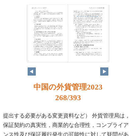
268
269
中国の外貨管理2023
268/393
提出する必要がある変更資料など） 外貨管理局は，
保証契約の真実性，商業的な合理性，コンプライア
ンス性及び保証履行発生の可能性に対して疑問があ