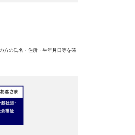
の方の氏名・住所・生年月日等を確