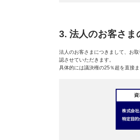
3. 法人のお客さ
法人のお客さまにつきまして、お取
認させていただきます。
具体的には議決権の25％超を直接