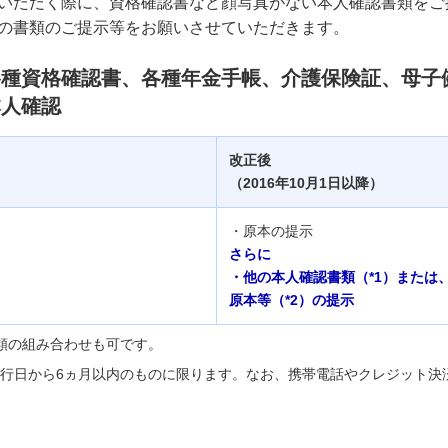
いただく際に、資格確認書など顔写真がない本人確認書類をご
の書類のご提示等をお願いさせていただきます。
種資格確認書、各種年金手帳、介護保険証、母子
本人確認
改正後
（2016年10月1日以降）
・原本の提示
さらに
・他の本人確認書類（*1）または
原本等（*2）の提示
類の組み合わせも可です。
行日から6ヵ月以内のものに限ります。なお、携帯電話やクレジット決