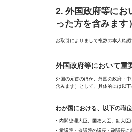
2. 外国政府等に
った方を含みます
お取引によりまして複数の本人確認
外国政府等において重
外国の元首のほか、外国の政府・中
含みます）として、具体的には以下
わが国における、以下の職
内閣総理大臣、国務大臣、副大臣
衆議院・参議院の議長・副議長に