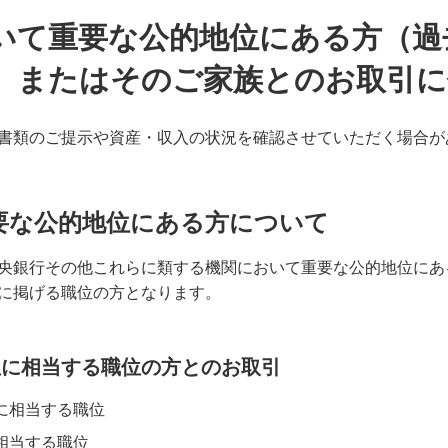
おいて重要な公的地位にある方（
）またはそのご家族とのお取引に
書類のご提示や資産・収入の状況を確認させていただく場合が
要な公的地位にある方について
央銀行その他これらに類する機関において重要な公的地位にあ
に掲げる職位の方となります。
位に相当する職位の方とのお取引
に相当する職位
相当する職位