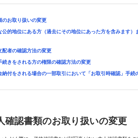
類のお取り扱いの変更
要な公的地位にある方（過去にその地位にあった方を含みます）
支配者の確認方法の変更
お手続きをされる方の権限の確認方法の変更
現金納付をされる場合の一部取引において「お取引時確認」手続
本人確認書類のお取り扱いの変更