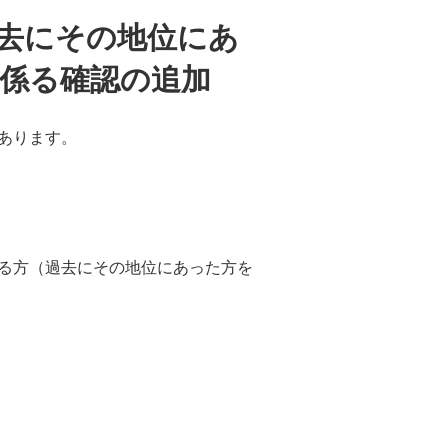
過去にその地位にあ
係る確認の追加
あります。
る方（過去にその地位にあった方を