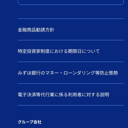
金融商品勧誘方針
特定投資家制度における期限日について
みずほ銀行のマネー・ローンダリング等防止態勢
電子決済等代行業に係る利用者に対する説明
グループ会社