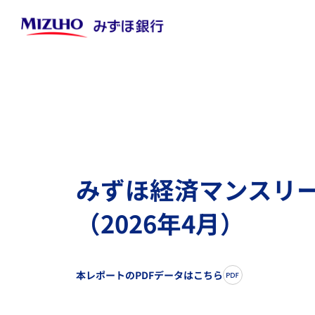
みずほ経済マンスリ
（2026年4月）
本レポートのPDFデータはこちら