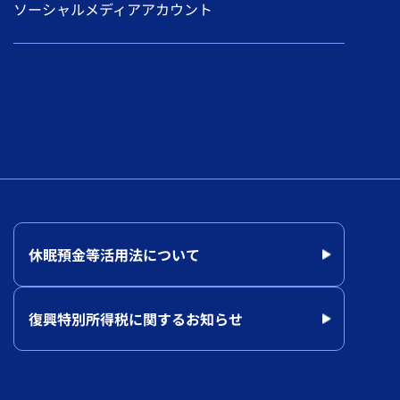
ソーシャルメディアアカウント
休眠預金等活用法について
復興特別所得税に関するお知らせ