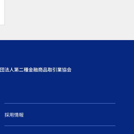
社団法人第二種金融商品取引業協会
採用情報