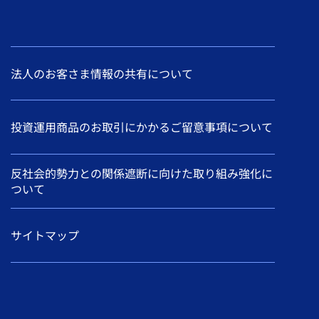
法人のお客さま情報の共有について
投資運用商品のお取引にかかるご留意事項について
反社会的勢力との関係遮断に向けた取り組み強化に
ついて
サイトマップ