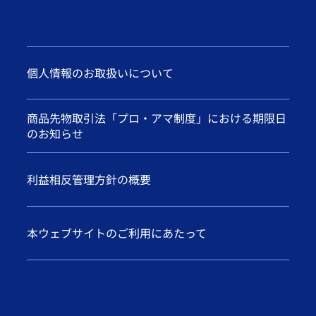
個人情報のお取扱いについて
商品先物取引法「プロ・アマ制度」における期限日
のお知らせ
利益相反管理方針の概要
本ウェブサイトのご利用にあたって