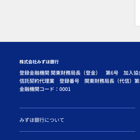
株式会社みずほ銀行
登録金融機関 関東財務局長（登金） 第6号 加入
信託契約代理業 登録番号 関東財務局長（代信）第
金融機関コード：0001
みずほ銀行について