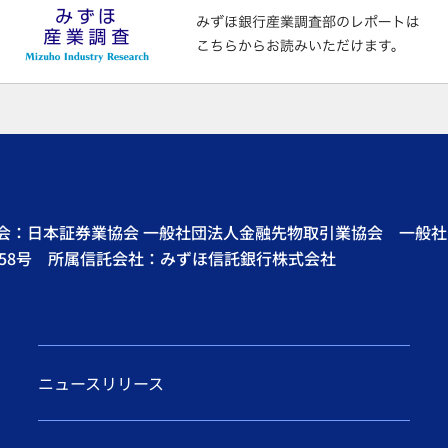
協会：日本証券業協会 一般社団法人金融先物取引業協会 一般
58号 所属信託会社：みずほ信託銀行株式会社
ニュースリリース