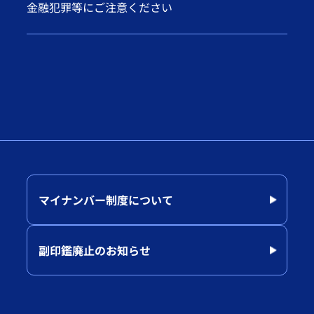
金融犯罪等にご注意ください
マイナンバー制度について
副印鑑廃止のお知らせ