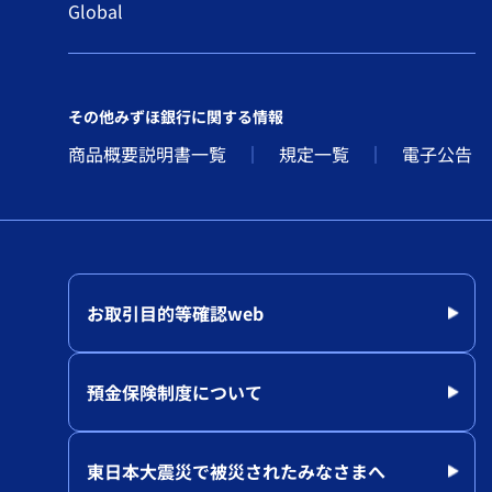
Global
その他みずほ銀行に関する情報
商品概要説明書一覧
規定一覧
電子公告
お取引目的等確認web
預金保険制度について
東日本大震災で被災されたみなさまへ