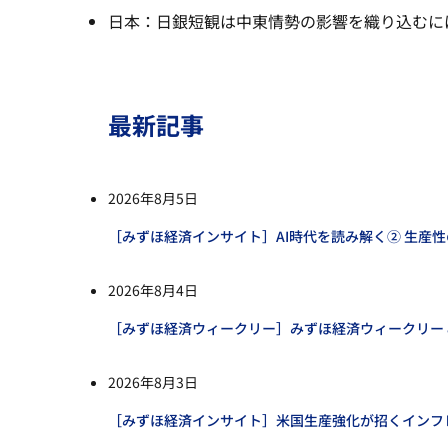
日本：日銀短観は中東情勢の影響を織り込むに
最新記事
2026年8月5日
［みずほ経済インサイト］AI時代を読み解く② 生産
2026年8月4日
［みずほ経済ウィークリー］みずほ経済ウィークリー 
2026年8月3日
［みずほ経済インサイト］米国生産強化が招くインフ