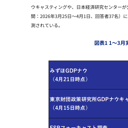
ウキャスティングや、日本経済研究センターが公
間：2026年3月25日～4月1日、回答者37
測されている。
図表1 1～3