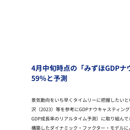
4月中旬時点の「みずほGDPナウ
59％と予測
景気動向をいち早くタイムリーに把握したいと
沢（2023）等を参考にGDPナウキャスティン
GDP成長率のリアルタイム予測）に取り組んで
構築したダイナミック・ファクター・モデルに