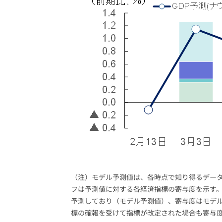
（注）モデル予測値は、各時点で知り得るデータ
フは予測値に対する各経済指標の寄与度を示す。
予測しており（モデル予測値）、寄与度はモデ
標の確報を受けて指標が改定された場合も寄与