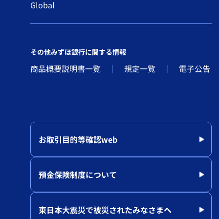
Global
その他みずほ銀行に関する情報
商品概要説明書一覧
規定一覧
電子公告
お取引目的等確認web
預金保険制度について
東日本大震災で被災されたみなさまへ