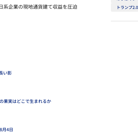
日系企業の現地通貨建て収益を圧迫
トランプ2.
長い影
性の果実はどこで生まれるか
8月4日