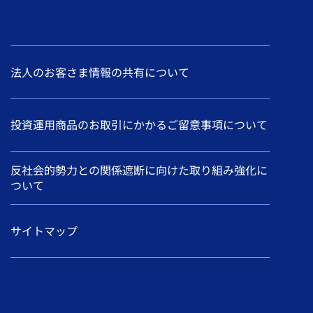
法人のお客さま情報の共有について
投資運用商品のお取引にかかるご留意事項について
反社会的勢力との関係遮断に向けた取り組み強化に
ついて
サイトマップ