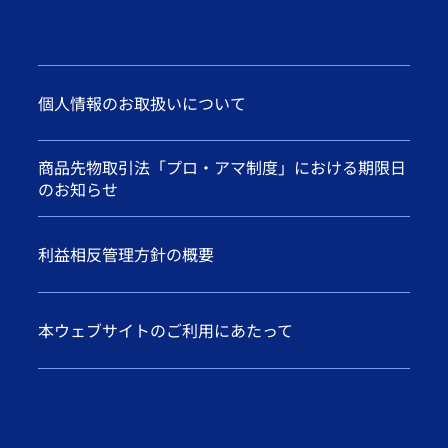
個人情報のお取扱いについて
商品先物取引法「プロ・アマ制度」における期限日
のお知らせ
利益相反管理方針の概要
本ウェブサイトのご利用にあたって