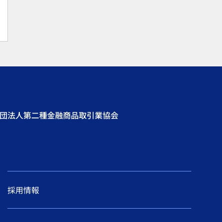
社団法人第二種金融商品取引業協会
採用情報