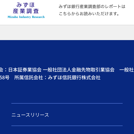
協会：日本証券業協会 一般社団法人金融先物取引業協会 一般
58号 所属信託会社：みずほ信託銀行株式会社
ニュースリリース