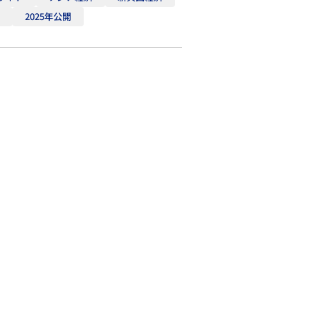
0
2025年公開