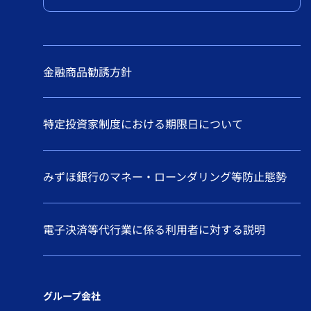
金融商品勧誘方針
特定投資家制度における期限日について
みずほ銀行のマネー・ローンダリング等防止態勢
電子決済等代行業に係る利用者に対する説明
グループ会社