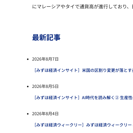
にマレーシアやタイで通貨高が進行しており、
最新記事
2026年8月7日
［みずほ経済インサイト］米国の区割り変更が落とす
2026年8月5日
［みずほ経済インサイト］AI時代を読み解く② 生産
2026年8月4日
［みずほ経済ウィークリー］みずほ経済ウィークリー 