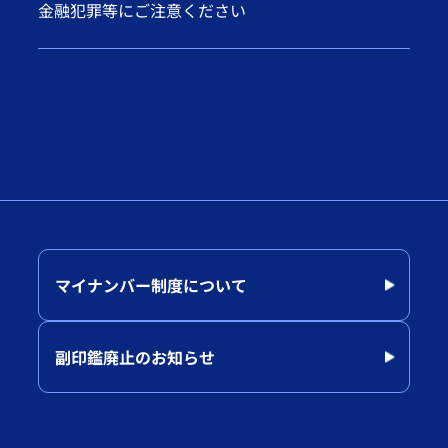
金融犯罪等にご注意ください
マイナンバー制度について
副印鑑廃止のお知らせ