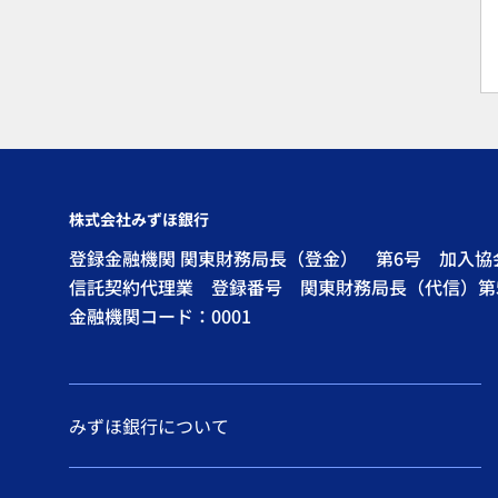
株式会社みずほ銀行
登録金融機関 関東財務局長（登金） 第6号 加入
信託契約代理業 登録番号 関東財務局長（代信）第
金融機関コード：0001
みずほ銀行について