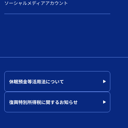
ソーシャルメディアアカウント
休眠預金等活用法について
復興特別所得税に関するお知らせ