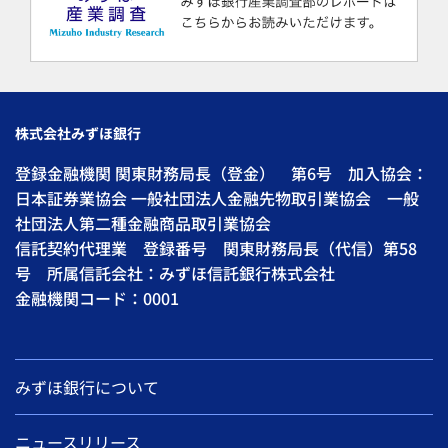
株式会社みずほ銀行
登録金融機関 関東財務局長（登金） 第6号 加入協会：
日本証券業協会 一般社団法人金融先物取引業協会 一般
社団法人第二種金融商品取引業協会
信託契約代理業 登録番号 関東財務局長（代信）第58
号 所属信託会社：みずほ信託銀行株式会社
金融機関コード：0001
みずほ銀行について
ニュースリリース