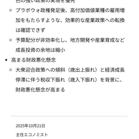
プラボウォ政権発足後、高付加価値業種の雇用増
加をもたらすような、効果的な産業政策への転換
は確認できず
予算配分が非効率化し、地方開発や産業育成など
成長投資の余地は縮小
高まる財政悪化懸念
大衆迎合政策への傾斜（歳出上振れ）と経済成長
停滞に伴う税収下振れ（歳入下振れ）を背景に、
財政悪化懸念が高まる
2025年10月21日
主任エコノミスト