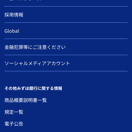
採用情報
Global
金融犯罪等にご注意ください
ソーシャルメディアアカウント
その他みずほ銀行に関する情報
商品概要説明書一覧
規定一覧
電子公告