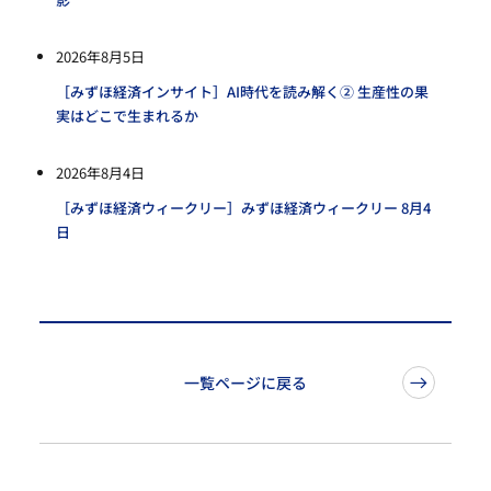
2026年8月5日
［みずほ経済インサイト］AI時代を読み解く② 生産性の果
実はどこで生まれるか
2026年8月4日
［みずほ経済ウィークリー］みずほ経済ウィークリー 8月4
日
一覧ページに戻る