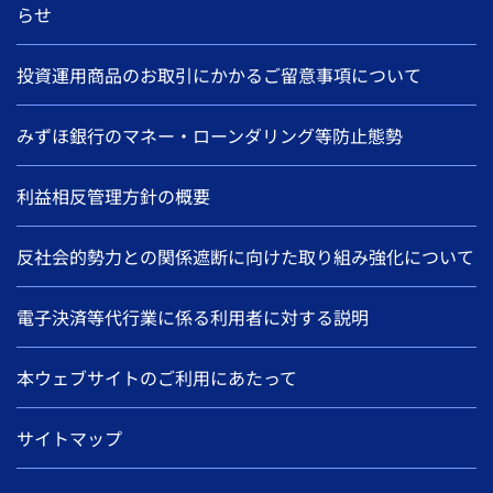
らせ
投資運用商品のお取引にかかるご留意事項について
みずほ銀行のマネー・ローンダリング等防止態勢
利益相反管理方針の概要
反社会的勢力との関係遮断に向けた取り組み強化について
電子決済等代行業に係る利用者に対する説明
本ウェブサイトのご利用にあたって
サイトマップ