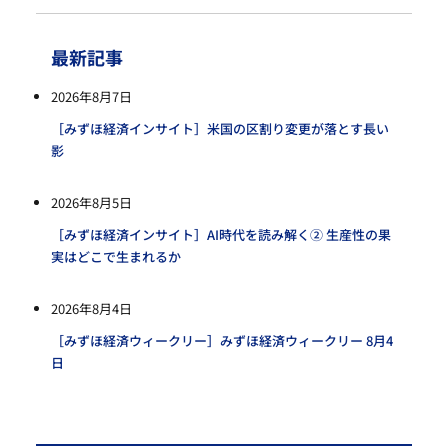
最新記事
2026年8月7日
［みずほ経済インサイト］米国の区割り変更が落とす長い
影
2026年8月5日
［みずほ経済インサイト］AI時代を読み解く② 生産性の果
実はどこで生まれるか
2026年8月4日
［みずほ経済ウィークリー］みずほ経済ウィークリー 8月4
日