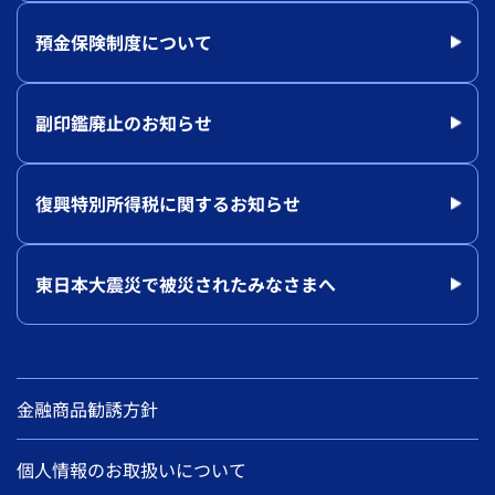
預金保険制度について
副印鑑廃止のお知らせ
復興特別所得税に関するお知らせ
東日本大震災で被災されたみなさまへ
金融商品勧誘方針
個人情報のお取扱いについて