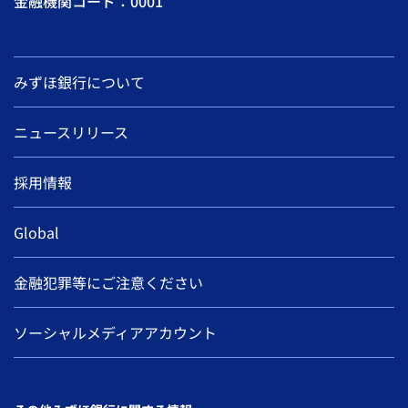
金融機関コード：0001
みずほ銀行について
ニュースリリース
採用情報
Global
金融犯罪等にご注意ください
ソーシャルメディアアカウント