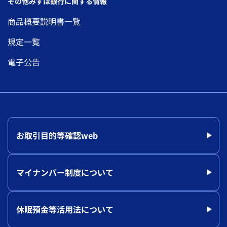
その他みずほ銀行に関する情報
商品概要説明書一覧
規定一覧
電子公告
お取引目的等確認web
マイナンバー制度について
休眠預金等活用法について