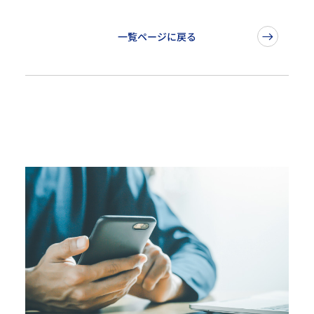
一覧ページに戻る