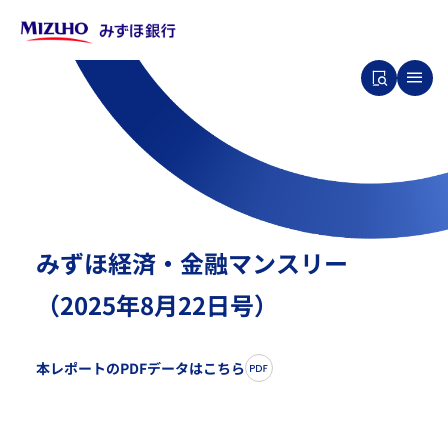
みずほ経済・金融マンスリー
（2025年8月22日号）
本レポートのPDFデータはこちら