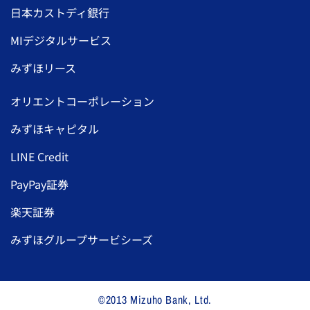
日本カストディ銀行
MIデジタルサービス
みずほリース
オリエントコーポレーション
みずほキャピタル
LINE Credit
PayPay証券
楽天証券
みずほグループサービシーズ
©2013 Mizuho Bank, Ltd.