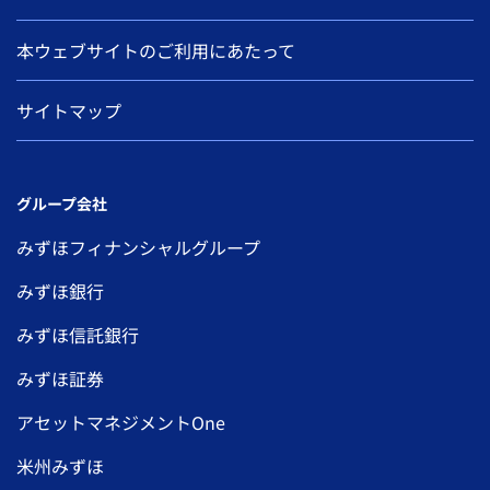
本ウェブサイトのご利用にあたって
サイトマップ
グループ会社
みずほフィナンシャルグループ
みずほ銀行
みずほ信託銀行
みずほ証券
アセットマネジメントOne
米州みずほ