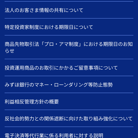
法人のお客さま情報の共有について
特定投資家制度における期限日について
商品先物取引法「プロ・アマ制度」における期限日のお知
らせ
投資運用商品のお取引にかかるご留意事項について
みずほ銀行のマネー・ローンダリング等防止態勢
利益相反管理方針の概要
反社会的勢力との関係遮断に向けた取り組み強化について
電子決済等代行業に係る利用者に対する説明