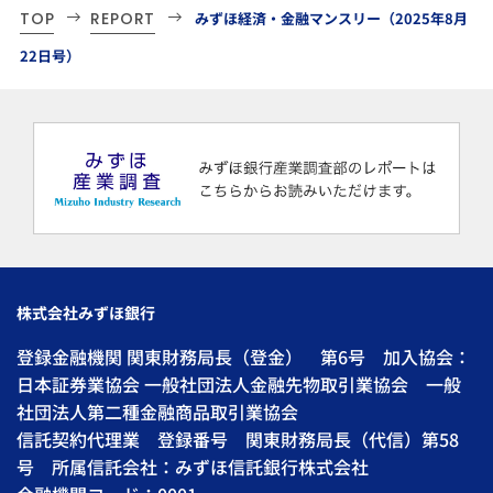
TOP
REPORT
みずほ経済・金融マンスリー（2025年8月
22日号）
株式会社みずほ銀行
登録金融機関 関東財務局長（登金） 第6号 加入協会：
日本証券業協会 一般社団法人金融先物取引業協会 一般
社団法人第二種金融商品取引業協会
信託契約代理業 登録番号 関東財務局長（代信）第58
号 所属信託会社：みずほ信託銀行株式会社