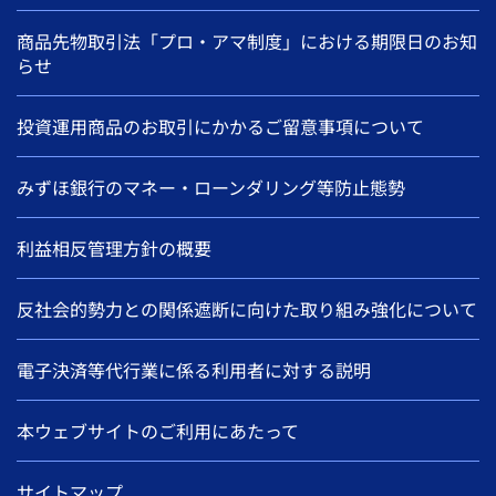
商品先物取引法「プロ・アマ制度」における期限日のお知
らせ
投資運用商品のお取引にかかるご留意事項について
みずほ銀行のマネー・ローンダリング等防止態勢
利益相反管理方針の概要
反社会的勢力との関係遮断に向けた取り組み強化について
電子決済等代行業に係る利用者に対する説明
本ウェブサイトのご利用にあたって
サイトマップ