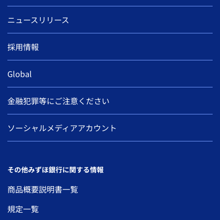
ニュースリリース
採用情報
Global
金融犯罪等にご注意ください
ソーシャルメディアアカウント
その他みずほ銀行に関する情報
商品概要説明書一覧
規定一覧