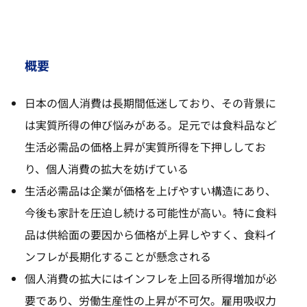
概要
日本の個人消費は長期間低迷しており、その背景に
は実質所得の伸び悩みがある。足元では食料品など
生活必需品の価格上昇が実質所得を下押ししてお
り、個人消費の拡大を妨げている
生活必需品は企業が価格を上げやすい構造にあり、
今後も家計を圧迫し続ける可能性が高い。特に食料
品は供給面の要因から価格が上昇しやすく、食料イ
ンフレが長期化することが懸念される
個人消費の拡大にはインフレを上回る所得増加が必
要であり、労働生産性の上昇が不可欠。雇用吸収力