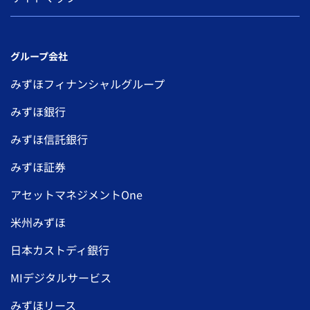
グループ会社
みずほフィナンシャルグループ
みずほ銀行
みずほ信託銀行
みずほ証券
アセットマネジメントOne
米州みずほ
日本カストディ銀行
MIデジタルサービス
みずほリース