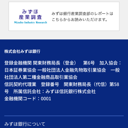
株式会社みずほ銀行
登録金融機関 関東財務局長（登金） 第6号 加入協会：
日本証券業協会 一般社団法人金融先物取引業協会 一般
社団法人第二種金融商品取引業協会
信託契約代理業 登録番号 関東財務局長（代信）第58
号 所属信託会社：みずほ信託銀行株式会社
金融機関コード：0001
みずほ銀行について