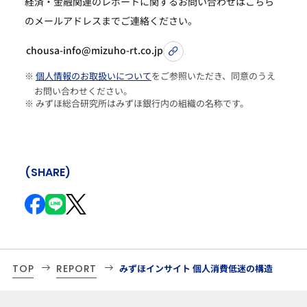
経済・金融関連のレポートに関するお問い合わせは
こちら
のメールアドレスまでご連絡ください。
chousa-info@mizuho-rt.co.jp
※
個人情報のお取扱いについて
をご参照いただき、同意のうえ
お問い合わせください。
※ みずほ総合研究所はみずほ銀行内の組織の名称です。
(SHARE)
TOP
REPORT
みずほインサイト 個人消費低迷の構造