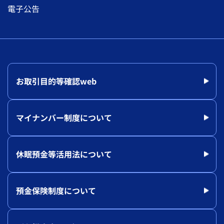
電子公告
お取引目的等確認web
マイナンバー制度について
休眠預金等活用法について
預金保険制度について