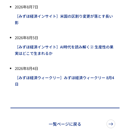
2026年8月7日
［みずほ経済インサイト］米国の区割り変更が落とす長い
影
2026年8月5日
［みずほ経済インサイト］AI時代を読み解く② 生産性の果
実はどこで生まれるか
2026年8月4日
［みずほ経済ウィークリー］みずほ経済ウィークリー 8月4
日
一覧ページに戻る