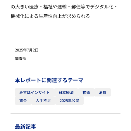
の大きい医療・福祉や運輸・郵便等でデジタル化・
機械化による生産性向上が求められる
2025年7月2日
調査部
本レポートに関連するテーマ
みずほインサイト
日本経済
物価
消費
賃金
人手不足
2025年公開
最新記事