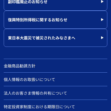
副印鑑廃止のお知らせ
復興特別所得税に関するお知らせ
東日本大震災で被災されたみなさまへ
金融商品勧誘方針
個人情報のお取扱いについて
法人のお客さま情報の共有について
特定投資家制度における期限日について