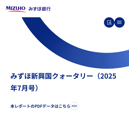
みずほ新興国クォータリー（2025
年7月号）
本レポートのPDFデータはこちら