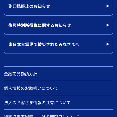
副印鑑廃止のお知らせ
復興特別所得税に関するお知らせ
東日本大震災で被災されたみなさまへ
金融商品勧誘方針
個人情報のお取扱いについて
法人のお客さま情報の共有について
特定投資家制度における期限日について