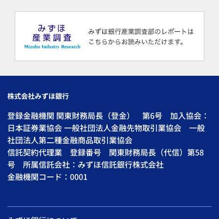
株式会社みずほ銀行
登録金融機関 関東財務局長（登金） 第6号 加入協会：
日本証券業協会 一般社団法人金融先物取引業協会 一般
社団法人第二種金融商品取引業協会
信託契約代理業 登録番号 関東財務局長（代信）第58
号 所属信託会社：みずほ信託銀行株式会社
金融機関コード：0001