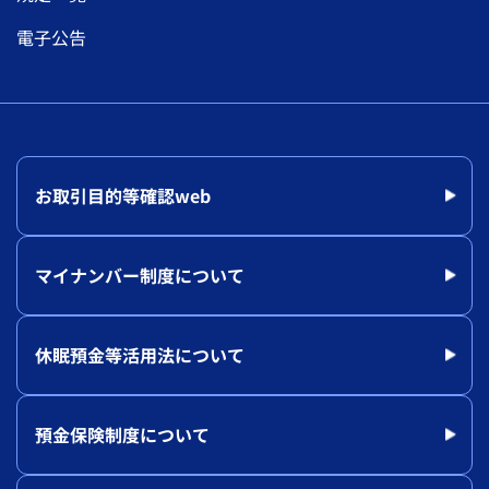
電子公告
お取引目的等確認web
マイナンバー制度について
休眠預金等活用法について
預金保険制度について