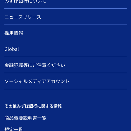
みずほ銀行について
ニュースリリース
採用情報
Global
金融犯罪等にご注意ください
ソーシャルメディアアカウント
その他みずほ銀行に関する情報
商品概要説明書一覧
規定一覧