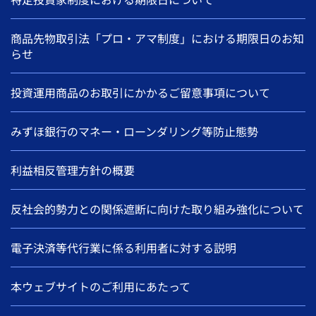
商品先物取引法「プロ・アマ制度」における期限日のお知
らせ
投資運用商品のお取引にかかるご留意事項について
みずほ銀行のマネー・ローンダリング等防止態勢
利益相反管理方針の概要
反社会的勢力との関係遮断に向けた取り組み強化について
電子決済等代行業に係る利用者に対する説明
本ウェブサイトのご利用にあたって