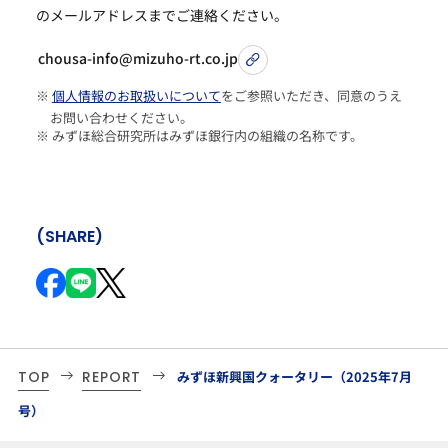
のメールアドレスまでご連絡ください。
chousa-info@mizuho-rt.co.jp
※
個人情報のお取扱いについて
をご参照いただき、同意のうえ
お問い合わせください。
※ みずほ総合研究所はみずほ銀行内の組織の名称です。
(SHARE)
TOP
REPORT
みずほ新興国クォータリー（2025年7月
号）