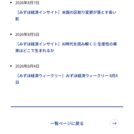
2026年8月7日
［みずほ経済インサイト］米国の区割り変更が落とす長い
影
2026年8月5日
［みずほ経済インサイト］AI時代を読み解く② 生産性の果
実はどこで生まれるか
2026年8月4日
［みずほ経済ウィークリー］みずほ経済ウィークリー 8月4
日
一覧ページに戻る