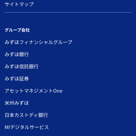
サイトマップ
グループ会社
みずほフィナンシャルグループ
みずほ銀行
みずほ信託銀行
みずほ証券
アセットマネジメントOne
米州みずほ
日本カストディ銀行
MIデジタルサービス