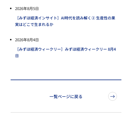
2026年8月5日
［みずほ経済インサイト］AI時代を読み解く② 生産性の果
実はどこで生まれるか
2026年8月4日
［みずほ経済ウィークリー］みずほ経済ウィークリー 8月4
日
一覧ページに戻る