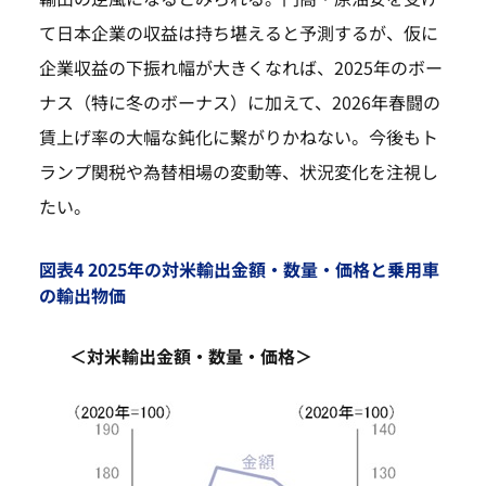
て日本企業の収益は持ち堪えると予測するが、仮に
企業収益の下振れ幅が大きくなれば、2025年のボー
ナス（特に冬のボーナス）に加えて、2026年春闘の
賃上げ率の大幅な鈍化に繋がりかねない。今後もト
ランプ関税や為替相場の変動等、状況変化を注視し
たい。
図表4 2025年の対米輸出金額・数量・価格と乗用車
の輸出物価
＜対米輸出金額・数量・価格＞