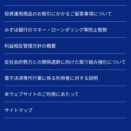
投資運用商品のお取引にかかるご留意事項について
みずほ銀行のマネー・ローンダリング等防止態勢
利益相反管理方針の概要
反社会的勢力との関係遮断に向けた取り組み強化について
電子決済等代行業に係る利用者に対する説明
本ウェブサイトのご利用にあたって
サイトマップ