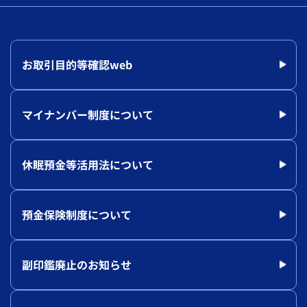
お取引目的等確認web
マイナンバー制度について
休眠預金等活用法について
預金保険制度について
副印鑑廃止のお知らせ