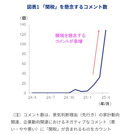
図表1 「関税」を懸念するコメント数
（注）コメント数は、景気判断理由（先行き）の家計動向
関連、企業動向関連におけるネガティブなコメント（悪
い・やや悪い）に「関税」が含まれるものをカウント