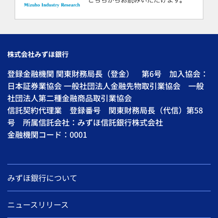
株式会社みずほ銀行
登録金融機関 関東財務局長（登金） 第6号 加入協会：
日本証券業協会 一般社団法人金融先物取引業協会 一般
社団法人第二種金融商品取引業協会
信託契約代理業 登録番号 関東財務局長（代信）第58
号 所属信託会社：みずほ信託銀行株式会社
金融機関コード：0001
みずほ銀行について
ニュースリリース