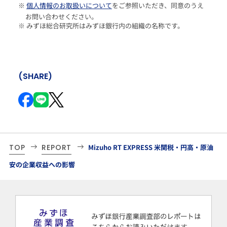
※
個人情報のお取扱いについて
をご参照いただき、同意のうえ
お問い合わせください。
※ みずほ総合研究所はみずほ銀行内の組織の名称です。
(SHARE)
TOP
REPORT
Mizuho RT EXPRESS 米関税・円高・原油
安の企業収益への影響