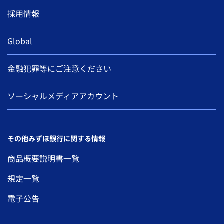
採用情報
Global
金融犯罪等にご注意ください
ソーシャルメディアアカウント
その他みずほ銀行に関する情報
商品概要説明書一覧
規定一覧
電子公告