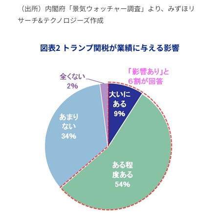
（出所）内閣府「景気ウォッチャー調査」より、みずほリ
サーチ&テクノロジーズ作成
図表2 トランプ関税が業績に与える影響