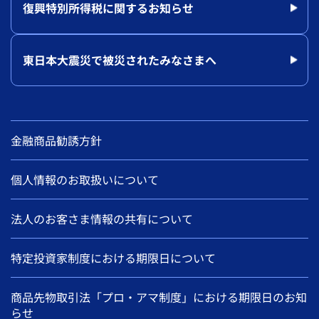
復興特別所得税に関するお知らせ
東日本大震災で被災されたみなさまへ
金融商品勧誘方針
個人情報のお取扱いについて
法人のお客さま情報の共有について
特定投資家制度における期限日について
商品先物取引法「プロ・アマ制度」における期限日のお知
らせ