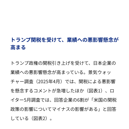
トランプ関税を受けて、業績への悪影響懸念が
高まる
トランプ政権の関税引き上げを受けて、日本企業の
業績への悪影響懸念が高まっている。景気ウォッ
チャー調査（2025年4月）では、関税による悪影響
を懸念するコメントが急増したほか（図表1）、ロ
イター5月調査では、回答企業の6割が「米国の関税
政策の影響についてマイナスの影響がある」と回答
している（図表2）。