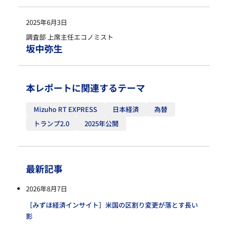
2025年6月3日
調査部 上席主任エコノミスト
坂中弥生
本レポートに関連するテーマ
Mizuho RT EXPRESS
日本経済
為替
トランプ2.0
2025年公開
最新記事
2026年8月7日
［みずほ経済インサイト］米国の区割り変更が落とす長い
影