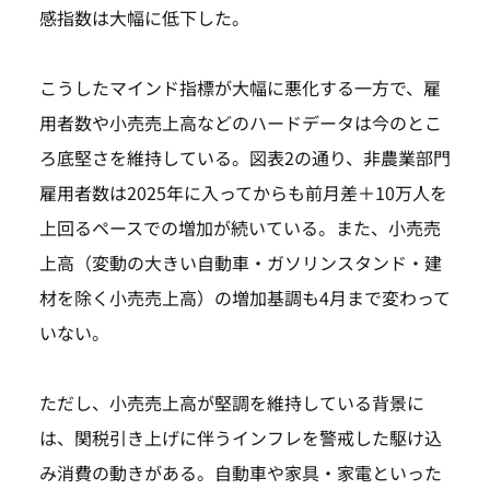
感指数は大幅に低下した。
こうしたマインド指標が大幅に悪化する一方で、雇
用者数や小売売上高などのハードデータは今のとこ
ろ底堅さを維持している。図表2の通り、非農業部門
雇用者数は2025年に入ってからも前月差＋10万人を
上回るペースでの増加が続いている。また、小売売
上高（変動の大きい自動車・ガソリンスタンド・建
材を除く小売売上高）の増加基調も4月まで変わって
いない。
ただし、小売売上高が堅調を維持している背景に
は、関税引き上げに伴うインフレを警戒した駆け込
み消費の動きがある。自動車や家具・家電といった