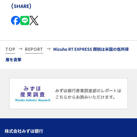
(SHARE)
TOP
REPORT
Mizuho RT EXPRESS 関税は米国の低所得
層を直撃
株式会社みずほ銀行