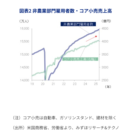
図表2 非農業部門雇用者数・コア小売売上高
（注）コア小売は自動車、ガソリンスタンド、建材を除く
（出所）米国商務省、労働省より、みずほリサーチ&テクノ