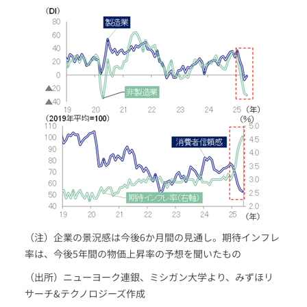
（注）企業の景況感は今後6か月間の見通し。期待インフレ
率は、今後5年間の物価上昇率の予想を聞いたもの
（出所）ニューヨーク連銀、ミシガン大学より、みずほリ
サーチ&テクノロジーズ作成