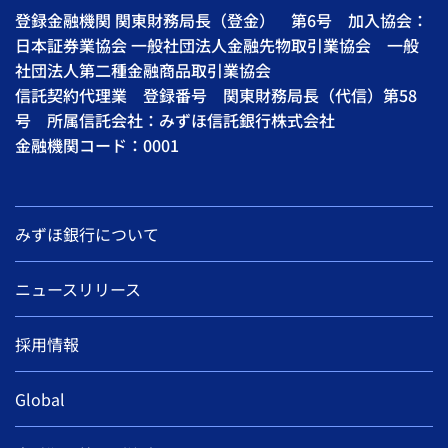
登録金融機関 関東財務局長（登金） 第6号 加入協会：
日本証券業協会 一般社団法人金融先物取引業協会 一般
社団法人第二種金融商品取引業協会
信託契約代理業 登録番号 関東財務局長（代信）第58
号 所属信託会社：みずほ信託銀行株式会社
金融機関コード：0001
みずほ銀行について
ニュースリリース
採用情報
Global