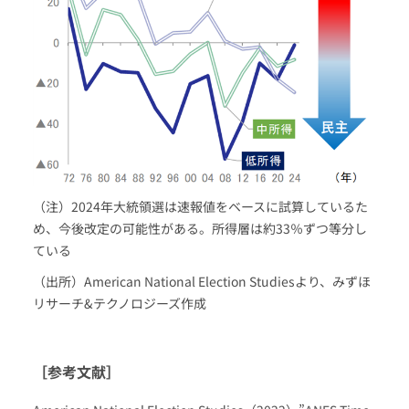
（注）2024年大統領選は速報値をベースに試算しているた
め、今後改定の可能性がある。所得層は約33％ずつ等分し
ている
（出所）American National Election Studiesより、みずほ
リサーチ&テクノロジーズ作成
［参考文献］