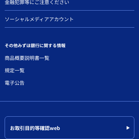
金融犯罪等にご注意ください
ソーシャルメディアアカウント
その他みずほ銀行に関する情報
商品概要説明書一覧
規定一覧
電子公告
お取引目的等確認web