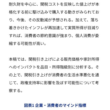
耐久財を中心に、関税コストを反映した値上げが本
格化する前に駆け込みで購入する動きがみられてお
り、今後、その反動減が予想される。加えて、落ち
着きかけたインフレが再加速して実質所得が目減り
すれば、消費者の節約意識が強まり、個人消費が委
縮する可能性が高い。
本稿では、関税引き上げによる販売価格や家計所得
へのインパクトを品目・所得階級別に分析する。そ
の上で、関税引き上げが消費者の生活水準悪化を通
じて、政権支持率に影響を及ぼす可能性について考
察する。
図表1 企業・消費者のマインド指標