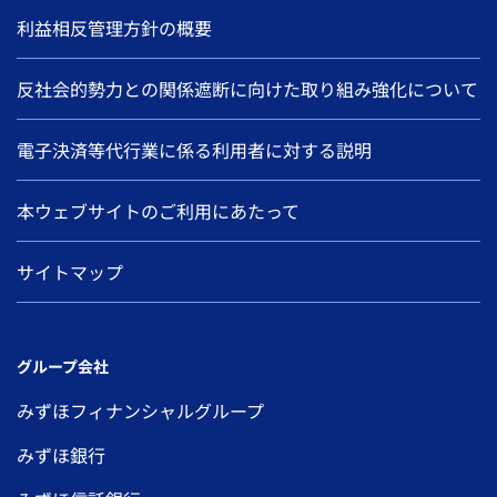
利益相反管理方針の概要
反社会的勢力との関係遮断に向けた取り組み強化について
電子決済等代行業に係る利用者に対する説明
本ウェブサイトのご利用にあたって
サイトマップ
グループ会社
みずほフィナンシャルグループ
みずほ銀行