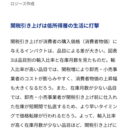
ロジーズ作成
関税引き上げは低所得層の生活に打撃
関税引き上げが消費者の購入価格（消費者物価）に
与えるインパクトは、品目による差が大きい。図表
3は品目別の輸入比率と在庫月数を見たものだ。輸
入比率が高い品目では、関税増により卸売・小売事
業者のコストが膨らみやすく、消費者物価の上昇幅
も大きくなるだろう。また、在庫月数が少ない品目
では、卸売・小売事業者が関税引き上げ前に仕入れ
た在庫が短期間で払底するため、より早いタイミン
グで価格転嫁が行われるだろう。よって、輸入比率
が高く在庫月数が少ない品目ほど、関税引き上げに