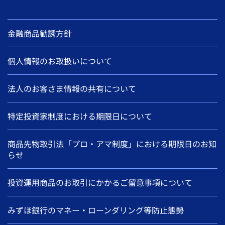
金融商品勧誘方針
個人情報のお取扱いについて
法人のお客さま情報の共有について
特定投資家制度における期限日について
商品先物取引法「プロ・アマ制度」における期限日のお知
らせ
投資運用商品のお取引にかかるご留意事項について
みずほ銀行のマネー・ローンダリング等防止態勢