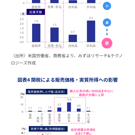
（出所）米国労働省、商務省より、みずほリサーチ&テクノ
ロジーズ作成
図表4 関税による販売価格・実質所得への影響