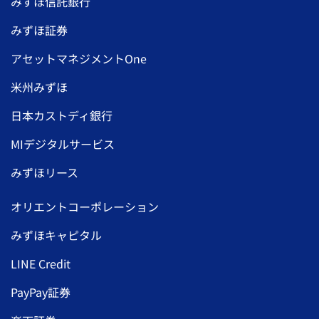
みずほ信託銀行
みずほ証券
アセットマネジメントOne
米州みずほ
日本カストディ銀行
MIデジタルサービス
みずほリース
オリエントコーポレーション
みずほキャピタル
LINE Credit
PayPay証券