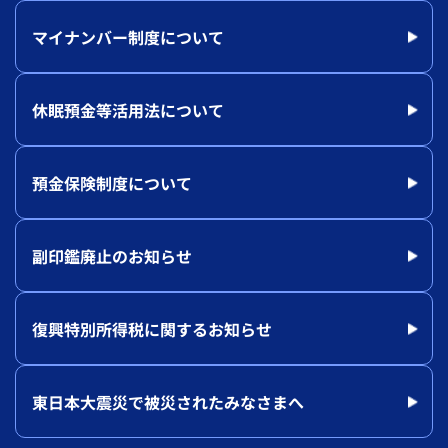
マイナンバー制度について
休眠預金等活用法について
預金保険制度について
副印鑑廃止のお知らせ
復興特別所得税に関するお知らせ
東日本大震災で被災されたみなさまへ