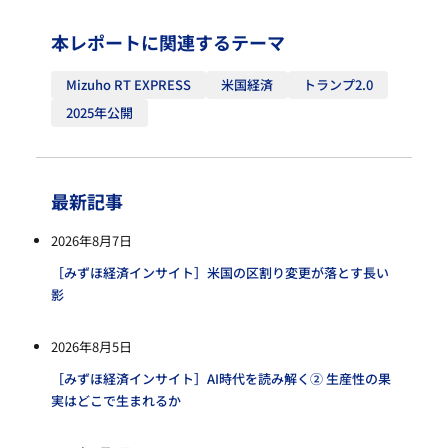
本レポートに関連するテーマ
Mizuho RT EXPRESS
米国経済
トランプ2.0
2025年公開
最新記事
2026年8月7日
［みずほ経済インサイト］米国の区割り変更が落とす長い
影
2026年8月5日
［みずほ経済インサイト］AI時代を読み解く② 生産性の果
実はどこで生まれるか