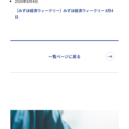
2026年8月4日
［みずほ経済ウィークリー］みずほ経済ウィークリー 8月4
日
一覧ページに戻る