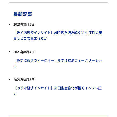
最新記事
2026年8月5日
［みずほ経済インサイト］AI時代を読み解く② 生産性の果
実はどこで生まれるか
2026年8月4日
［みずほ経済ウィークリー］みずほ経済ウィークリー 8月4
日
2026年8月3日
［みずほ経済インサイト］米国生産強化が招くインフレ圧
力