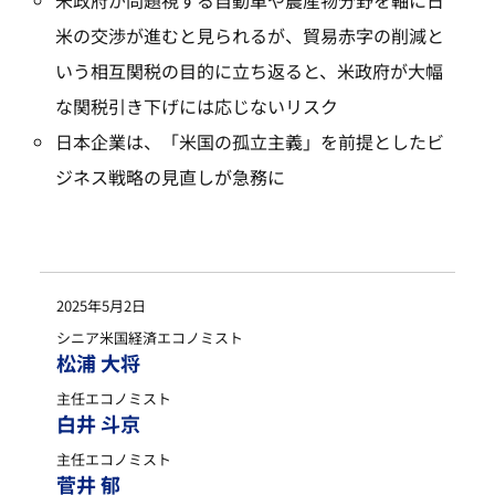
米の交渉が進むと見られるが、貿易赤字の削減と
いう相互関税の目的に立ち返ると、米政府が大幅
な関税引き下げには応じないリスク
日本企業は、「米国の孤立主義」を前提としたビ
ジネス戦略の見直しが急務に
2025年5月2日
シニア米国経済エコノミスト
松浦 大将
主任エコノミスト
白井 斗京
主任エコノミスト
菅井 郁