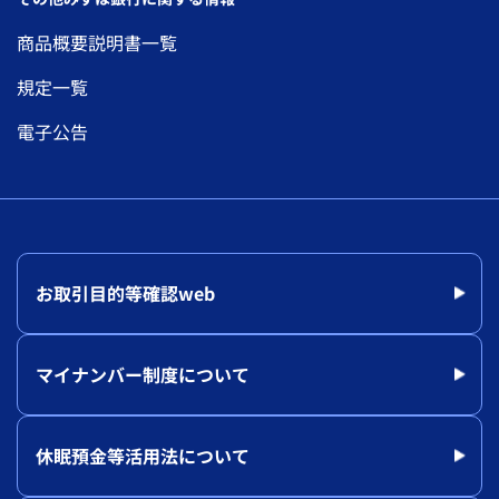
商品概要説明書一覧
規定一覧
電子公告
お取引目的等確認web
マイナンバー制度について
休眠預金等活用法について