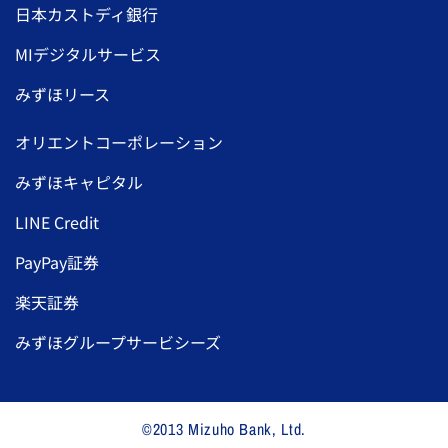
日本カストディ銀行
MIデジタルサービス
みずほリース
オリエントコーポレーション
みずほキャピタル
LINE Credit
PayPay証券
楽天証券
みずほグループサービシーズ
©2013 Mizuho Bank, Ltd.