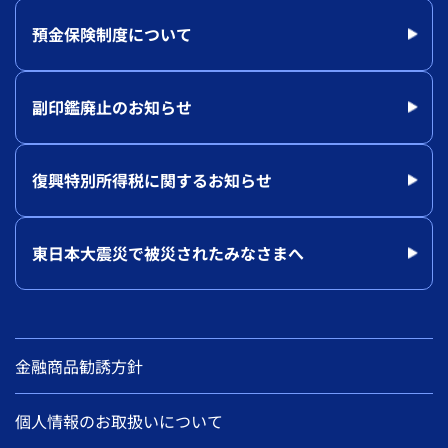
預金保険制度について
副印鑑廃止のお知らせ
復興特別所得税に関するお知らせ
東日本大震災で被災されたみなさまへ
金融商品勧誘方針
個人情報のお取扱いについて