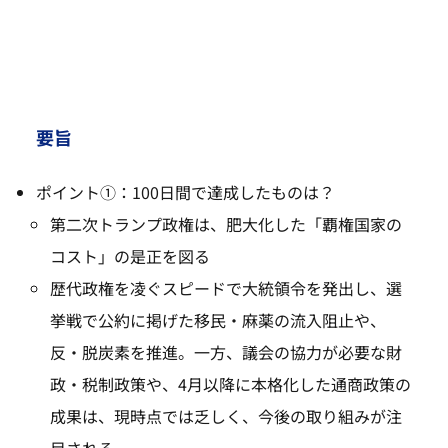
要旨
ポイント①：100日間で達成したものは？
第二次トランプ政権は、肥大化した「覇権国家の
コスト」の是正を図る
歴代政権を凌ぐスピードで大統領令を発出し、選
挙戦で公約に掲げた移民・麻薬の流入阻止や、
反・脱炭素を推進。一方、議会の協力が必要な財
政・税制政策や、4月以降に本格化した通商政策の
成果は、現時点では乏しく、今後の取り組みが注
目される