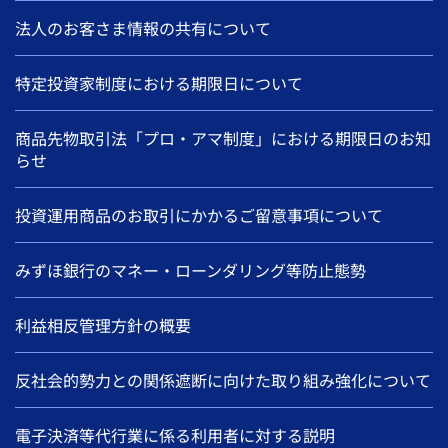
法人のお客さま情報の共有について
特定投資家制度における期限日について
商品先物取引法「プロ・アマ制度」における期限日のお知
らせ
投資運用商品のお取引にかかるご留意事項について
みずほ銀行のマネー・ローンダリング等防止態勢
利益相反管理方針の概要
反社会的勢力との関係遮断に向けた取り組み強化について
電子決済等代行業に係る利用者に対する説明