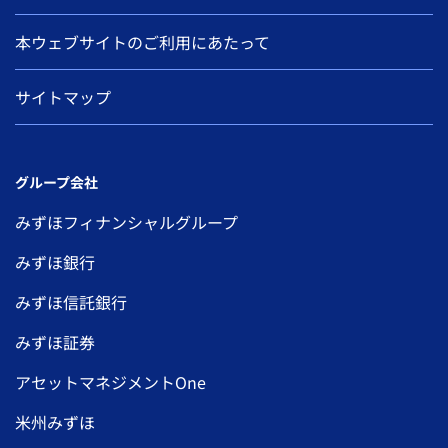
本ウェブサイトのご利用にあたって
サイトマップ
グループ会社
みずほフィナンシャルグループ
みずほ銀行
みずほ信託銀行
みずほ証券
アセットマネジメントOne
米州みずほ