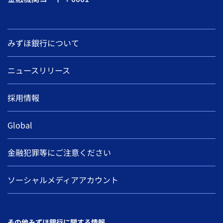
みずほ銀行について
ニュースリリース
採用情報
Global
金融犯罪等にご注意ください
ソーシャルメディアアカウント
その他みずほ銀行に関する情報