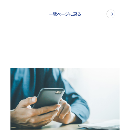
一覧ページに戻る