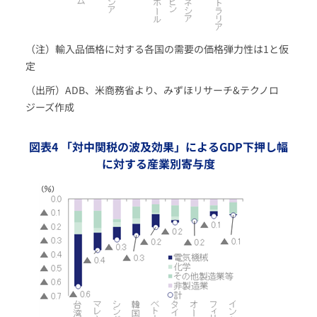
（注）輸入品価格に対する各国の需要の価格弾力性は1と仮
定
（出所）ADB、米商務省より、みずほリサーチ&テクノロ
ジーズ作成
図表4 「対中関税の波及効果」によるGDP下押し幅
に対する産業別寄与度