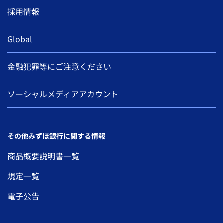
採用情報
Global
金融犯罪等にご注意ください
ソーシャルメディアアカウント
その他みずほ銀行に関する情報
商品概要説明書一覧
規定一覧
電子公告