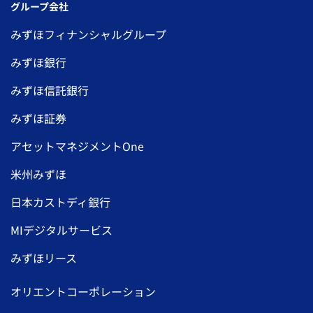
グループ会社
みずほフィナンシャルグループ
みずほ銀行
みずほ信託銀行
みずほ証券
アセットマネジメントOne
米州みずほ
日本カストディ銀行
MIデジタルサービス
みずほリース
オリエントコーポレーション