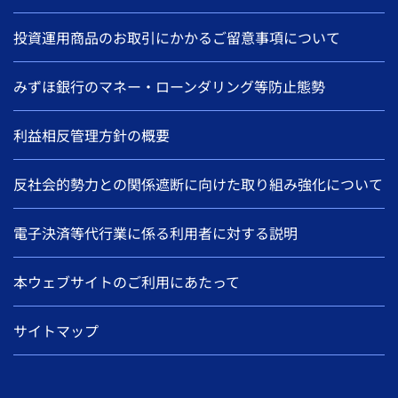
投資運用商品のお取引にかかるご留意事項について
みずほ銀行のマネー・ローンダリング等防止態勢
利益相反管理方針の概要
反社会的勢力との関係遮断に向けた取り組み強化について
電子決済等代行業に係る利用者に対する説明
本ウェブサイトのご利用にあたって
サイトマップ