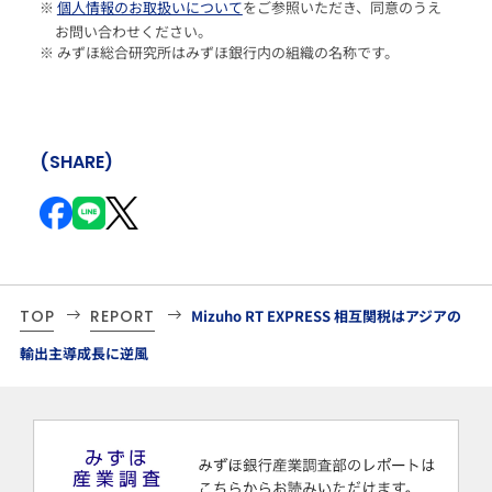
※
個人情報のお取扱いについて
をご参照いただき、同意のうえ
お問い合わせください。
※ みずほ総合研究所はみずほ銀行内の組織の名称です。
(SHARE)
TOP
REPORT
Mizuho RT EXPRESS 相互関税はアジアの
輸出主導成長に逆風