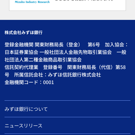
株式会社みずほ銀行
登録金融機関 関東財務局長（登金） 第6号 加入協会：
日本証券業協会 一般社団法人金融先物取引業協会 一般
社団法人第二種金融商品取引業協会
信託契約代理業 登録番号 関東財務局長（代信）第58
号 所属信託会社：みずほ信託銀行株式会社
金融機関コード：0001
みずほ銀行について
ニュースリリース