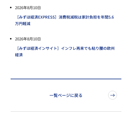
2026年8月10日
［みずほ経済EXPRESS］消費税減税は家計負担を年間5.6
万円軽減
2026年8月10日
［みずほ経済インサイト］インフレ再来でも粘り腰の欧州
経済
一覧ページに戻る