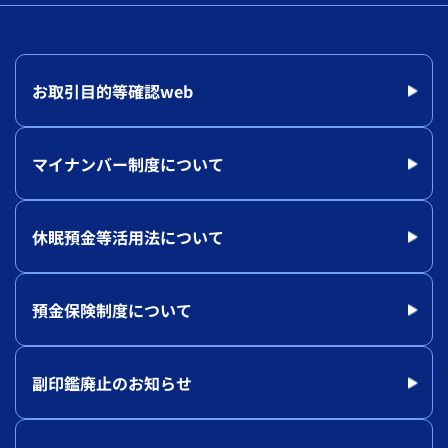
お取引目的等確認web
マイナンバー制度について
休眠預金等活用法について
預金保険制度について
副印鑑廃止のお知らせ