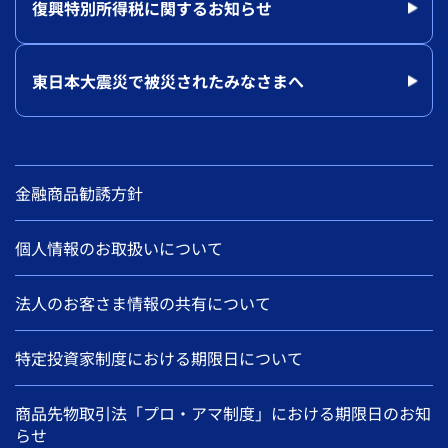
復興特別所得税に関するお知らせ
東日本大震災で被災されたみなさまへ
金融商品勧誘方針
個人情報のお取扱いについて
法人のお客さま情報の共有について
特定投資家制度における期限日について
商品先物取引法「プロ・アマ制度」における期限日のお知
らせ