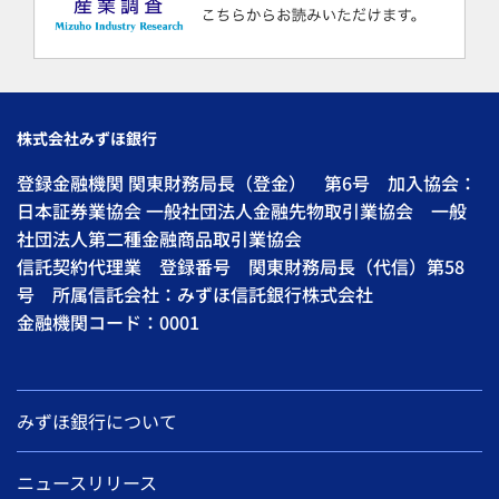
株式会社みずほ銀行
登録金融機関 関東財務局長（登金） 第6号 加入協会：
日本証券業協会 一般社団法人金融先物取引業協会 一般
社団法人第二種金融商品取引業協会
信託契約代理業 登録番号 関東財務局長（代信）第58
号 所属信託会社：みずほ信託銀行株式会社
金融機関コード：0001
みずほ銀行について
ニュースリリース