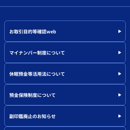
お取引目的等確認web
マイナンバー制度について
休眠預金等活用法について
預金保険制度について
副印鑑廃止のお知らせ