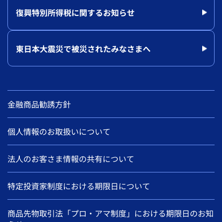
復興特別所得税に関するお知らせ
東日本大震災で被災されたみなさまへ
金融商品勧誘方針
個人情報のお取扱いについて
法人のお客さま情報の共有について
特定投資家制度における期限日について
商品先物取引法「プロ・アマ制度」における期限日のお知