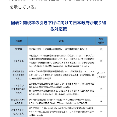
を示している。
図表2 関税率の引き下げに向けて日本政府が取り得
る対応策