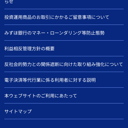
らせ
投資運用商品のお取引にかかるご留意事項について
みずほ銀行のマネー・ローンダリング等防止態勢
利益相反管理方針の概要
反社会的勢力との関係遮断に向けた取り組み強化について
電子決済等代行業に係る利用者に対する説明
本ウェブサイトのご利用にあたって
サイトマップ