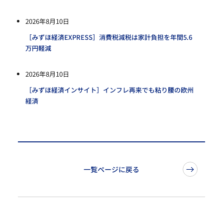
2026年8月10日
［みずほ経済EXPRESS］消費税減税は家計負担を年間5.6
万円軽減
2026年8月10日
［みずほ経済インサイト］インフレ再来でも粘り腰の欧州
経済
一覧ページに戻る