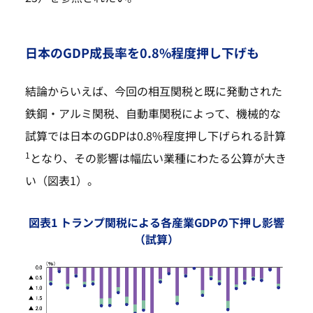
日本のGDP成長率を0.8%程度押し下げも
結論からいえば、今回の相互関税と既に発動された
鉄鋼・アルミ関税、自動車関税によって、機械的な
試算では日本のGDPは0.8%程度押し下げられる計算
1
となり、その影響は幅広い業種にわたる公算が大き
い（図表1）。
図表1 トランプ関税による各産業GDPの下押し影響
（試算）