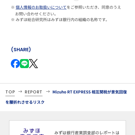
※
個人情報のお取扱いについて
をご参照いただき、同意のうえ
お問い合わせください。
※ みずほ総合研究所はみずほ銀行内の組織の名称です。
(SHARE)
TOP
REPORT
Mizuho RT EXPRESS 相互関税が景気回復
を腰折れさせるリスク