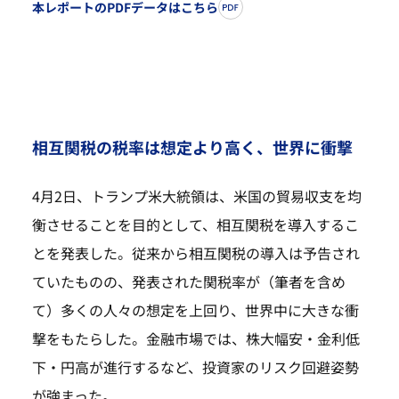
本レポートのPDFデータはこちら
相互関税の税率は想定より高く、世界に衝撃
4月2日、トランプ米大統領は、米国の貿易収支を均
衡させることを目的として、相互関税を導入するこ
とを発表した。従来から相互関税の導入は予告され
ていたものの、発表された関税率が（筆者を含め
て）多くの人々の想定を上回り、世界中に大きな衝
撃をもたらした。金融市場では、株大幅安・金利低
下・円高が進行するなど、投資家のリスク回避姿勢
が強まった。