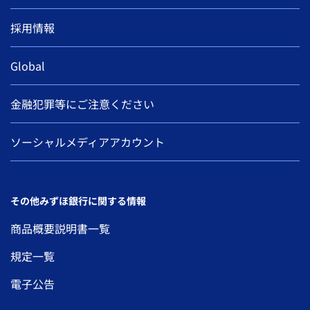
採用情報
Global
金融犯罪等にご注意ください
ソーシャルメディアアカウント
その他みずほ銀行に関する情報
商品概要説明書一覧
規定一覧
電子公告