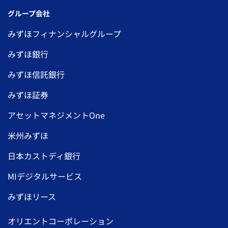
グループ会社
みずほフィナンシャルグループ
みずほ銀行
みずほ信託銀行
みずほ証券
アセットマネジメントOne
米州みずほ
日本カストディ銀行
MIデジタルサービス
みずほリース
オリエントコーポレーション