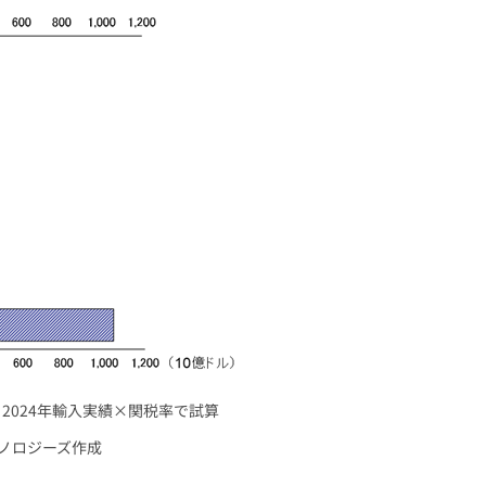
2024年輸入実績×関税率で試算
ノロジーズ作成