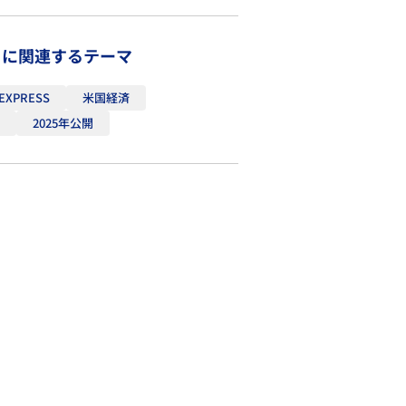
トに関連するテーマ
 EXPRESS
米国経済
0
2025年公開