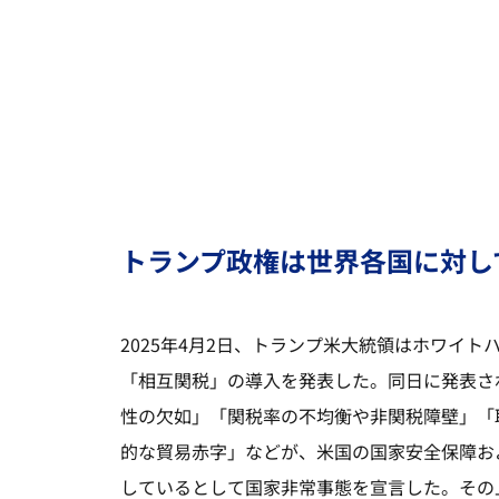
トランプ政権は世界各国に対し
2025年4月2日、トランプ米大統領はホワイ
「相互関税」の導入を発表した。同日に発表さ
性の欠如」「関税率の不均衡や非関税障壁」「
的な貿易赤字」などが、米国の国家安全保障お
しているとして国家非常事態を宣言した。その