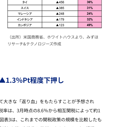
（出所）米国商務省、ホワイトハウスより、みずほ
リサーチ&テクノロジーズ作成
1.3％Pt程度下押し
て大きな「返り血」をもたらすことが予想され
率は、3月時点の8.6％から相互関税によって約1
図表3は、これまでの関税政策の規模を比較したも