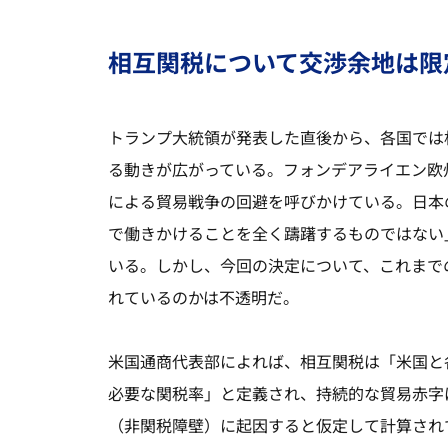
相互関税について交渉余地は限
トランプ大統領が発表した直後から、各国では
る動きが広がっている。フォンデアライエン欧
による貿易戦争の回避を呼びかけている。日本
で働きかけることを全く躊躇するものではない
いる。しかし、今回の決定について、これまで
れているのかは不透明だ。
米国通商代表部によれば、相互関税は「米国と
必要な関税率」と定義され、持続的な貿易赤字
（非関税障壁）に起因すると仮定して計算され