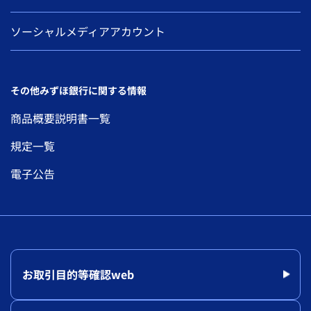
ソーシャルメディアアカウント
その他みずほ銀行に関する情報
商品概要説明書一覧
規定一覧
電子公告
お取引目的等確認web