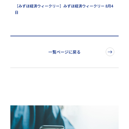
［みずほ経済ウィークリー］みずほ経済ウィークリー 8月4
日
一覧ページに戻る