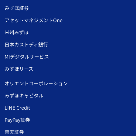
みずほ証券
アセットマネジメントOne
米州みずほ
日本カストディ銀行
MIデジタルサービス
みずほリース
オリエントコーポレーション
みずほキャピタル
LINE Credit
PayPay証券
楽天証券