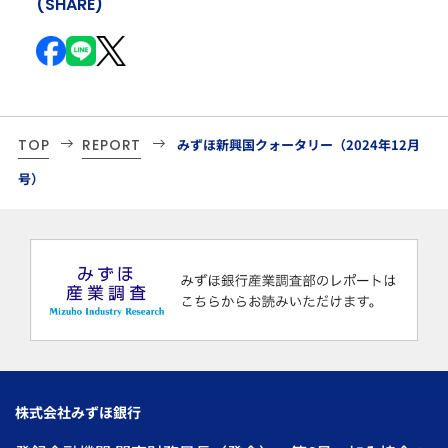
(SHARE)
TOP
REPORT
みずほ新興国クォータリー（2024年12月
号）
株式会社みずほ銀行