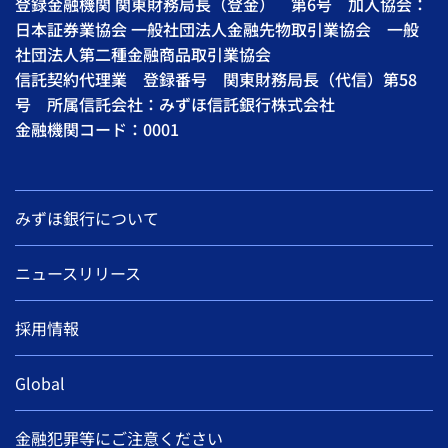
登録金融機関 関東財務局長（登金） 第6号 加入協会：
日本証券業協会 一般社団法人金融先物取引業協会 一般
社団法人第二種金融商品取引業協会
信託契約代理業 登録番号 関東財務局長（代信）第58
号 所属信託会社：みずほ信託銀行株式会社
金融機関コード：0001
みずほ銀行について
ニュースリリース
採用情報
Global
金融犯罪等にご注意ください