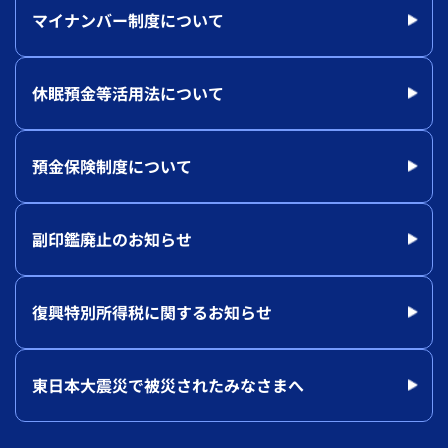
マイナンバー制度について
休眠預金等活用法について
預金保険制度について
副印鑑廃止のお知らせ
復興特別所得税に関するお知らせ
東日本大震災で被災されたみなさまへ