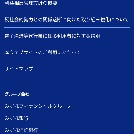
利益相反管理方針の概要
反社会的勢力との関係遮断に向けた取り組み強化について
電子決済等代行業に係る利用者に対する説明
本ウェブサイトのご利用にあたって
サイトマップ
グループ会社
みずほフィナンシャルグループ
みずほ銀行
みずほ信託銀行