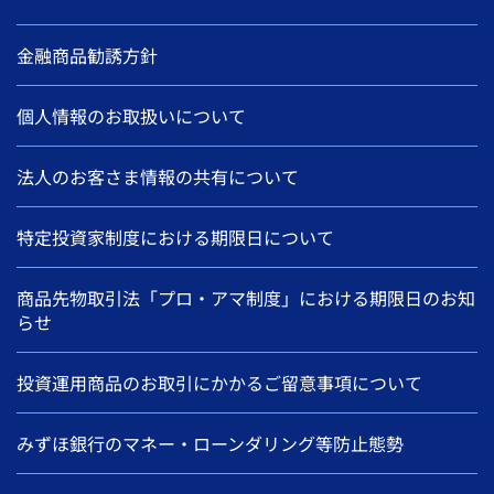
金融商品勧誘方針
個人情報のお取扱いについて
法人のお客さま情報の共有について
特定投資家制度における期限日について
商品先物取引法「プロ・アマ制度」における期限日のお知
らせ
投資運用商品のお取引にかかるご留意事項について
みずほ銀行のマネー・ローンダリング等防止態勢