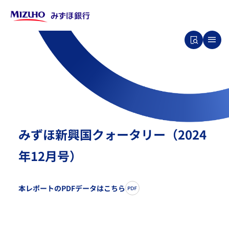
みずほ新興国クォータリー（2024
年12月号）
本レポートのPDFデータはこちら