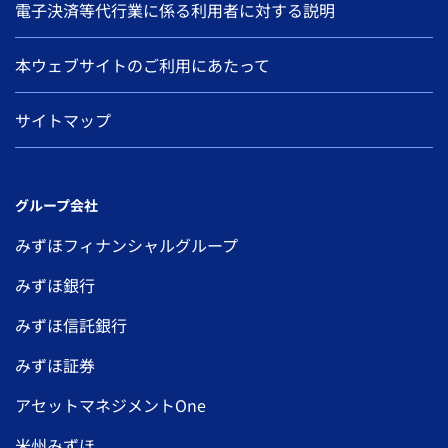
電子決済等代行業に係る利用者に対する説明
本ウェブサイトのご利用にあたって
サイトマップ
グループ会社
みずほフィナンシャルグループ
みずほ銀行
みずほ信託銀行
みずほ証券
アセットマネジメントOne
米州みずほ