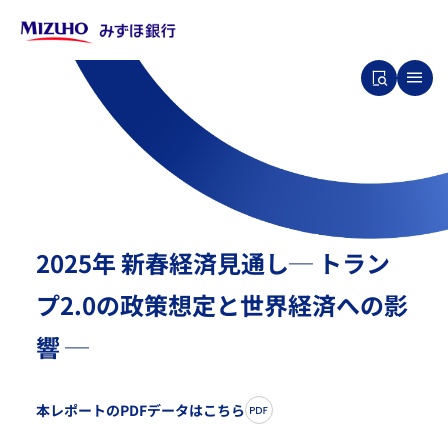
2025年 新春経済見通し─ トラン
プ2.0の政策想定と世界経済への影
響 ─
本レポートのPDFデータはこちら