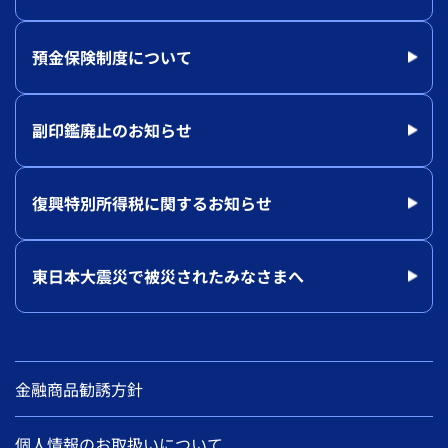
預金保険制度について
副印鑑廃止のお知らせ
復興特別所得税に関するお知らせ
東日本大震災で被災されたみなさまへ
金融商品勧誘方針
個人情報のお取扱いについて