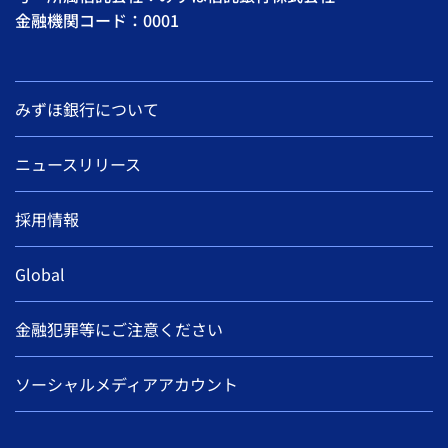
金融機関コード：0001
みずほ銀行について
ニュースリリース
採用情報
Global
金融犯罪等にご注意ください
ソーシャルメディアアカウント