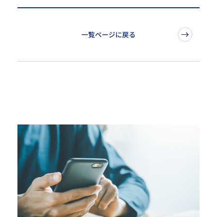
一覧ページに戻る