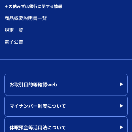
その他みずほ銀行に関する情報
商品概要説明書一覧
規定一覧
電子公告
お取引目的等確認web
マイナンバー制度について
休眠預金等活用法について