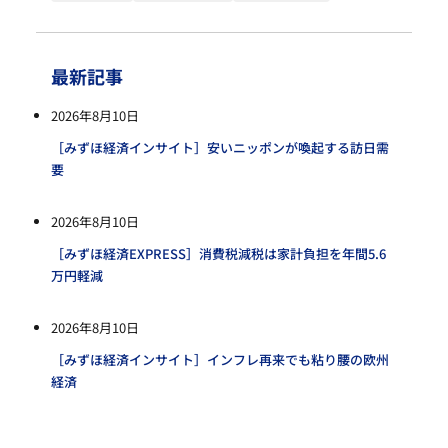
最新記事
2026年8月10日
［みずほ経済インサイト］安いニッポンが喚起する訪日需
要
2026年8月10日
［みずほ経済EXPRESS］消費税減税は家計負担を年間5.6
万円軽減
2026年8月10日
［みずほ経済インサイト］インフレ再来でも粘り腰の欧州
経済