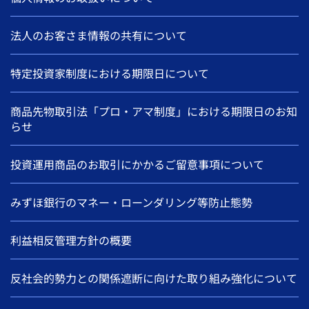
法人のお客さま情報の共有について
特定投資家制度における期限日について
商品先物取引法「プロ・アマ制度」における期限日のお知
らせ
投資運用商品のお取引にかかるご留意事項について
みずほ銀行のマネー・ローンダリング等防止態勢
利益相反管理方針の概要
反社会的勢力との関係遮断に向けた取り組み強化について