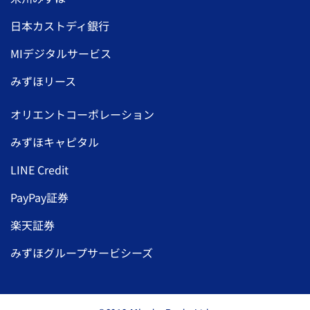
日本カストディ銀行
MIデジタルサービス
みずほリース
オリエントコーポレーション
みずほキャピタル
LINE Credit
PayPay証券
楽天証券
みずほグループサービシーズ