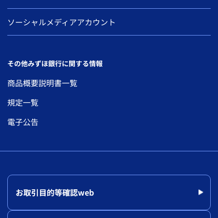
ソーシャルメディアアカウント
その他みずほ銀行に関する情報
商品概要説明書一覧
規定一覧
電子公告
お取引目的等確認web