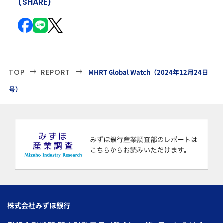
(SHARE)
TOP
REPORT
MHRT Global Watch（2024年12月24日
号）
株式会社みずほ銀行