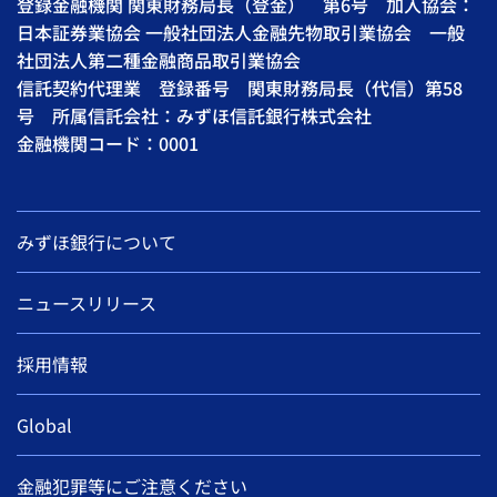
登録金融機関 関東財務局長（登金） 第6号 加入協会：
日本証券業協会 一般社団法人金融先物取引業協会 一般
社団法人第二種金融商品取引業協会
信託契約代理業 登録番号 関東財務局長（代信）第58
号 所属信託会社：みずほ信託銀行株式会社
金融機関コード：0001
みずほ銀行について
ニュースリリース
採用情報
Global
金融犯罪等にご注意ください