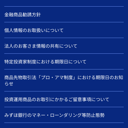
金融商品勧誘方針
個人情報のお取扱いについて
法人のお客さま情報の共有について
特定投資家制度における期限日について
商品先物取引法「プロ・アマ制度」における期限日のお知
らせ
投資運用商品のお取引にかかるご留意事項について
みずほ銀行のマネー・ローンダリング等防止態勢