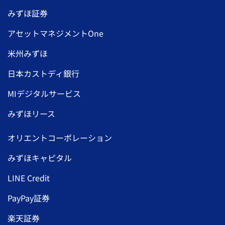
みずほ証券
アセットマネジメントOne
米州みずほ
日本カストディ銀行
MIデジタルサービス
みずほリース
オリエントコーポレーション
みずほキャピタル
LINE Credit
PayPay証券
楽天証券