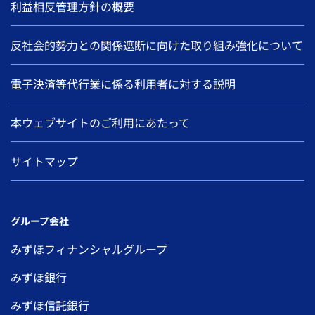
利益相反管理方針の概要
反社会的勢力との関係遮断に向けた取り組み強化について
電子決済等代行業に係る利用者に対する説明
本ウェブサイトのご利用にあたって
サイトマップ
グループ会社
みずほフィナンシャルグループ
みずほ銀行
みずほ信託銀行