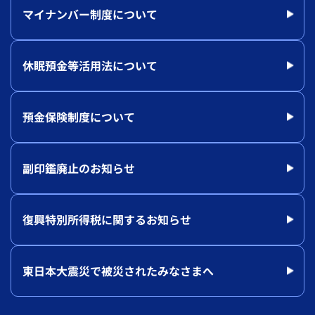
マイナンバー制度について
休眠預金等活用法について
預金保険制度について
副印鑑廃止のお知らせ
復興特別所得税に関するお知らせ
東日本大震災で被災されたみなさまへ