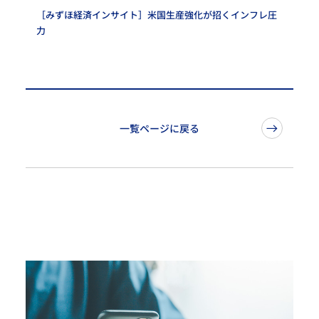
［みずほ経済インサイト］米国生産強化が招くインフレ圧
力
一覧ページに戻る