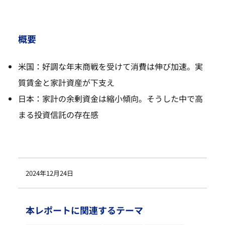
概要
米国：好調な年末商戦を受けて消費は伸び加速。実
質賃金と家計資産が下支え
日本：家計の余剰資金は縮小傾向。そうした中で高
まる投資信託の存在感
2024年12月24日
本レポートに関連するテーマ