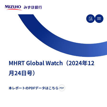
MHRT Global Watch（2024年12
月24日号）
本レポートのPDFデータはこちら