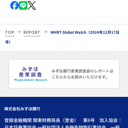
TOP
REPORT
MHRT Global Watch（2024年12月17日
号）
株式会社みずほ銀行
登録金融機関 関東財務局長（登金） 第6号 加入協会：
日本証券業協会 一般社団法人金融先物取引業協会 一般