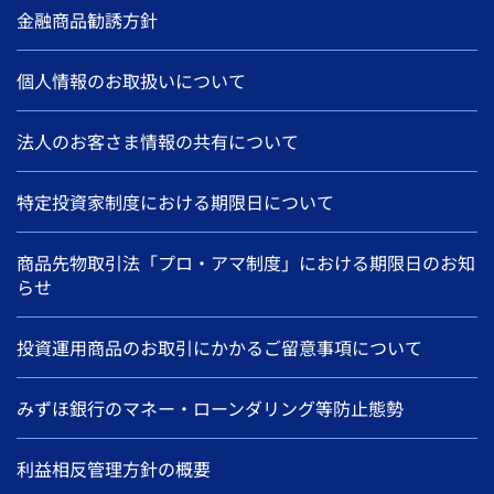
金融商品勧誘方針
個人情報のお取扱いについて
法人のお客さま情報の共有について
特定投資家制度における期限日について
商品先物取引法「プロ・アマ制度」における期限日のお知
らせ
投資運用商品のお取引にかかるご留意事項について
みずほ銀行のマネー・ローンダリング等防止態勢
利益相反管理方針の概要