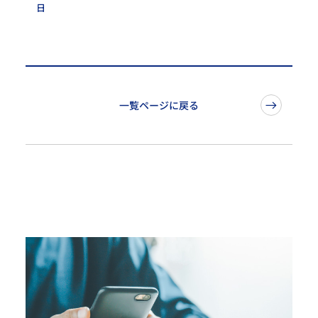
日
一覧ページに戻る