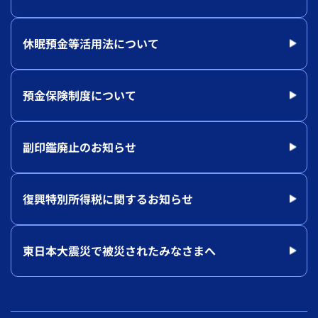
休眠預金等活用法について
預金保険制度について
副印鑑廃止のお知らせ
復興特別所得税に関するお知らせ
東日本大震災で被災されたみなさまへ