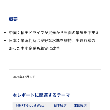
概要
中国：輸出ドライブが足元から当面の景気を下支え
日本：業況判断は良好な水準を維持。出遅れ感の
あった中小企業も着実に改善
2024年12月17日
本レポートに関連するテーマ
MHRT Global Watch
日本経済
米国経済