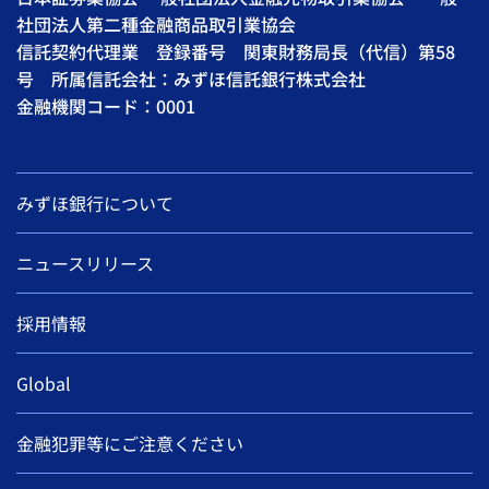
社団法人第二種金融商品取引業協会
信託契約代理業 登録番号 関東財務局長（代信）第58
号 所属信託会社：みずほ信託銀行株式会社
金融機関コード：0001
みずほ銀行について
ニュースリリース
採用情報
Global
金融犯罪等にご注意ください