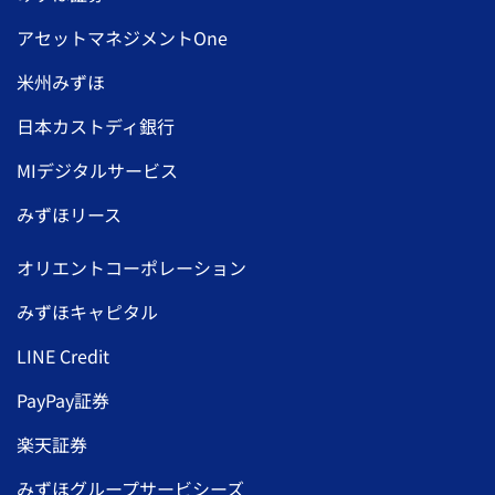
アセットマネジメントOne
米州みずほ
日本カストディ銀行
MIデジタルサービス
みずほリース
オリエントコーポレーション
みずほキャピタル
LINE Credit
PayPay証券
楽天証券
みずほグループサービシーズ