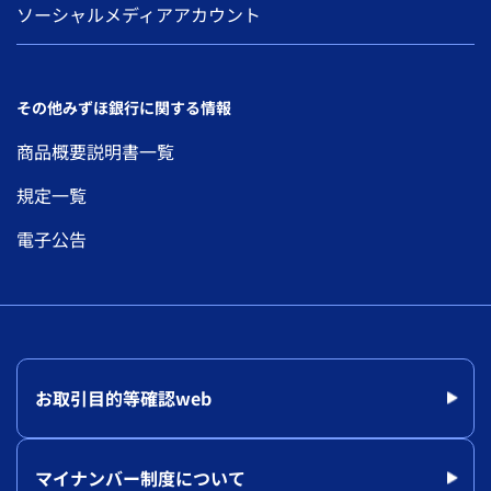
ソーシャルメディアアカウント
その他みずほ銀行に関する情報
商品概要説明書一覧
規定一覧
電子公告
お取引目的等確認web
マイナンバー制度について