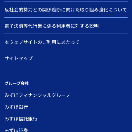
反社会的勢力との関係遮断に向けた取り組み強化について
電子決済等代行業に係る利用者に対する説明
本ウェブサイトのご利用にあたって
サイトマップ
グループ会社
みずほフィナンシャルグループ
みずほ銀行
みずほ信託銀行
みずほ証券