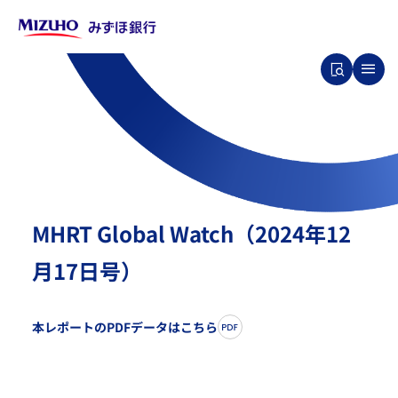
MHRT Global Watch（2024年12
月17日号）
本レポートのPDFデータはこちら