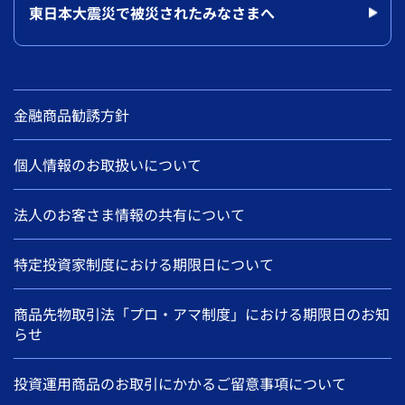
東日本大震災で被災されたみなさまへ
金融商品勧誘方針
個人情報のお取扱いについて
法人のお客さま情報の共有について
特定投資家制度における期限日について
商品先物取引法「プロ・アマ制度」における期限日のお知
らせ
投資運用商品のお取引にかかるご留意事項について