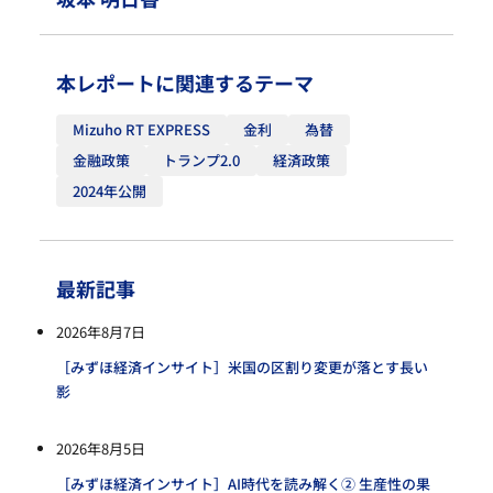
本レポートに関連するテーマ
Mizuho RT EXPRESS
金利
為替
金融政策
トランプ2.0
経済政策
2024年公開
最新記事
2026年8月7日
［みずほ経済インサイト］米国の区割り変更が落とす長い
影
2026年8月5日
［みずほ経済インサイト］AI時代を読み解く② 生産性の果