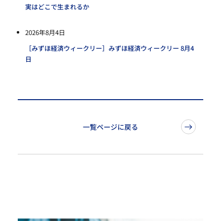
実はどこで生まれるか
2026年8月4日
［みずほ経済ウィークリー］みずほ経済ウィークリー 8月4
日
一覧ページに戻る