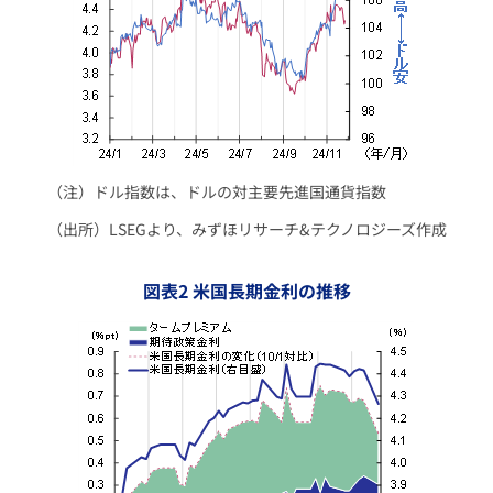
（注）ドル指数は、ドルの対主要先進国通貨指数
（出所）LSEGより、みずほリサーチ&テクノロジーズ作成
図表2 米国長期金利の推移