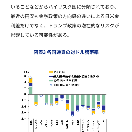
いることなどからハイリスク国に分類されており、
最近の円安も金融政策の方向感の違いによる日米金
利差だけでなく、トランプ政策の潜在的なリスクが
影響している可能性がある。
図表3 各国通貨の対ドル騰落率