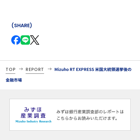
(SHARE)
TOP
REPORT
Mizuho RT EXPRESS 米国大統領選挙後の
金融市場