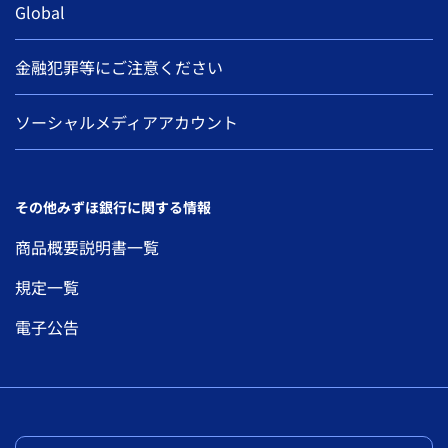
Global
金融犯罪等にご注意ください
ソーシャルメディアアカウント
その他みずほ銀行に関する情報
商品概要説明書一覧
規定一覧
電子公告