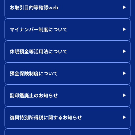
お取引目的等確認web
マイナンバー制度について
休眠預金等活用法について
預金保険制度について
副印鑑廃止のお知らせ
復興特別所得税に関するお知らせ