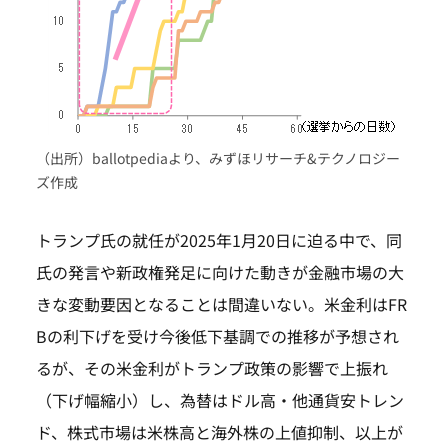
（出所）ballotpediaより、みずほリサーチ&テクノロジー
ズ作成
トランプ氏の就任が2025年1月20日に迫る中で、同
氏の発言や新政権発足に向けた動きが金融市場の大
きな変動要因となることは間違いない。米金利はFR
Bの利下げを受け今後低下基調での推移が予想され
るが、その米金利がトランプ政策の影響で上振れ
（下げ幅縮小）し、為替はドル高・他通貨安トレン
ド、株式市場は米株高と海外株の上値抑制、以上が