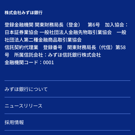
株式会社みずほ銀行
登録金融機関 関東財務局長（登金） 第6号 加入協会：
日本証券業協会 一般社団法人金融先物取引業協会 一般
社団法人第二種金融商品取引業協会
信託契約代理業 登録番号 関東財務局長（代信）第58
号 所属信託会社：みずほ信託銀行株式会社
金融機関コード：0001
みずほ銀行について
ニュースリリース
採用情報