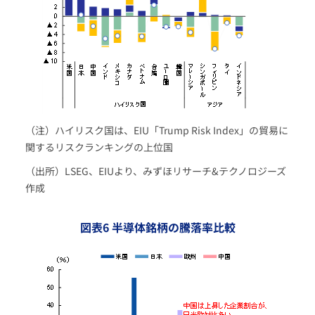
（注）ハイリスク国は、EIU「Trump Risk Index」の貿易に
関するリスクランキングの上位国
（出所）LSEG、EIUより、みずほリサーチ&テクノロジーズ
作成
図表6 半導体銘柄の騰落率比較