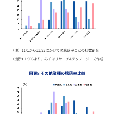
（注）11/1から11/22にかけての騰落率ごとの社数割合
（出所）LSEGより、みずほリサーチ&テクノロジーズ作成
図表8 その他業種の騰落率比較