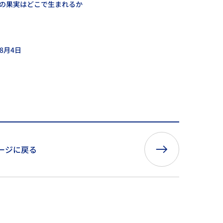
性の果実はどこで生まれるか
8月4日
ージに戻る