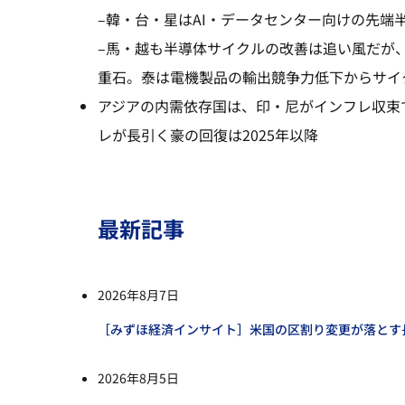
–
韓・台・星はAI・データセンター向けの先端
–
馬・越も半導体サイクルの改善は追い風だが
重石。泰は電機製品の輸出競争力低下からサイ
アジアの内需依存国は、印・尼がインフレ収束
レが長引く豪の回復は2025年以降
最新記事
2026年8月7日
［みずほ経済インサイト］米国の区割り変更が落とす
2026年8月5日