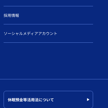
採用情報
ソーシャルメディアアカウント
休眠預金等活用法について