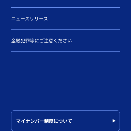
ニュースリリース
金融犯罪等にご注意ください
マイナンバー制度について