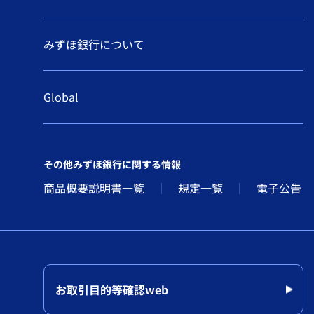
みずほ銀行について
Global
その他みずほ銀行に関する情報
商品概要説明書一覧
規定一覧
電子公告
お取引目的等確認web