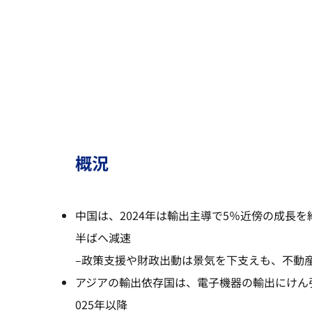
概況
中国は、2024年は輸出主導で5％近傍の成長を
半ばへ減速
–
政策支援や財政出動は景気を下支えも、不動
アジアの輸出依存国は、電子機器の輸出にけん
025年以降