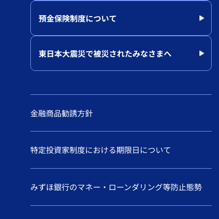
預金保険制度について
東日本大震災で被災されたみなさまへ
金融商品勧誘方針
特定投資家制度における期限日について
みずほ銀行のマネー・ローンダリング等防止態勢