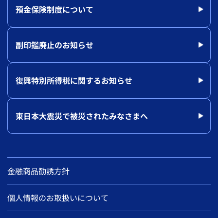
預金保険制度について
副印鑑廃止のお知らせ
復興特別所得税に関するお知らせ
東日本大震災で被災されたみなさまへ
金融商品勧誘方針
個人情報のお取扱いについて