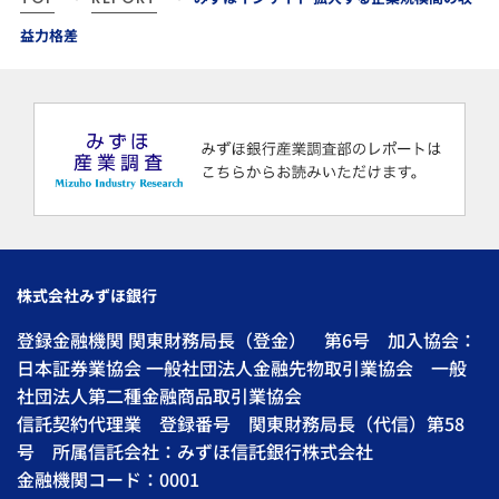
益力格差
株式会社みずほ銀行
登録金融機関 関東財務局長（登金） 第6号 加入協会：
日本証券業協会 一般社団法人金融先物取引業協会 一般
社団法人第二種金融商品取引業協会
信託契約代理業 登録番号 関東財務局長（代信）第58
号 所属信託会社：みずほ信託銀行株式会社
金融機関コード：0001