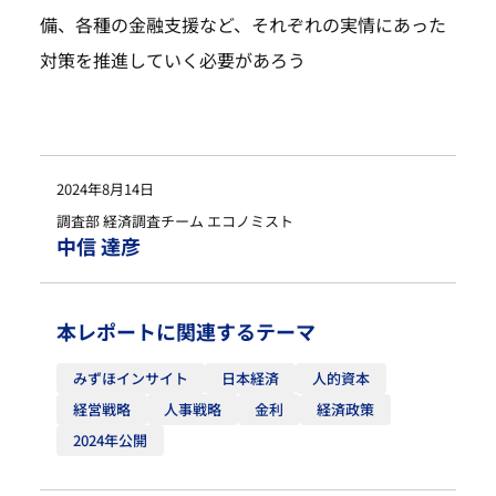
備、各種の金融支援など、それぞれの実情にあった
対策を推進していく必要があろう
2024年8月14日
調査部 経済調査チーム エコノミスト
中信 達彦
本レポートに関連するテーマ
みずほインサイト
日本経済
人的資本
経営戦略
人事戦略
金利
経済政策
2024年公開