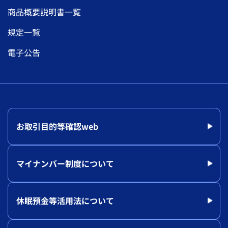
商品概要説明書一覧
規定一覧
電子公告
お取引目的等確認web
マイナンバー制度について
休眠預金等活用法について