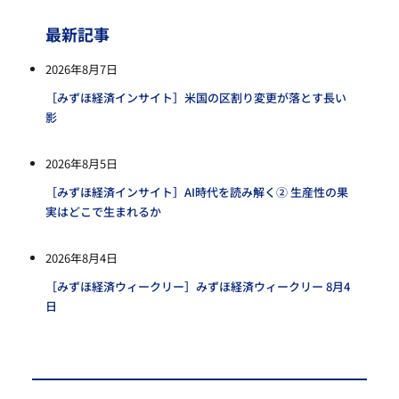
最新記事
2026年8月7日
［みずほ経済インサイト］米国の区割り変更が落とす長い
影
2026年8月5日
［みずほ経済インサイト］AI時代を読み解く② 生産性の果
実はどこで生まれるか
2026年8月4日
［みずほ経済ウィークリー］みずほ経済ウィークリー 8月4
日