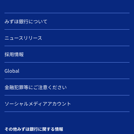
みずほ銀行について
ニュースリリース
採用情報
Global
金融犯罪等にご注意ください
ソーシャルメディアアカウント
その他みずほ銀行に関する情報