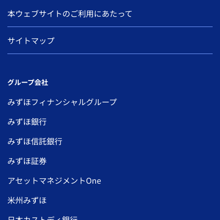
本ウェブサイトのご利用にあたって
サイトマップ
グループ会社
みずほフィナンシャルグループ
みずほ銀行
みずほ信託銀行
みずほ証券
アセットマネジメントOne
米州みずほ
日本カストディ銀行