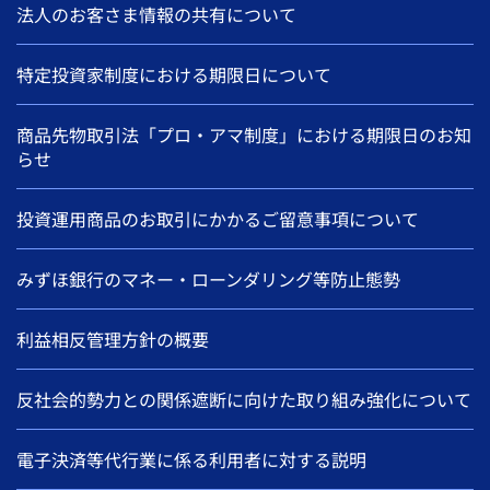
法人のお客さま情報の共有について
特定投資家制度における期限日について
商品先物取引法「プロ・アマ制度」における期限日のお知
らせ
投資運用商品のお取引にかかるご留意事項について
みずほ銀行のマネー・ローンダリング等防止態勢
利益相反管理方針の概要
反社会的勢力との関係遮断に向けた取り組み強化について
電子決済等代行業に係る利用者に対する説明