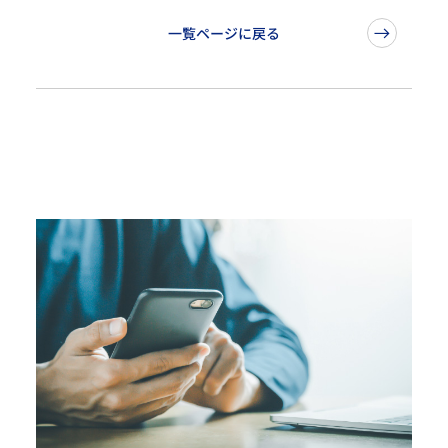
一覧ページに戻る