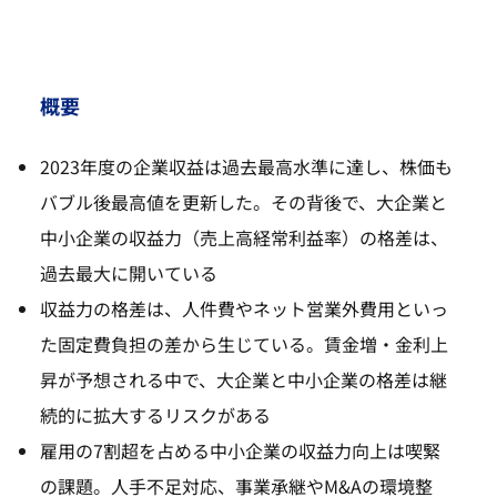
概要
2023年度の企業収益は過去最高水準に達し、株価も
バブル後最高値を更新した。その背後で、大企業と
中小企業の収益力（売上高経常利益率）の格差は、
過去最大に開いている
収益力の格差は、人件費やネット営業外費用といっ
た固定費負担の差から生じている。賃金増・金利上
昇が予想される中で、大企業と中小企業の格差は継
続的に拡大するリスクがある
雇用の7割超を占める中小企業の収益力向上は喫緊
の課題。人手不足対応、事業承継やM&Aの環境整