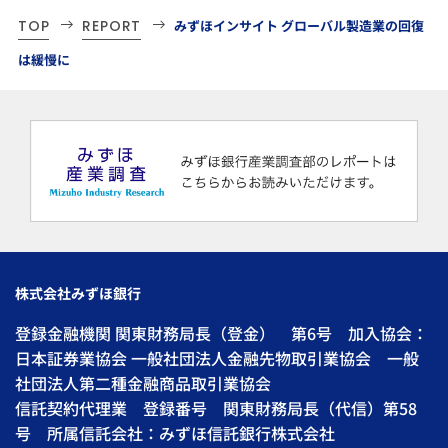
TOP
REPORT
みずほインサイト グローバル製造業の回復
は緩慢に
株式会社みずほ銀行
登録金融機関 関東財務局長（登金） 第6号 加入協会：
日本証券業協会 一般社団法人金融先物取引業協会 一般
社団法人第二種金融商品取引業協会
信託契約代理業 登録番号 関東財務局長（代信）第58
号 所属信託会社：みずほ信託銀行株式会社