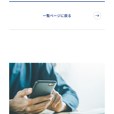
一覧ページに戻る