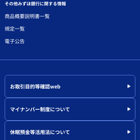
その他みずほ銀行に関する情報
商品概要説明書一覧
規定一覧
電子公告
お取引目的等確認web
マイナンバー制度について
休眠預金等活用法について