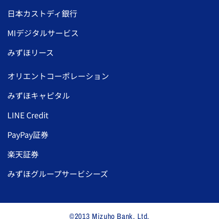
日本カストディ銀行
MIデジタルサービス
みずほリース
オリエントコーポレーション
みずほキャピタル
LINE Credit
PayPay証券
楽天証券
みずほグループサービシーズ
©2013 Mizuho Bank, Ltd.