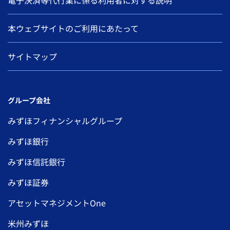
本ウェブサイトのご利用にあたって
サイトマップ
グループ会社
みずほフィナンシャルグループ
みずほ銀行
みずほ信託銀行
みずほ証券
アセットマネジメントOne
米州みずほ