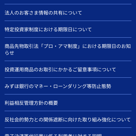
法人のお客さま情報の共有について
特定投資家制度における期限日について
商品先物取引法「プロ・アマ制度」における期限日のお知
らせ
投資運用商品のお取引にかかるご留意事項について
みずほ銀行のマネー・ローンダリング等防止態勢
利益相反管理方針の概要
反社会的勢力との関係遮断に向けた取り組み強化について
電子決済等代行業に係る利用者に対する説明