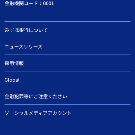
金融機関コード：0001
みずほ銀行について
ニュースリリース
採用情報
Global
金融犯罪等にご注意ください
ソーシャルメディアアカウント