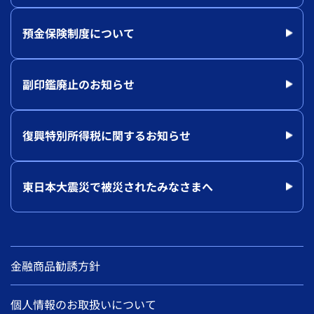
預金保険制度について
副印鑑廃止のお知らせ
復興特別所得税に関するお知らせ
東日本大震災で被災されたみなさまへ
金融商品勧誘方針
個人情報のお取扱いについて