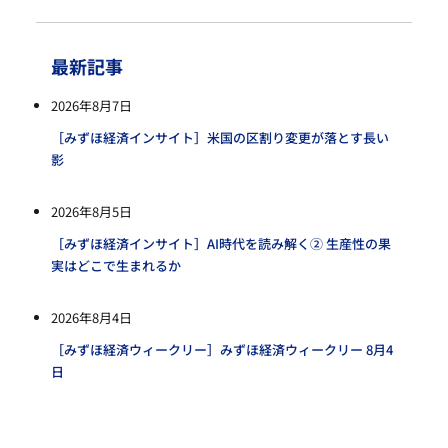
最新記事
2026年8月7日
［みずほ経済インサイト］米国の区割り変更が落とす長い
影
2026年8月5日
［みずほ経済インサイト］AI時代を読み解く② 生産性の果
実はどこで生まれるか
2026年8月4日
［みずほ経済ウィークリー］みずほ経済ウィークリー 8月4
日