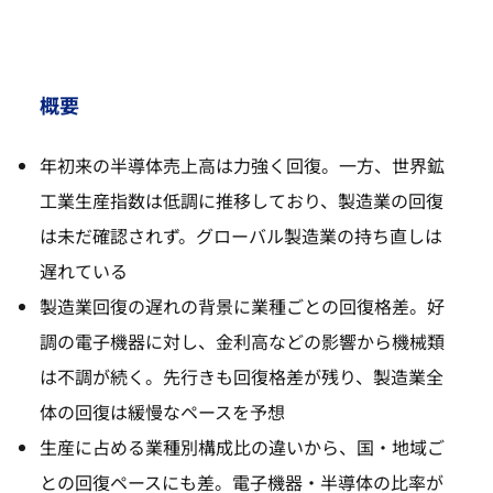
概要
年初来の半導体売上高は力強く回復。一方、世界鉱
工業生産指数は低調に推移しており、製造業の回復
は未だ確認されず。グローバル製造業の持ち直しは
遅れている
製造業回復の遅れの背景に業種ごとの回復格差。好
調の電子機器に対し、金利高などの影響から機械類
は不調が続く。先行きも回復格差が残り、製造業全
体の回復は緩慢なペースを予想
生産に占める業種別構成比の違いから、国・地域ご
との回復ペースにも差。電子機器・半導体の比率が