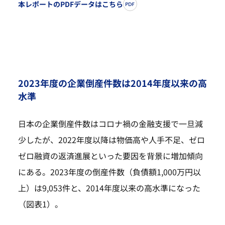
本レポートのPDFデータはこちら
2023年度の企業倒産件数は2014年度以来の高
水準
日本の企業倒産件数はコロナ禍の金融支援で一旦減
少したが、2022年度以降は物価高や人手不足、ゼロ
ゼロ融資の返済進展といった要因を背景に増加傾向
にある。2023年度の倒産件数（負債額1,000万円以
上）は9,053件と、2014年度以来の高水準になった
（図表1）。