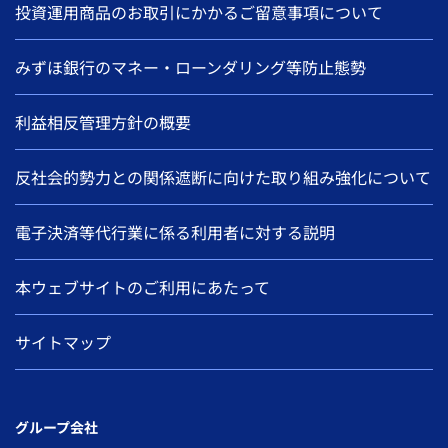
投資運用商品のお取引にかかるご留意事項について
みずほ銀行のマネー・ローンダリング等防止態勢
利益相反管理方針の概要
反社会的勢力との関係遮断に向けた取り組み強化について
電子決済等代行業に係る利用者に対する説明
本ウェブサイトのご利用にあたって
サイトマップ
グループ会社