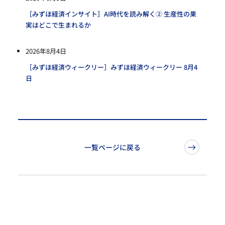
［みずほ経済インサイト］AI時代を読み解く② 生産性の果
実はどこで生まれるか
2026年8月4日
［みずほ経済ウィークリー］みずほ経済ウィークリー 8月4
日
一覧ページに戻る