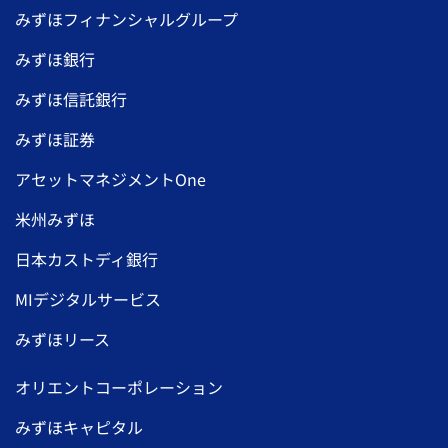
みずほフィナンシャルグループ
みずほ銀行
みずほ信託銀行
みずほ証券
アセットマネジメントOne
米州みずほ
日本カストディ銀行
MIデジタルサービス
みずほリース
オリエントコーポレーション
みずほキャピタル