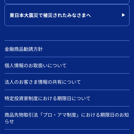
東日本大震災で被災されたみなさまへ
金融商品勧誘方針
個人情報のお取扱いについて
法人のお客さま情報の共有について
特定投資家制度における期限日について
商品先物取引法「プロ・アマ制度」における期限日のお知
らせ