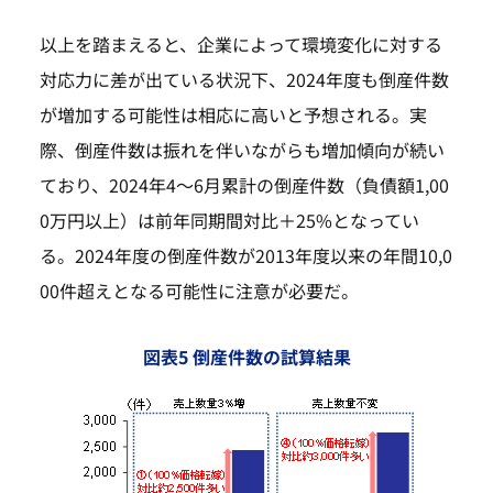
以上を踏まえると、企業によって環境変化に対する
対応力に差が出ている状況下、2024年度も倒産件数
が増加する可能性は相応に高いと予想される。実
際、倒産件数は振れを伴いながらも増加傾向が続い
ており、2024年4～6月累計の倒産件数（負債額1,00
0万円以上）は前年同期間対比＋25%となってい
る。2024年度の倒産件数が2013年度以来の年間10,0
00件超えとなる可能性に注意が必要だ。
図表5 倒産件数の試算結果