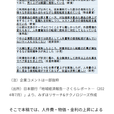
（注）企業コメントは一部抜粋
（出所）日本銀行「地域経済報告―さくらレポート―（202
4年7月）」より、みずほリサーチ&テクノロジーズ作成
そこで本稿では、人件費・物価・金利の上昇による