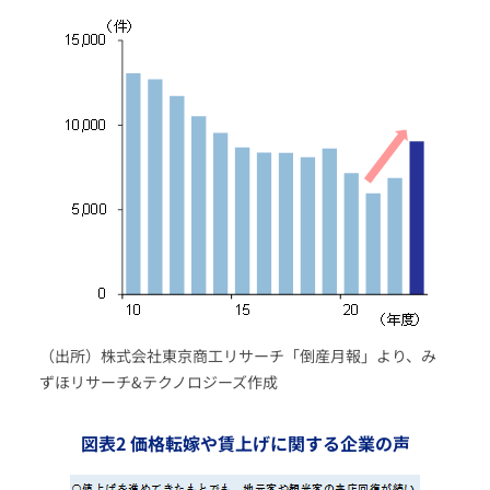
（出所）株式会社東京商工リサーチ「倒産月報」より、み
ずほリサーチ&テクノロジーズ作成
図表2 価格転嫁や賃上げに関する企業の声