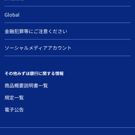
Global
金融犯罪等にご注意ください
ソーシャルメディアアカウント
その他みずほ銀行に関する情報
商品概要説明書一覧
規定一覧
電子公告