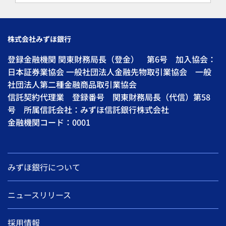
株式会社みずほ銀行
登録金融機関 関東財務局長（登金） 第6号 加入協会：
日本証券業協会 一般社団法人金融先物取引業協会 一般
社団法人第二種金融商品取引業協会
信託契約代理業 登録番号 関東財務局長（代信）第58
号 所属信託会社：みずほ信託銀行株式会社
金融機関コード：0001
みずほ銀行について
ニュースリリース
採用情報