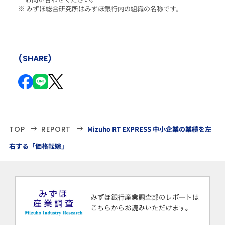
※ みずほ総合研究所はみずほ銀行内の組織の名称です。
(SHARE)
TOP
REPORT
Mizuho RT EXPRESS 中小企業の業績を左
右する「価格転嫁」