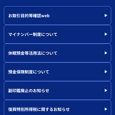
お取引目的等確認web
マイナンバー制度について
休眠預金等活用法について
預金保険制度について
副印鑑廃止のお知らせ
復興特別所得税に関するお知らせ