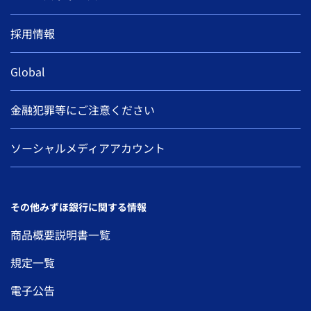
採用情報
Global
金融犯罪等にご注意ください
ソーシャルメディアアカウント
その他みずほ銀行に関する情報
商品概要説明書一覧
規定一覧
電子公告