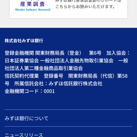
株式会社みずほ銀行
登録金融機関 関東財務局長（登金） 第6号 加入協会：
日本証券業協会 一般社団法人金融先物取引業協会 一般
社団法人第二種金融商品取引業協会
信託契約代理業 登録番号 関東財務局長（代信）第58
号 所属信託会社：みずほ信託銀行株式会社
金融機関コード：0001
みずほ銀行について
ニュースリリース