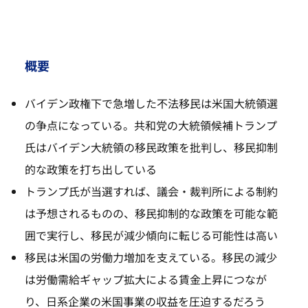
概要
バイデン政権下で急増した不法移民は米国大統領選
の争点になっている。共和党の大統領候補トランプ
氏はバイデン大統領の移民政策を批判し、移民抑制
的な政策を打ち出している
トランプ氏が当選すれば、議会・裁判所による制約
は予想されるものの、移民抑制的な政策を可能な範
囲で実行し、移民が減少傾向に転じる可能性は高い
移民は米国の労働力増加を支えている。移民の減少
は労働需給ギャップ拡大による賃金上昇につなが
り、日系企業の米国事業の収益を圧迫するだろう