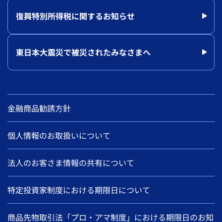
復興特別所得税に関するお知らせ
東日本大震災で被災されたみなさまへ
金融商品勧誘方針
個人情報のお取扱いについて
法人のお客さま情報の共有について
特定投資家制度における期限日について
商品先物取引法「プロ・アマ制度」における期限日のお知