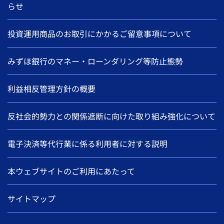
らせ
投資運用商品のお取引にかかるご留意事項について
みずほ銀行のマネー・ローンダリング等防止態勢
利益相反管理方針の概要
反社会的勢力との関係遮断に向けた取り組み強化について
電子決済等代行業に係る利用者に対する説明
本ウェブサイトのご利用にあたって
サイトマップ