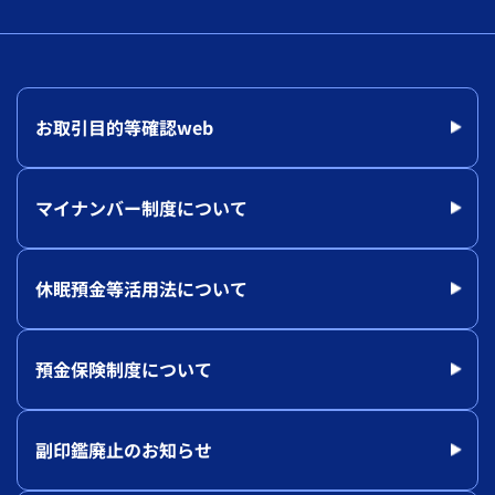
お取引目的等確認web
マイナンバー制度について
休眠預金等活用法について
預金保険制度について
副印鑑廃止のお知らせ