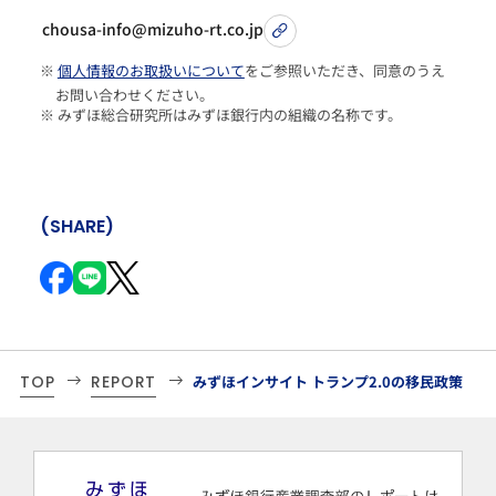
chousa-info@mizuho-rt.co.jp
※
個人情報のお取扱いについて
をご参照いただき、同意のうえ
お問い合わせください。
※ みずほ総合研究所はみずほ銀行内の組織の名称です。
(SHARE)
TOP
REPORT
みずほインサイト トランプ2.0の移民政策