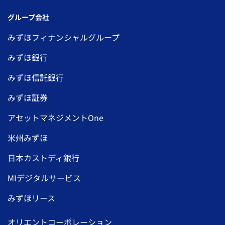
グループ会社
みずほフィナンシャルグループ
みずほ銀行
みずほ信託銀行
みずほ証券
アセットマネジメントOne
米州みずほ
日本カストディ銀行
MIデジタルサービス
みずほリース
オリエントコーポレーション