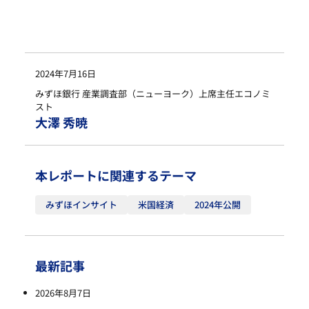
2024年7月16日
みずほ銀行 産業調査部（ニューヨーク）上席主任エコノミ
スト
大澤 秀暁
本レポートに関連するテーマ
みずほインサイト
米国経済
2024年公開
最新記事
2026年8月7日