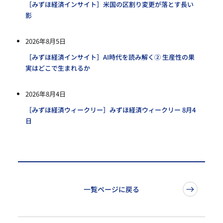
［みずほ経済インサイト］米国の区割り変更が落とす長い
影
2026年8月5日
［みずほ経済インサイト］AI時代を読み解く② 生産性の果
実はどこで生まれるか
2026年8月4日
［みずほ経済ウィークリー］みずほ経済ウィークリー 8月4
日
一覧ページに戻る