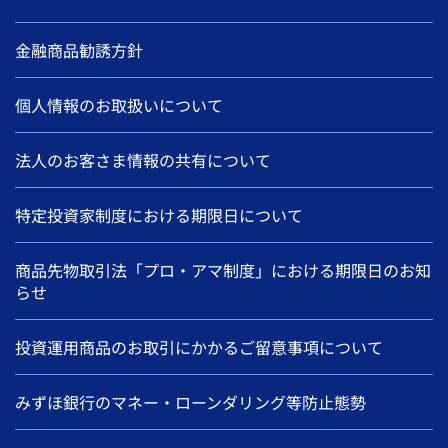
金融商品勧誘方針
個人情報のお取扱いについて
法人のお客さま情報の共有について
特定投資家制度における期限日について
商品先物取引法「プロ・アマ制度」における期限日のお知
らせ
投資運用商品のお取引にかかるご留意事項について
みずほ銀行のマネー・ローンダリング等防止態勢