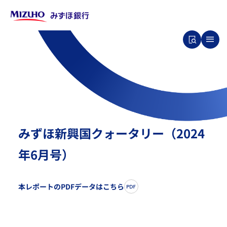
みずほ新興国クォータリー（2024
年6月号）
本レポートのPDFデータはこちら