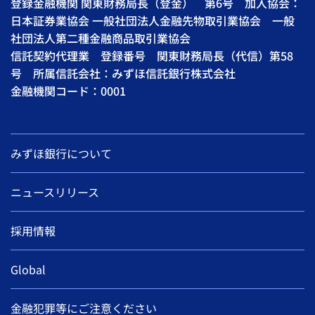
登録金融機関 関東財務局長（登金） 第6号 加入協会：
日本証券業協会 一般社団法人金融先物取引業協会 一般
社団法人第二種金融商品取引業協会
信託契約代理業 登録番号 関東財務局長（代信）第58
号 所属信託会社：みずほ信託銀行株式会社
金融機関コード：0001
みずほ銀行について
ニュースリリース
採用情報
Global
金融犯罪等にご注意ください