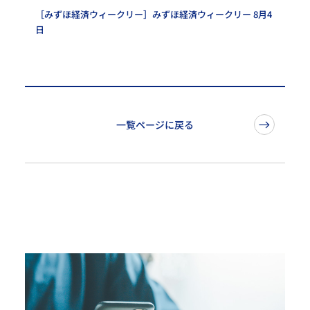
［みずほ経済ウィークリー］みずほ経済ウィークリー 8月4
日
一覧ページに戻る