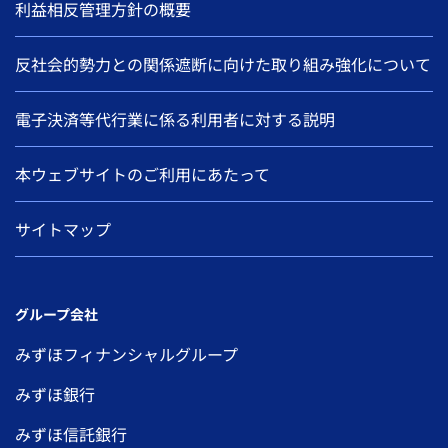
利益相反管理方針の概要
反社会的勢力との関係遮断に向けた取り組み強化について
電子決済等代行業に係る利用者に対する説明
本ウェブサイトのご利用にあたって
サイトマップ
グループ会社
みずほフィナンシャルグループ
みずほ銀行
みずほ信託銀行