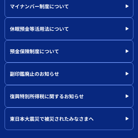
マイナンバー制度について
休眠預金等活用法について
預金保険制度について
副印鑑廃止のお知らせ
復興特別所得税に関するお知らせ
東日本大震災で被災されたみなさまへ