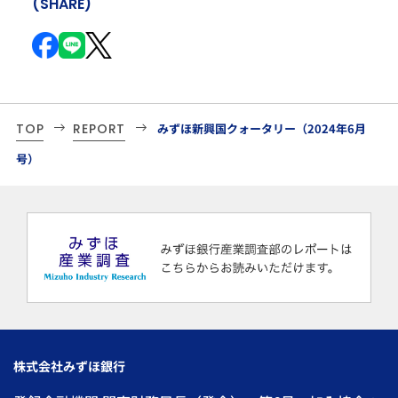
(SHARE)
TOP
REPORT
みずほ新興国クォータリー（2024年6月
号）
株式会社みずほ銀行