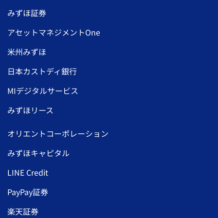
みずほ証券
アセットマネジメントOne
米州みずほ
日本カストディ銀行
MIデジタルサービス
みずほリース
オリエントコーポレーション
みずほキャピタル
LINE Credit
PayPay証券
楽天証券