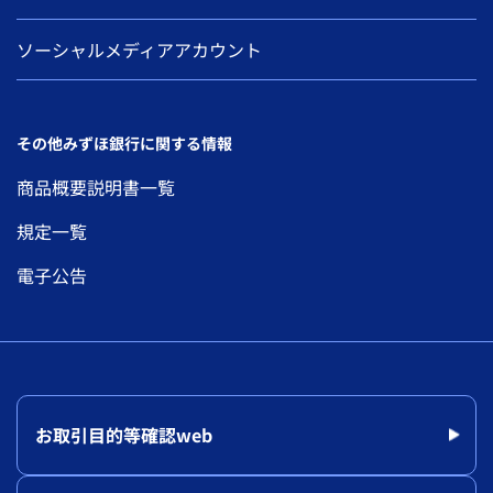
ソーシャルメディアアカウント
その他みずほ銀行に関する情報
商品概要説明書一覧
規定一覧
電子公告
お取引目的等確認web