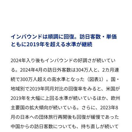
インバウンドは順調に回復。訪日客数・単価
ともに2019年を超える水準が継続
2024年入り後もインバウンドの好調さが続いてい
る。2024年4月の訪日外客数は304万人と、2カ月連
続で300万人超えの高水準となった（図表1）。国・
地域別で2019年同月対比の回復率をみると、米国が
2019年を大幅に上回る水準が続いているほか、欧州
主要国の拡大傾向が続いている。さらに、2023年8
月の日本への団体旅行再開後も回復が緩慢であった
中国からの訪日客数についても、持ち直しが続いて