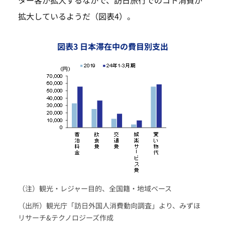
拡大しているようだ（図表4）。
図表3 日本滞在中の費目別支出
（注）観光・レジャー目的、全国籍・地域ベース
（出所）観光庁「訪日外国人消費動向調査」より、みずほ
リサーチ&テクノロジーズ作成