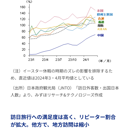
（注）イースター休暇の時期のズレの影響を排除するた
め、直近値は2024年3・4月平均値としている
（出所）日本政府観光局（JNTO）「訪日外客数・出国日本
人数」より、みずほリサーチ&テクノロジーズ作成
訪日旅行への満足度は高く、リピーター割合
が拡大。他方で、地方訪問は縮小