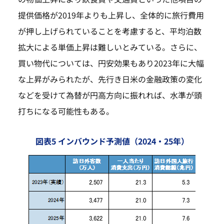
提供価格が2019年よりも上昇し、全体的に旅行費用
が押し上げられていることを考慮すると、平均泊数
拡大による単価上昇は難しいとみている。さらに、
買い物代については、円安効果もあり2023年に大幅
な上昇がみられたが、先行き日米の金融政策の変化
などを受けて為替が円高方向に振れれば、水準が頭
打ちになる可能性もある。
図表5 インバウンド予測値（2024・25年）