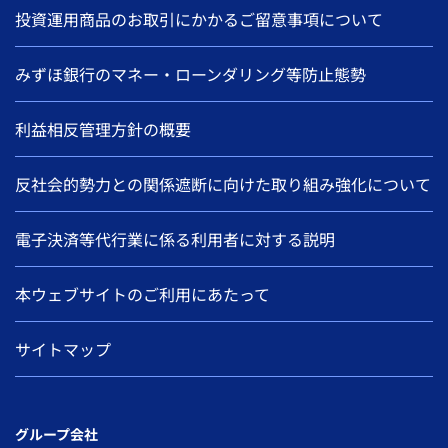
投資運用商品のお取引にかかるご留意事項について
みずほ銀行のマネー・ローンダリング等防止態勢
利益相反管理方針の概要
反社会的勢力との関係遮断に向けた取り組み強化について
電子決済等代行業に係る利用者に対する説明
本ウェブサイトのご利用にあたって
サイトマップ
グループ会社