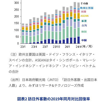
（注）欧州主要国は英国・ドイツ・フランス・イタリア・
スペインの合計、ASEANはタイ・シンガポール・マレーシ
ア・インドネシア・インドネシア・フィリピン・ベトナム
の合計
（出所）日本政府観光局（JNTO）「訪日外客数・出国日本
人数」より、みずほリサーチ&テクノロジーズ作成
図表2 訪日外客数の2019年同月対比回復率