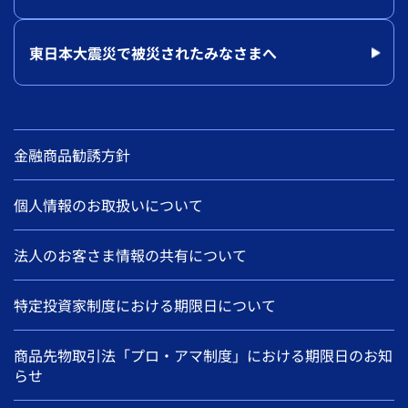
東日本大震災で被災されたみなさまへ
金融商品勧誘方針
個人情報のお取扱いについて
法人のお客さま情報の共有について
特定投資家制度における期限日について
商品先物取引法「プロ・アマ制度」における期限日のお知
らせ