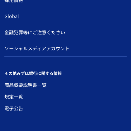
採用情報
Global
金融犯罪等にご注意ください
ソーシャルメディアアカウント
その他みずほ銀行に関する情報
商品概要説明書一覧
規定一覧
電子公告