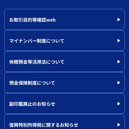
お取引目的等確認web
マイナンバー制度について
休眠預金等活用法について
預金保険制度について
副印鑑廃止のお知らせ
復興特別所得税に関するお知らせ