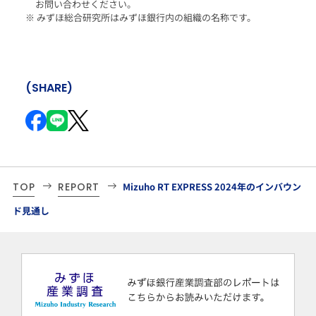
お問い合わせください。
※ みずほ総合研究所はみずほ銀行内の組織の名称です。
(SHARE)
TOP
REPORT
Mizuho RT EXPRESS 2024年のインバウン
ド見通し