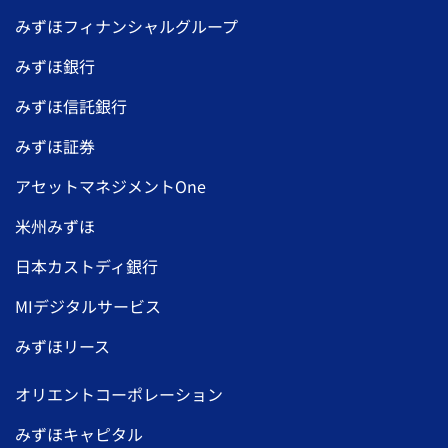
みずほフィナンシャルグループ
みずほ銀行
みずほ信託銀行
みずほ証券
アセットマネジメントOne
米州みずほ
日本カストディ銀行
MIデジタルサービス
みずほリース
オリエントコーポレーション
みずほキャピタル