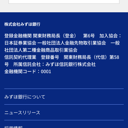
株式会社みずほ銀行
登録金融機関 関東財務局長（登金） 第6号 加入協会：
日本証券業協会 一般社団法人金融先物取引業協会 一般
社団法人第二種金融商品取引業協会
信託契約代理業 登録番号 関東財務局長（代信）第58
号 所属信託会社：みずほ信託銀行株式会社
金融機関コード：0001
みずほ銀行について
ニュースリリース