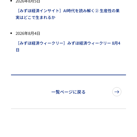
2026年8月5日
［みずほ経済インサイト］AI時代を読み解く② 生産性の果
実はどこで生まれるか
2026年8月4日
［みずほ経済ウィークリー］みずほ経済ウィークリー 8月4
日
一覧ページに戻る