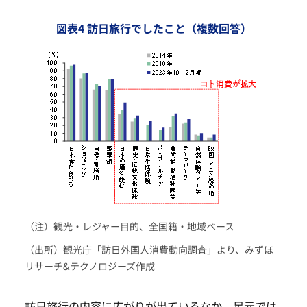
図表4 訪日旅行でしたこと（複数回答）
（注）観光・レジャー目的、全国籍・地域ベース
（出所）観光庁「訪日外国人消費動向調査」より、みずほ
リサーチ&テクノロジーズ作成
訪日旅行の内容に広がりが出ているなか、足元では