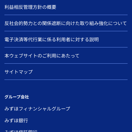
利益相反管理方針の概要
反社会的勢力との関係遮断に向けた取り組み強化について
電子決済等代行業に係る利用者に対する説明
本ウェブサイトのご利用にあたって
サイトマップ
グループ会社
みずほフィナンシャルグループ
みずほ銀行
みずほ信託銀行