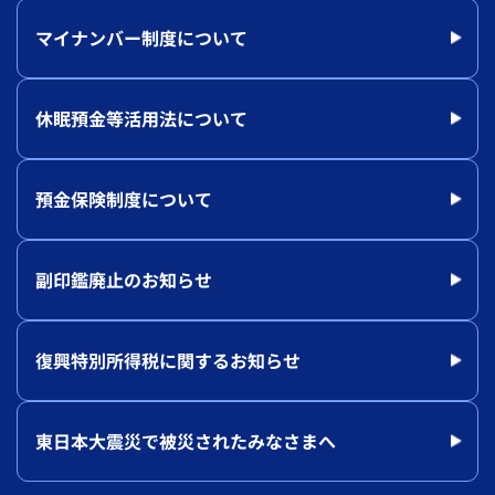
マイナンバー制度について
休眠預金等活用法について
預金保険制度について
副印鑑廃止のお知らせ
復興特別所得税に関するお知らせ
東日本大震災で被災されたみなさまへ