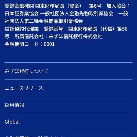
登録金融機関 関東財務局長（登金） 第6号 加入協会：
日本証券業協会 一般社団法人金融先物取引業協会 一般
社団法人第二種金融商品取引業協会
信託契約代理業 登録番号 関東財務局長（代信）第58
号 所属信託会社：みずほ信託銀行株式会社
金融機関コード：0001
みずほ銀行について
ニュースリリース
採用情報
Global