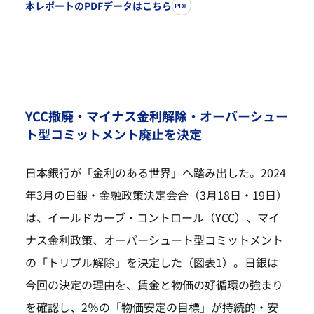
本レポートのPDFデータはこちら
YCC撤廃・マイナス金利解除・オーバーシュー
ト型コミットメント廃止を決定
日本銀行が「金利のある世界」へ踏み出した。2024
年3月の日銀・金融政策決定会合（3月18日・19日）
は、イールドカーブ・コントロール（YCC）、マイ
ナス金利政策、オーバーシュート型コミットメント
の「トリプル解除」を決定した（図表1）。日銀は
今回の決定の理由を、賃金と物価の好循環の強まり
を確認し、2％の「物価安定の目標」が持続的・安