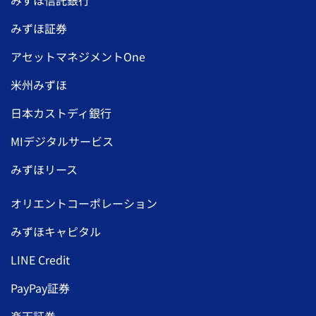
みずほ証券
アセットマネジメントOne
米州みずほ
日本カストディ銀行
MIデジタルサービス
みずほリース
オリエントコーポレーション
みずほキャピタル
LINE Credit
PayPay証券
楽天証券