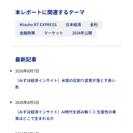
本レポートに関連するテーマ
Mizuho RT EXPRESS
日本経済
金利
金融政策
マーケット
2024年公開
最新記事
2026年8月7日
［みずほ経済インサイト］米国の区割り変更が落とす長い
影
2026年8月5日
［みずほ経済インサイト］AI時代を読み解く② 生産性の果
実はどこで生まれるか