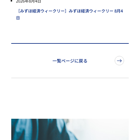
2026年8月4日
［みずほ経済ウィークリー］みずほ経済ウィークリー 8月4
日
一覧ページに戻る