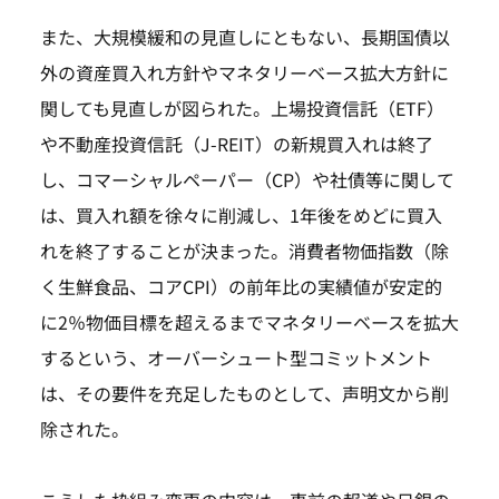
また、大規模緩和の見直しにともない、長期国債以
外の資産買入れ方針やマネタリーベース拡大方針に
関しても見直しが図られた。上場投資信託（ETF）
や不動産投資信託（J-REIT）の新規買入れは終了
し、コマーシャルペーパー（CP）や社債等に関して
は、買入れ額を徐々に削減し、1年後をめどに買入
れを終了することが決まった。消費者物価指数（除
く生鮮食品、コアCPI）の前年比の実績値が安定的
に2％物価目標を超えるまでマネタリーベースを拡大
するという、オーバーシュート型コミットメント
は、その要件を充足したものとして、声明文から削
除された。