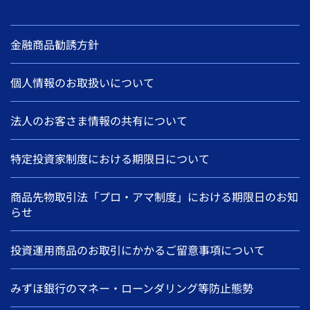
金融商品勧誘方針
個人情報のお取扱いについて
法人のお客さま情報の共有について
特定投資家制度における期限日について
商品先物取引法「プロ・アマ制度」における期限日のお知
らせ
投資運用商品のお取引にかかるご留意事項について
みずほ銀行のマネー・ローンダリング等防止態勢