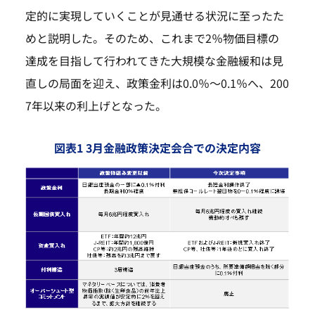
定的に実現していくことが見通せる状況に至ったた
めと説明した。そのため、これまで2％物価目標の
達成を目指して行われてきた大規模な金融緩和は見
直しの局面を迎え、政策金利は0.0％～0.1％へ、200
7年以来の利上げとなった。
図表1 3月金融政策決定会合での決定内容