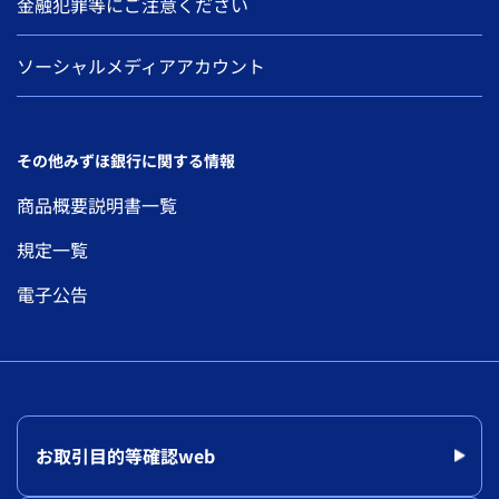
金融犯罪等にご注意ください
ソーシャルメディアアカウント
その他みずほ銀行に関する情報
商品概要説明書一覧
規定一覧
電子公告
お取引目的等確認web