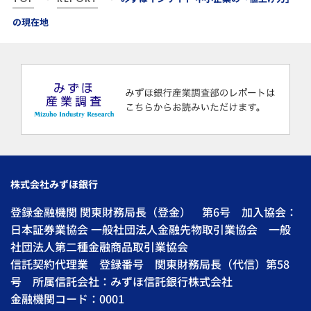
の現在地
株式会社みずほ銀行
登録金融機関 関東財務局長（登金） 第6号 加入協会：
日本証券業協会 一般社団法人金融先物取引業協会 一般
社団法人第二種金融商品取引業協会
信託契約代理業 登録番号 関東財務局長（代信）第58
号 所属信託会社：みずほ信託銀行株式会社
金融機関コード：0001