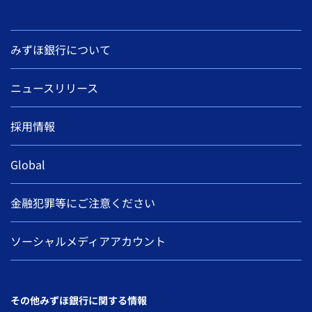
みずほ銀行について
ニュースリリース
採用情報
Global
金融犯罪等にご注意ください
ソーシャルメディアアカウント
その他みずほ銀行に関する情報