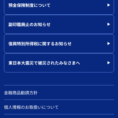
預金保険制度について
副印鑑廃止のお知らせ
復興特別所得税に関するお知らせ
東日本大震災で被災されたみなさまへ
金融商品勧誘方針
個人情報のお取扱いについて