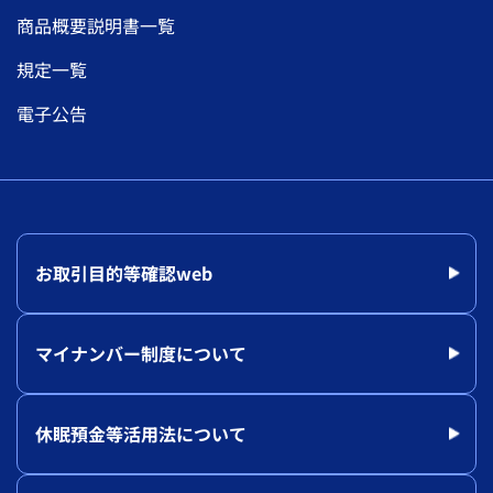
商品概要説明書一覧
規定一覧
電子公告
お取引目的等確認web
マイナンバー制度について
休眠預金等活用法について