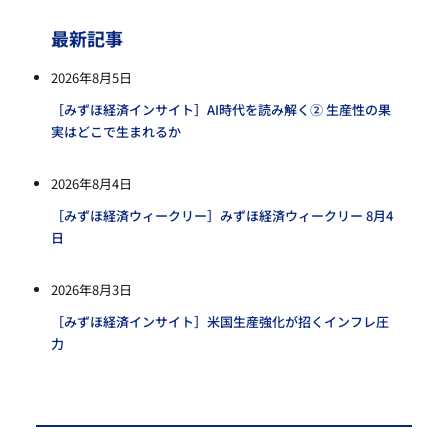
最新記事
2026年8月5日
［みずほ経済インサイト］AI時代を読み解く② 生産性の果
実はどこで生まれるか
2026年8月4日
［みずほ経済ウィークリー］みずほ経済ウィークリー 8月4
日
2026年8月3日
［みずほ経済インサイト］米国生産強化が招くインフレ圧
力