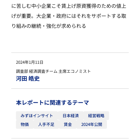
に苦しむ中小企業こそ賃上げ原資獲得のための値上
げが重要。大企業・政府にはそれをサポートする取
り組みの継続・強化が求められる
2024年1月11日
調査部 経済調査チーム 主席エコノミスト
河田 皓史
本レポートに関連するテーマ
みずほインサイト
日本経済
経営戦略
物価
人手不足
賃金
2024年公開