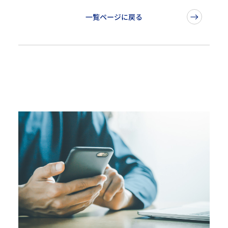
一覧ページに戻る