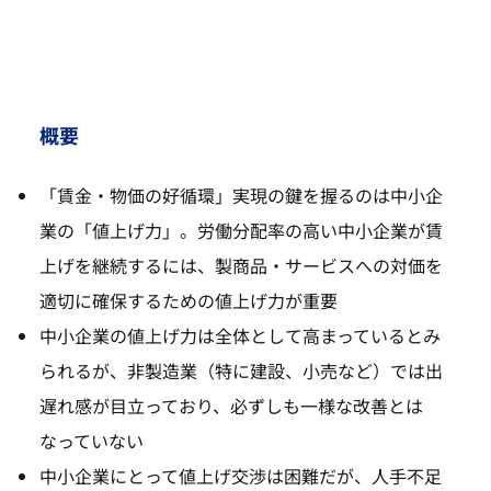
概要
「賃金・物価の好循環」実現の鍵を握るのは中小企
業の「値上げ力」。労働分配率の高い中小企業が賃
上げを継続するには、製商品・サービスへの対価を
適切に確保するための値上げ力が重要
中小企業の値上げ力は全体として高まっているとみ
られるが、非製造業（特に建設、小売など）では出
遅れ感が目立っており、必ずしも一様な改善とは
なっていない
中小企業にとって値上げ交渉は困難だが、人手不足