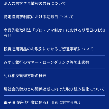
法人のお客さま情報の共有について
特定投資家制度における期限日について
商品先物取引法「プロ・アマ制度」における期限日のお知
らせ
投資運用商品のお取引にかかるご留意事項について
みずほ銀行のマネー・ローンダリング等防止態勢
利益相反管理方針の概要
反社会的勢力との関係遮断に向けた取り組み強化について
電子決済等代行業に係る利用者に対する説明