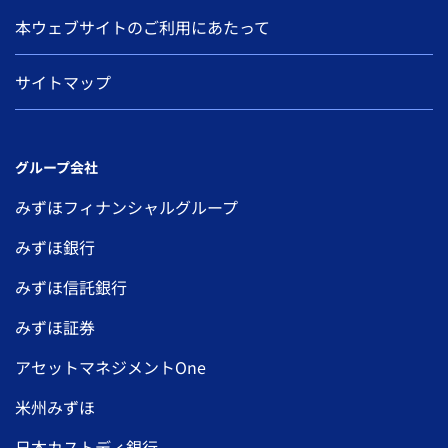
本ウェブサイトのご利用にあたって
サイトマップ
グループ会社
みずほフィナンシャルグループ
みずほ銀行
みずほ信託銀行
みずほ証券
アセットマネジメントOne
米州みずほ
日本カストディ銀行