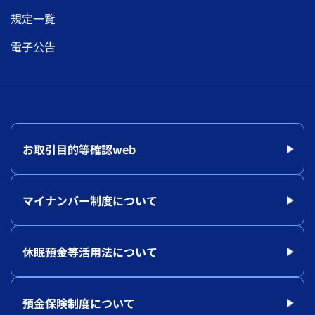
規定一覧
電子公告
お取引目的等確認web
マイナンバー制度について
休眠預金等活用法について
預金保険制度について