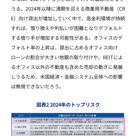
うる。2024年以降に満期を迎える商業用不動産（CR
E）向け貸出が増加していく中で、高金利環境が持続
すれば、借り換えや利払いが困難となりデフォルト
する借り手が増加する可能性がある。オフィスのデ
フォルト率の上昇は、貸出に占めるオフィス向け
ローンの割合が大きい地銀の取り付けや、REITによ
るオフィス以外の不動産も含めた売却の動きに発展
しうるため、米国経済・金融システム全体への影響
は無視できないだろう。
図表2 2024年のトップリスク