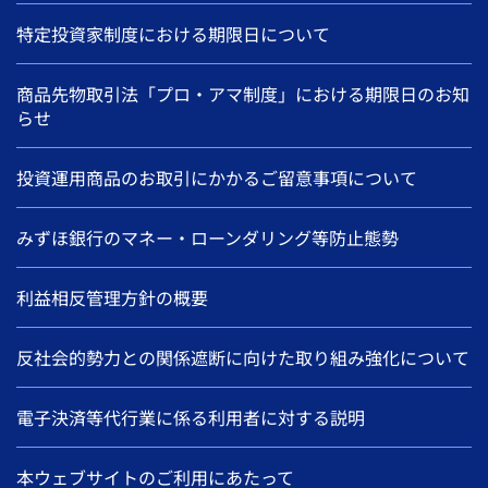
特定投資家制度における期限日について
商品先物取引法「プロ・アマ制度」における期限日のお知
らせ
投資運用商品のお取引にかかるご留意事項について
みずほ銀行のマネー・ローンダリング等防止態勢
利益相反管理方針の概要
反社会的勢力との関係遮断に向けた取り組み強化について
電子決済等代行業に係る利用者に対する説明
本ウェブサイトのご利用にあたって