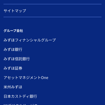
サイトマップ
グループ会社
みずほフィナンシャルグループ
みずほ銀行
みずほ信託銀行
みずほ証券
アセットマネジメントOne
米州みずほ
日本カストディ銀行