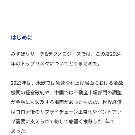
はじめに
みずほリサーチ&テクノロジーズでは、この度2024
年のトップリスクについてとりまとめた。
2023年は、米欧では急速な利上げ局面における金融
機関の経営破綻や、中国では不動産市場部門の調整
が金融にも波及する場面があったものの、世界経済
はコロナ後のサプライチェーン正常化やペントアッ
プ需要に支えられて総じて底堅く推移した1年で
あった。