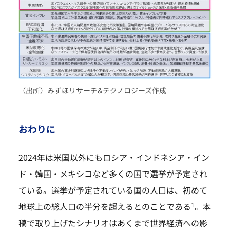
（出所）みずほリサーチ&テクノロジーズ作成
おわりに
2024年は米国以外にもロシア・インドネシア・イン
ド・韓国・メキシコなど多くの国で選挙が予定され
ている。選挙が予定されている国の人口は、初めて
1
地球上の総人口の半分を超えるとのことである
。本
稿で取り上げたシナリオはあくまで世界経済への影