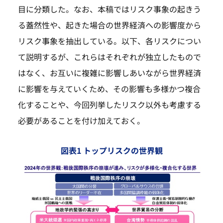
目に分類した。なお、本稿ではリスク事象の起きう
る蓋然性や、起きた場合の世界経済への影響度から
リスク事象を抽出している。以下、各リスクについ
て説明するが、これらはそれぞれが独立したもので
はなく、お互いに複雑に影響しあいながら世界経済
に影響を与えていくため、その影響も多様かつ複合
化することや、今回列挙したリスク以外も考慮する
必要があることを付け加えておく。
図表1 トップリスクの世界観