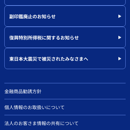
副印鑑廃止のお知らせ
復興特別所得税に関するお知らせ
東日本大震災で被災されたみなさまへ
金融商品勧誘方針
個人情報のお取扱いについて
法人のお客さま情報の共有について