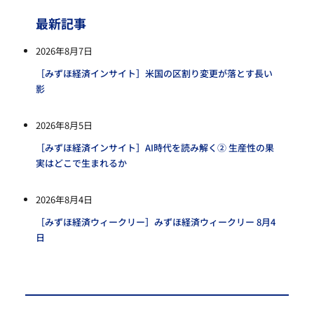
最新記事
2026年8月7日
［みずほ経済インサイト］米国の区割り変更が落とす長い
影
2026年8月5日
［みずほ経済インサイト］AI時代を読み解く② 生産性の果
実はどこで生まれるか
2026年8月4日
［みずほ経済ウィークリー］みずほ経済ウィークリー 8月4
日