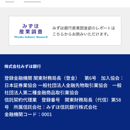
株式会社みずほ銀行
登録金融機関 関東財務局長（登金） 第6号 加入協会：
日本証券業協会 一般社団法人金融先物取引業協会 一般
社団法人第二種金融商品取引業協会
信託契約代理業 登録番号 関東財務局長（代信）第58
号 所属信託会社：みずほ信託銀行株式会社
金融機関コード：0001