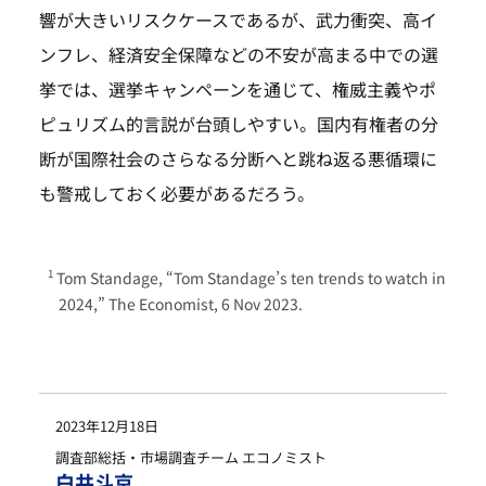
響が大きいリスクケースであるが、武力衝突、高イ
ンフレ、経済安全保障などの不安が高まる中での選
挙では、選挙キャンペーンを通じて、権威主義やポ
ピュリズム的言説が台頭しやすい。国内有権者の分
断が国際社会のさらなる分断へと跳ね返る悪循環に
も警戒しておく必要があるだろう。
Tom Standage, “Tom Standage’s ten trends to watch in
2024,” The Economist, 6 Nov 2023.
2023年12月18日
調査部総括・市場調査チーム エコノミスト
白井斗京