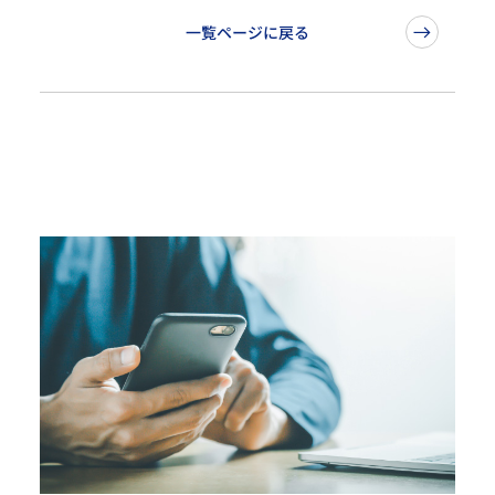
一覧ページに戻る