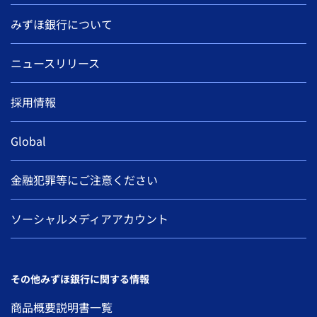
みずほ銀行について
ニュースリリース
採用情報
Global
金融犯罪等にご注意ください
ソーシャルメディアアカウント
その他みずほ銀行に関する情報
商品概要説明書一覧