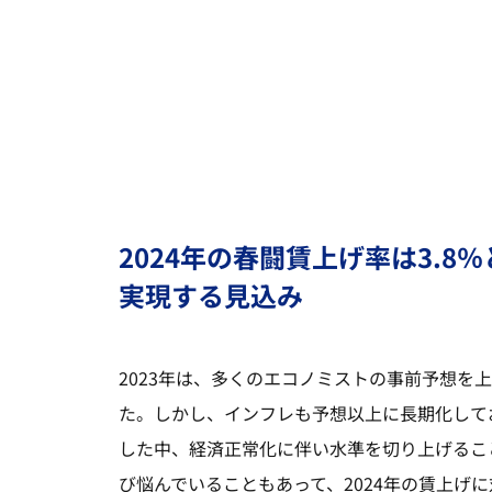
2024年の春闘賃上げ率は3.
実現する見込み
2023年は、多くのエコノミストの事前予想を
た。しかし、インフレも予想以上に長期化して
した中、経済正常化に伴い水準を切り上げるこ
び悩んでいることもあって、2024年の賃上げ