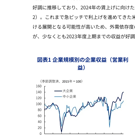
好調に推移しており、2024年の賃上げに向け
2）。これまで急ピッチで利上げを進めてきた
ける展開となる可能性が高いため、外需依存度
が、少なくとも2023年度上期までの収益が好
図表1 企業規模別の企業収益（営業利
益）