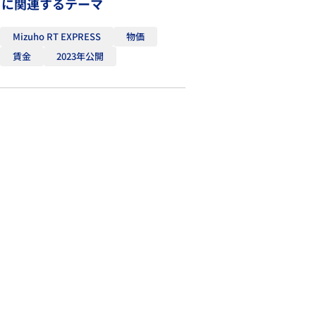
トに関連するテーマ
Mizuho RT EXPRESS
物価
賃金
2023年公開