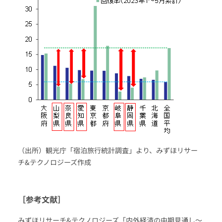
（出所）観光庁「宿泊旅行統計調査」より、みずほリサー
チ&テクノロジーズ作成
［参考文献］
みずほリサーチ&テクノロジーズ「内外経済の中期見通し～