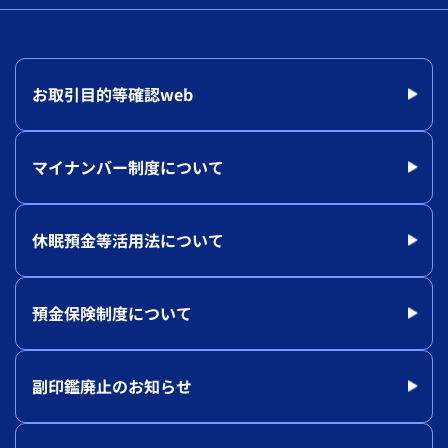
お取引目的等確認web
マイナンバー制度について
休眠預金等活用法について
預金保険制度について
副印鑑廃止のお知らせ