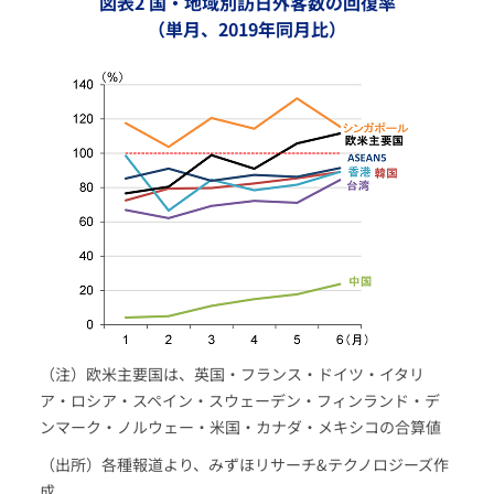
図表2 国・地域別訪日外客数の回復率
（単月、2019年同月比）
（注）欧米主要国は、英国・フランス・ドイツ・イタリ
ア・ロシア・スペイン・スウェーデン・フィンランド・デ
ンマーク・ノルウェー・米国・カナダ・メキシコの合算値
（出所）各種報道より、みずほリサーチ&テクノロジーズ作
成