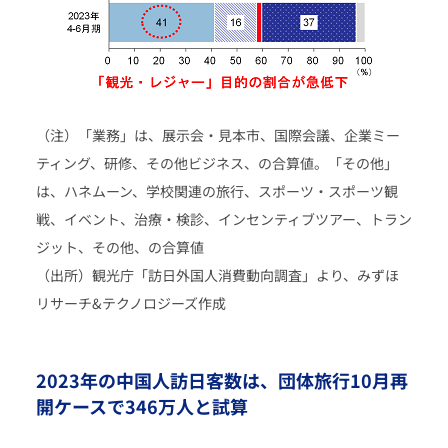
（注）「業務」は、展示会・見本市、国際会議、企業ミー
ティング、研修、その他ビジネス、の合算値。「その他」
は、ハネムーン、学校関連の旅行、スポーツ・スポーツ観
戦、イベント、治療・検診、インセンティブツアー、トラン
ジット、その他、の合算値
（出所）観光庁「訪日外国人消費動向調査」より、みずほ
リサーチ&テクノロジーズ作成
2023年の中国人訪日客数は、団体旅行10月再
開ケースで346万人と試算