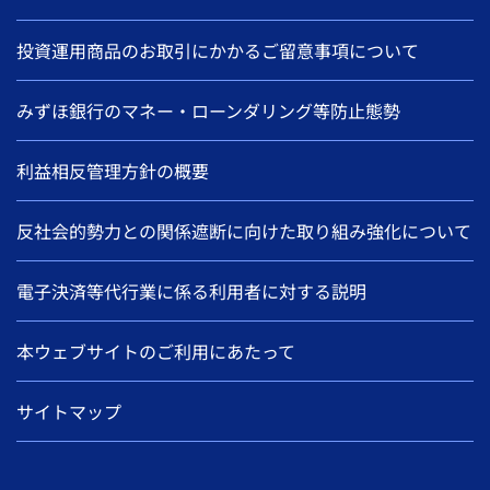
投資運用商品のお取引にかかるご留意事項について
みずほ銀行のマネー・ローンダリング等防止態勢
利益相反管理方針の概要
反社会的勢力との関係遮断に向けた取り組み強化について
電子決済等代行業に係る利用者に対する説明
本ウェブサイトのご利用にあたって
サイトマップ