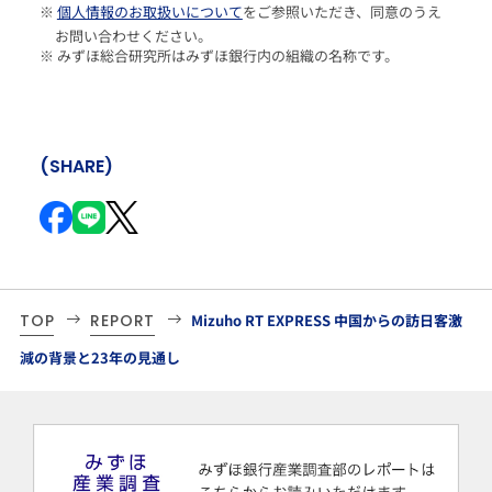
※
個人情報のお取扱いについて
をご参照いただき、同意のうえ
お問い合わせください。
※ みずほ総合研究所はみずほ銀行内の組織の名称です。
(SHARE)
TOP
REPORT
Mizuho RT EXPRESS 中国からの訪日客激
減の背景と23年の見通し