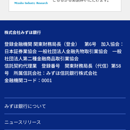
株式会社みずほ銀行
登録金融機関 関東財務局長（登金） 第6号 加入協会：
日本証券業協会 一般社団法人金融先物取引業協会 一般
社団法人第二種金融商品取引業協会
信託契約代理業 登録番号 関東財務局長（代信）第58
号 所属信託会社：みずほ信託銀行株式会社
金融機関コード：0001
みずほ銀行について
ニュースリリース