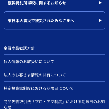
復興特別所得税に関するお知らせ
東日本大震災で被災されたみなさまへ
金融商品勧誘方針
個人情報のお取扱いについて
法人のお客さま情報の共有について
特定投資家制度における期限日について
商品先物取引法「プロ・アマ制度」における期限日のお知
らせ