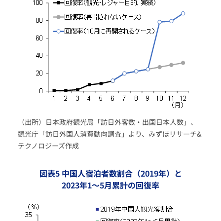
（出所）日本政府観光局「訪日外客数・出国日本人数」、
観光庁「訪日外国人消費動向調査」より、みずほリサーチ&
テクノロジーズ作成
図表5 中国人宿泊者数割合（2019年）と
2023年1～5月累計の回復率