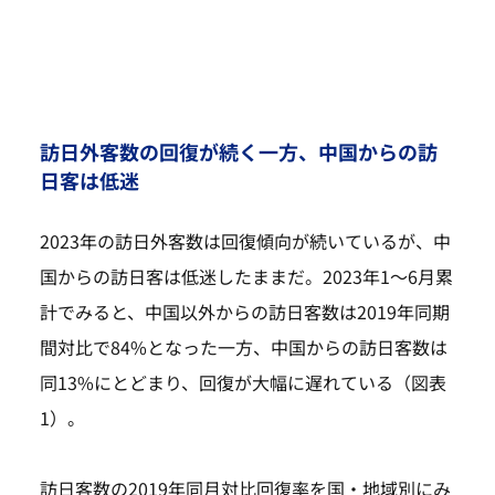
訪日外客数の回復が続く一方、中国からの訪
日客は低迷
2023年の訪日外客数は回復傾向が続いているが、中
国からの訪日客は低迷したままだ。2023年1～6月累
計でみると、中国以外からの訪日客数は2019年同期
間対比で84%となった一方、中国からの訪日客数は
同13%にとどまり、回復が大幅に遅れている（図表
1）。
訪日客数の2019年同月対比回復率を国・地域別にみ