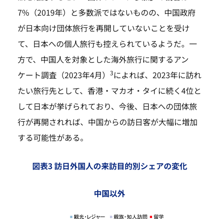
7%（2019年）と多数派ではないものの、中国政府
が日本向け団体旅行を再開していないことを受け
て、日本への個人旅行も控えられているようだ。一
方で、中国人を対象とした海外旅行に関するアン
3
ケート調査（2023年4月）
によれば、2023年に訪れ
たい旅行先として、香港・マカオ・タイに続く4位と
して日本が挙げられており、今後、日本への団体旅
行が再開されれば、中国からの訪日客が大幅に増加
する可能性がある。
図表3 訪日外国人の来訪目的別シェアの変化
中国以外