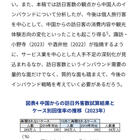
い。また、本稿では訪日客数の観点から中国人のイ
ンバウンドについて分析したが、今後は個人旅行客
を中心として、中国からの訪日客の消費内容や観光
5
体験志向の変化といったことも起こり得る
。諏訪・
小野寺（2023）や酒井他（2022）が指摘するよう
に、サービス業を中心とした人手不足の深刻化が見
込まれるなか、訪日客数というインバウンド需要の
量的な面だけでなく、質的な面も踏まえて、今後の
インバウンド戦略を考えていく必要があるだろう。
図表4 中国からの訪日外客数試算結果と
ケース別回復率の推移（2023年）