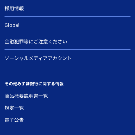
採用情報
Global
金融犯罪等にご注意ください
ソーシャルメディアアカウント
その他みずほ銀行に関する情報
商品概要説明書一覧
規定一覧
電子公告