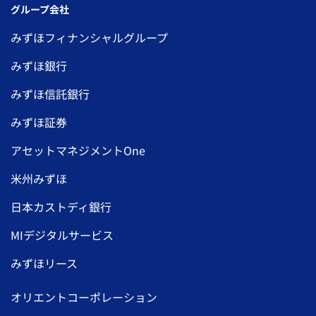
グループ会社
みずほフィナンシャルグループ
みずほ銀行
みずほ信託銀行
みずほ証券
アセットマネジメントOne
米州みずほ
日本カストディ銀行
MIデジタルサービス
みずほリース
オリエントコーポレーション