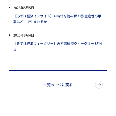
2026年8月5日
［みずほ経済インサイト］AI時代を読み解く② 生産性の果
実はどこで生まれるか
2026年8月4日
［みずほ経済ウィークリー］みずほ経済ウィークリー 8月4
日
一覧ページに戻る