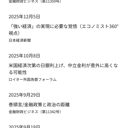
金融財政ビジネス（第11359号）
2025年12月5日
「強い経済」の実現に必要な覚悟（エコノミスト360°
視点）
日本経済新聞
2025年10月8日
米国経済次第の日銀利上げ、中立金利が意外に高くな
る可能性
ロイター外国為替フォーラム
2025年9月29日
巻頭言/金融政策と政治の距離
金融財政ビジネス（第11342号）
2025年9月19日