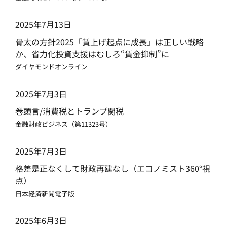
2025年7月13日
骨太の方針2025「賃上げ起点に成長」は正しい戦略
か、省力化投資支援はむしろ“賃金抑制”に
ダイヤモンドオンライン
2025年7月3日
巻頭言/消費税とトランプ関税
金融財政ビジネス（第11323号）
2025年7月3日
格差是正なくして財政再建なし（エコノミスト360°視
点）
日本経済新聞電子版
2025年6月3日