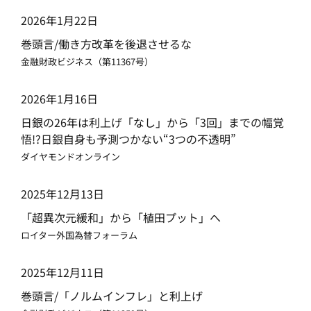
2026年1月22日
巻頭言/働き方改革を後退させるな
金融財政ビジネス（第11367号）
2026年1月16日
日銀の26年は利上げ「なし」から「3回」までの幅覚
悟!?日銀自身も予測つかない“3つの不透明”
ダイヤモンドオンライン
2025年12月13日
「超異次元緩和」から「植田プット」へ
ロイター外国為替フォーラム
2025年12月11日
巻頭言/「ノルムインフレ」と利上げ