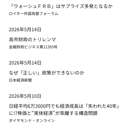
「ウォーシュＦＲＢ」はサプライズ多発となるか
ロイター外国為替フォーラム
2026年5月14日
高市財政のトリレンマ
金融財政ビジネス第11393号
2026年5月14日
なぜ「正しい」政策ができないのか
日本経済新聞
2026年5月10日
日経平均6万3000円でも経済成長は「失われた40年」
に!?株価と“実体経済”が乖離する構造問題
ダイヤモンド・オンライン