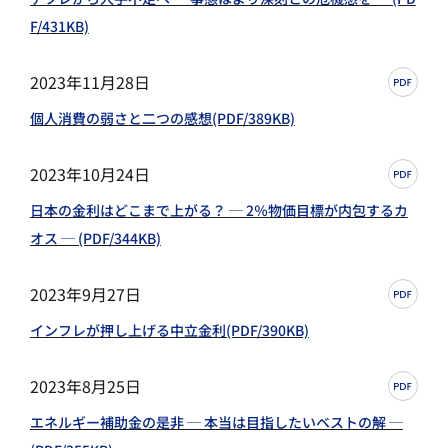
F/431KB)
2023年11月28日
個人消費の弱さと二つの感想(PDF/389KB)
2023年10月24日
日本の金利はどこまで上がる？ ─ 2％物価目標が内包するカ
オス ─ (PDF/344KB)
2023年9月27日
インフレが押し上げる中立金利(PDF/390KB)
2023年8月25日
エネルギー補助金の是非 ─ 本当は目指したいベストの解 ─