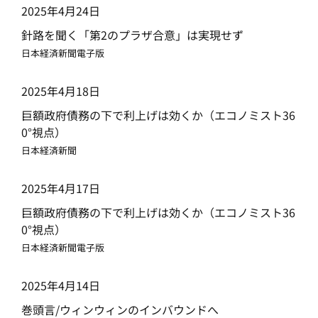
2025年4月24日
針路を聞く「第2のプラザ合意」は実現せず
日本経済新聞電子版
2025年4月18日
巨額政府債務の下で利上げは効くか（エコノミスト36
0°視点）
日本経済新聞
2025年4月17日
巨額政府債務の下で利上げは効くか（エコノミスト36
0°視点）
日本経済新聞電子版
2025年4月14日
巻頭言/ウィンウィンのインバウンドへ