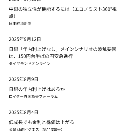
中銀の独立性が機能するには（エコノミスト360°視
点）
日本経済新聞
2025年9月12日
日銀「年内利上げなし」メインシナリオの波乱要因
は、150円台半ばの円安急進行
ダイヤモンドオンライン
2025年8月9日
日銀の年内利上げはあるか
ロイター外国為替フォーラム
2025年8月4日
低成長でも金利と株価は上がる
金融財政ビジネス（第11330号）