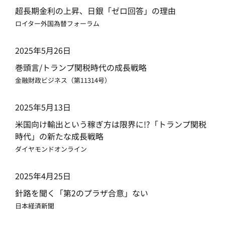
超長期金利の上昇、日銀「ゼロ回答」の理由
ロイター外国為替フォーラム
2025年5月26日
巻頭言/トランプ関税時代の成長戦略
金融財政ビジネス（第11314号）
2025年5月13日
米国向け輸出という稼ぎ方は限界に!?「トランプ関税
時代」の新たな成長戦略
ダイヤモンドオンライン
2025年4月25日
針路を聞く「第2のプラザ合意」ない
日本経済新聞