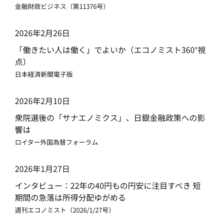
金融財政ビジネス（第11376号）
2026年2月26日
「働きたい人は働く」でよいか（エコノミスト360°視
点）
日本経済新聞電子版
2026年2月10日
衆院選後の「サナエノミクス」、日銀金融政策への影
響は
ロイター外国為替フォーラム
2026年1月27日
インタビュー：22年の40円もの円安に注目すべき 短
期間の急落は所得分配ゆがめる
週刊エコノミスト（2026/1/27号）