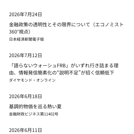
2026年7月24日
金融政策の透明性とその限界について（エコノミスト
360°視点）
日本経済新聞電子版
2026年7月12日
「語らないウォーシュFRB」がいずれ行き詰まる理
由、情報発信簡素化の“説明不足”が招く信頼低下
ダイヤモンド・オンライン
2026年6月18日
基調的物価を巡る熱い夏
金融財政ビジネス第11402号
2026年6月11日