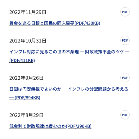
2022年11月29日
賃金を巡る日銀と国民の同床異夢(PDF/430KB)
2022年10月31日
インフレ対応に見るこの世の不条理 ─ 財政政策不全のツケ ─
(PDF/411KB)
2022年9月26日
日銀は円安無視でよいのか ─ インフレの分配問題から考える
─ (PDF/894KB)
2022年8月29日
低金利で財政規律は緩むのか(PDF/390KB)