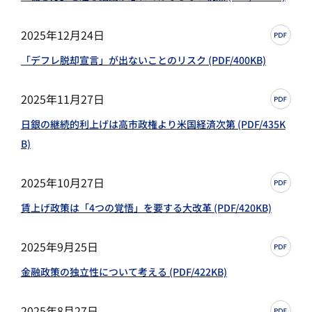
2025年12月24日
「デフレ脱却宣言」が出ないことのリスク (PDF/400KB)
2025年11月27日
日銀の継続的利上げは高市政権より米国経済次第 (PDF/435K
B)
2025年10月27日
賃上げ政策は「4つの覚悟」を要する大改革 (PDF/420KB)
2025年9月25日
金融政策の独立性について考える (PDF/422KB)
2025年8月27日