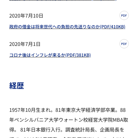
2020年7月10日
政府の借金は将来世代への負担の先送りなのか(PDF/410KB)
2020年7月1日
コロナ後はインフレが来るか(PDF/381KB)
経歴
1957年10月生まれ。81年東京大学経済学部卒業。88
年ペンシルバニア大学ウォートン校経営大学院MBA取
得。 81年日本銀行入行。調査統計局長、企画局長を