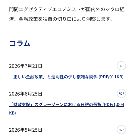
門間エグゼクティブエコノミストが国内外のマクロ経
済、金融政策を独自の切り口により洞察します。
コラム
2026年7月21日
「正しい金融政策」と透明性の少し複雑な関係 (PDF/911KB)
2026年6月25日
「財政支配」のグレーゾーンにおける日銀の選択 (PDF/1,004
KB)
2026年5月25日