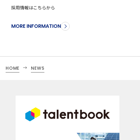
採用情報はこちらから
MORE INFORMATION
HOME
NEWS