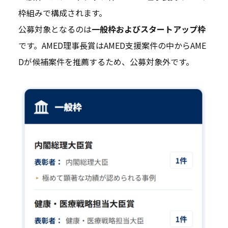
枠組みで構成されます。
公募対象となるのは
一般枠およびスタートアップ枠
です。AMED理事長賞はAMED支援案件の中からAME
Dが候補案件を推薦するため、公募対象外です。