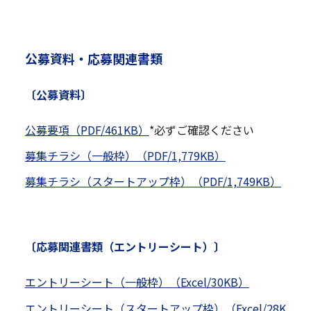
公募資料・応募関連書類
〔公募資料〕
公募要項（PDF/461KB）
*必ずご確認ください
募集チラシ（一般枠）（PDF/1,779KB）
募集チラシ（スタートアップ枠）（PDF/1,749KB）
〔応募関連書類（エントリーシート）〕
エントリーシート（一般枠）（Excel/30KB）
エントリーシート（スタートアップ枠）（Excel/28K