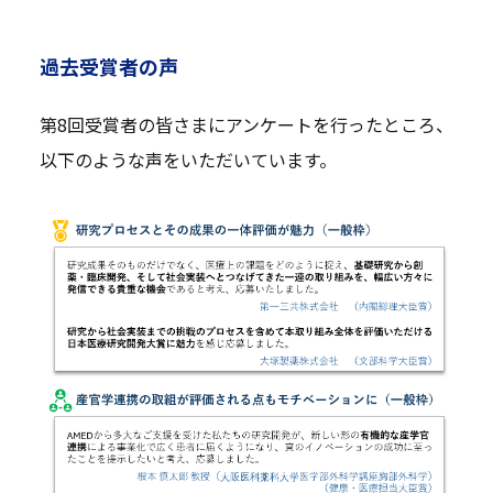
過去受賞者の声
第8回受賞者の皆さまにアンケートを行ったところ、
以下のような声をいただいています。