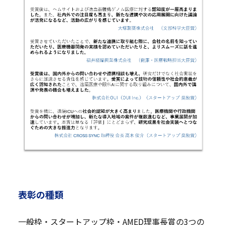
表彰の種類
一般枠・スタートアップ枠・AMED理事長賞の3つの