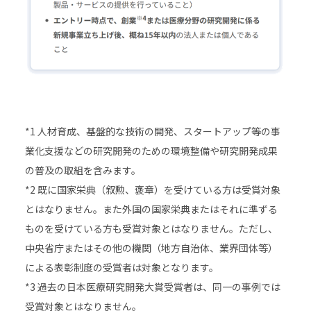
*1 人材育成、基盤的な技術の開発、スタートアップ等の事
業化支援などの研究開発のための環境整備や研究開発成果
の普及の取組を含みます。
*2 既に国家栄典（叙勲、褒章）を受けている方は受賞対象
とはなりません。また外国の国家栄典またはそれに準ずる
ものを受けている方も受賞対象とはなりません。ただし、
中央省庁またはその他の機関（地方自治体、業界団体等）
による表彰制度の受賞者は対象となります。
*3 過去の日本医療研究開発大賞受賞者は、同一の事例では
受賞対象とはなりません。