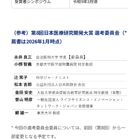
受賞者シンポジウム
令和9年3月頃
（参考）第8回日本医療研究開発大賞 選考委員会（*
肩書は2026年1月時点）
* 今回の選考委員会委員については、前回（第8回）から一
部変更となる予定です。