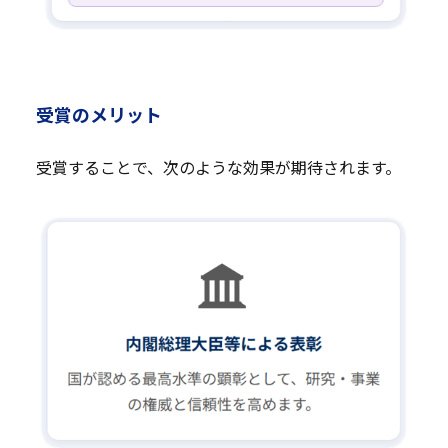
受賞のメリット
受賞することで、次のような効果が期待されます。