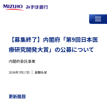
【募集終了】内閣府「第9回日本医
療研究開発大賞」の公募について
内閣府委託事業
2026年7月17日
お知らせ
更新履歴