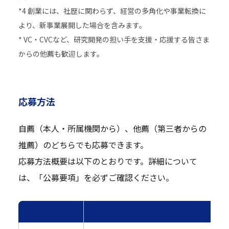
*4 創業には、社歴に関わらず、経営の多角化や事業転換に
より、新事業展開した場合を含みます。
* VC・CVCなど、研究開発の担い手を支援・応援する皆さま
からの他薦も歓迎します。
応募方法
自薦（本人・所属機関から）、他薦（第三者からの
推薦）のどちらでも応募できます。
応募方法概要は以下のとおりです。詳細について
は、「公募要項」を必ずご確認ください。