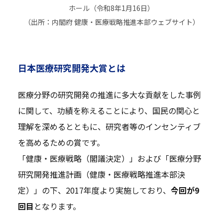
ホール（令和8年1月16日）
（出所：内閣府 健康・医療戦略推進本部ウェブサイト）
日本医療研究開発大賞とは
医療分野の研究開発の推進に多大な貢献をした事例
に関して、功績を称えることにより、国民の関心と
理解を深めるとともに、研究者等のインセンティブ
を高めるための賞です。
「健康・医療戦略（閣議決定）」および「医療分野
研究開発推進計画（健康・医療戦略推進本部決
定）」の下、2017年度より実施しており、
今回が9
回目
となります。