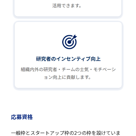
応募資格
一般枠とスタートアップ枠の2つの枠を設けていま