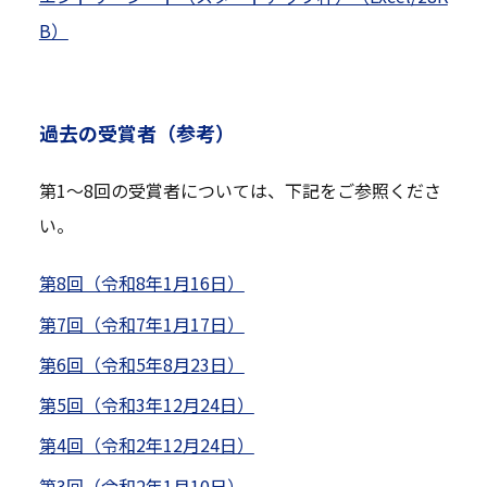
B）
過去の受賞者（参考）
第1〜8回の受賞者については、下記をご参照くださ
い。
第8回（令和8年1月16日）
第7回（令和7年1月17日）
第6回（令和5年8月23日）
第5回（令和3年12月24日）
第4回（令和2年12月24日）
第3回（令和2年1月10日）