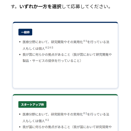
す。
いずれか一方を選択
して応募してください。